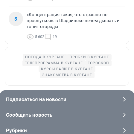
«Концентрация такая, что страшно не
5
проснуться»: в Шадринске нечем дышать и
топит огороды
5 602
19
ПОГОДА В КУРГАНЕ
ПРОБКИ В КУРГАНЕ
ТЕЛЕПРОГРАММА В КУРГАНЕ
ГОРОСКОП
КУРСЫ ВАЛЮТ В КУРГАНЕ
ЗНАКОМСТВА В КУРГАНЕ
Подписаться на новости
Сообщить новость
Рубрики