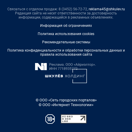
Связаться с отделом продаж: 8 (3452) 56-72-72,
reklama45@shkulev.ru
Редакция сайта не несет ответственности за достоверность
информации, содержащейся в рекламных объявлениях.
Информация об ограничениях
Политика использования cookies
Рекомендательные системы
Политика конфиденциальности и обработки персональных данных и
правила использования сайта
© ООО «Сеть городских порталов»
© ООО «Интернет Технологии»