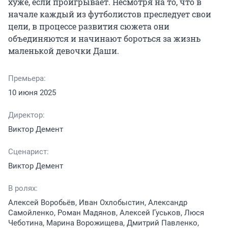
хуже, если проигрывает. Несмотря на то, что в 
начале каждый из футболистов преследует свои 
цели, в процессе развития сюжета они 
объединяются и начинают бороться за жизнь 
маленькой девочки Даши.
Премьера:
10 июня 2025
Директор:
Виктор Демент
Сценарист:
Виктор Демент
В ролях:
Алексей Воробьёв, Иван Охлобыстин, Александр
Самойленко, Роман Мадянов, Алексей Гуськов, Люся
Чеботина, Марина Ворожищева, Дмитрий Павленко,