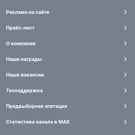
Реклама на сайте
Прайс-лист
О компании
Наши награды
Наши вакансии
Техподдержка
Предвыборная агитация
Статистика канала в MAX