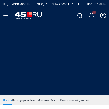
НЕДВИЖИМОСТЬ
ПОГОДА
ЗНАКОМСТВА
ТЕЛЕПРОГРАММА
Кино
Концерты
Театр
Детям
Спорт
Выставки
Другое