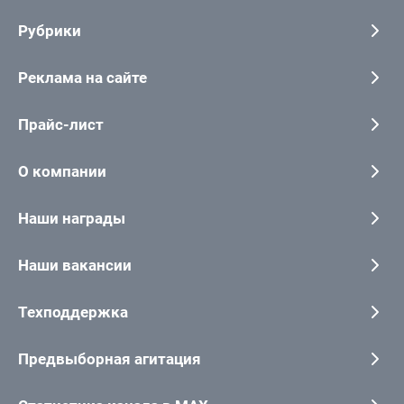
Рубрики
Реклама на сайте
Прайс-лист
О компании
Наши награды
Наши вакансии
Техподдержка
Предвыборная агитация