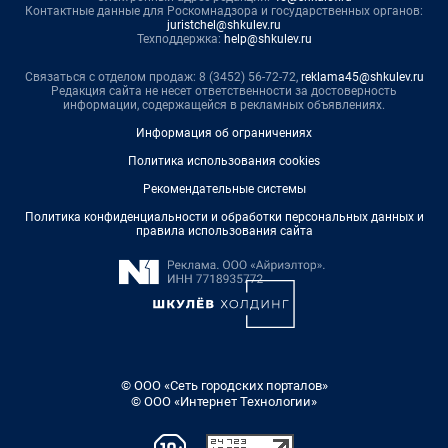
Контактные данные для Роскомнадзора и государственных органов:
juristchel@shkulev.ru
Техподдержка:
help@shkulev.ru
Связаться с отделом продаж: 8 (3452) 56-72-72,
reklama45@shkulev.ru
Редакция сайта не несет ответственности за достоверность
информации, содержащейся в рекламных объявлениях.
Информация об ограничениях
Политика использования cookies
Рекомендательные системы
Политика конфиденциальности и обработки персональных данных и
правила использования сайта
© ООО «Сеть городских порталов»
© ООО «Интернет Технологии»