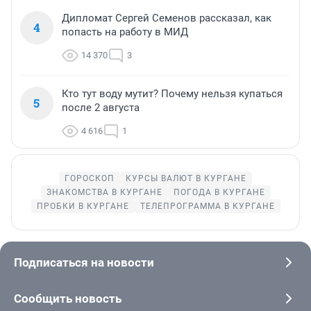
Дипломат Сергей Семенов рассказал, как
4
попасть на работу в МИД
14 370
3
Кто тут воду мутит? Почему нельзя купаться
5
после 2 августа
4 616
1
ГОРОСКОП
КУРСЫ ВАЛЮТ В КУРГАНЕ
ЗНАКОМСТВА В КУРГАНЕ
ПОГОДА В КУРГАНЕ
ПРОБКИ В КУРГАНЕ
ТЕЛЕПРОГРАММА В КУРГАНЕ
Подписаться на новости
Сообщить новость