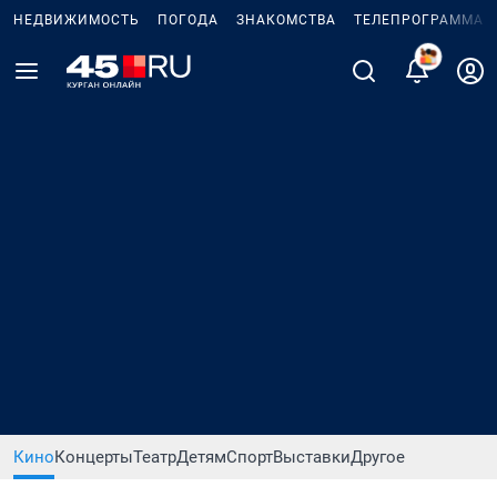
НЕДВИЖИМОСТЬ
ПОГОДА
ЗНАКОМСТВА
ТЕЛЕПРОГРАММА
Кино
Концерты
Театр
Детям
Спорт
Выставки
Другое