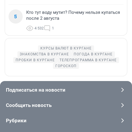
Кто тут воду мутит? Почему нельзя купаться
5
после 2 августа
4 532
1
КУРСЫ ВАЛЮТ В КУРГАНЕ
ЗНАКОМСТВА В КУРГАНЕ
ПОГОДА В КУРГАНЕ
ПРОБКИ В КУРГАНЕ
ТЕЛЕПРОГРАММА В КУРГАНЕ
ГОРОСКОП
Подписаться на новости
Сообщить новость
Рубрики