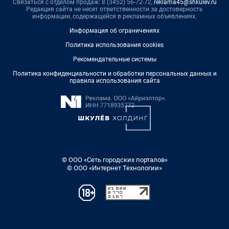
Связаться с отделом продаж: 8 (3452) 56-72-72,
reklama45@shkulev.ru
Редакция сайта не несет ответственности за достоверность
информации, содержащейся в рекламных объявлениях.
Информация об ограничениях
Политика использования cookies
Рекомендательные системы
Политика конфиденциальности и обработки персональных данных и
правила использования сайта
© ООО «Сеть городских порталов»
© ООО «Интернет Технологии»