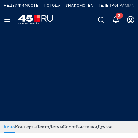
НЕДВИЖИМОСТЬ
ПОГОДА
ЗНАКОМСТВА
ТЕЛЕПРОГРАММА
Кино
Концерты
Театр
Детям
Спорт
Выставки
Другое