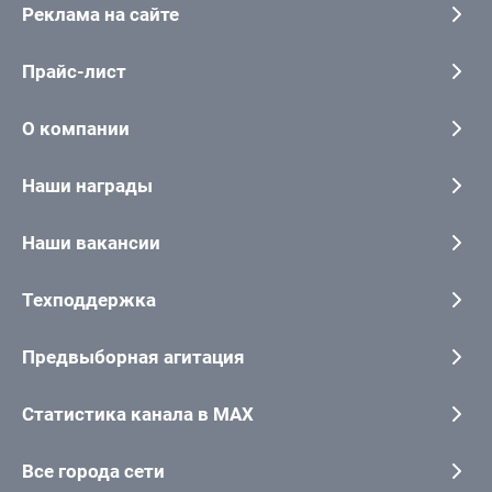
Реклама на сайте
Прайс-лист
О компании
Наши награды
Наши вакансии
Техподдержка
Предвыборная агитация
Статистика канала в MAX
Все города сети