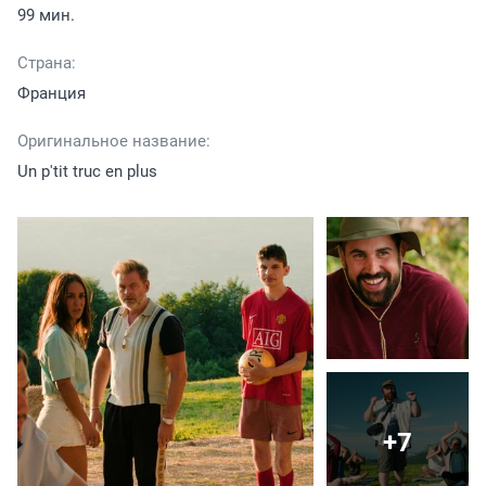
99 мин.
Страна:
Франция
Оригинальное название:
Un p'tit truc en plus
+7