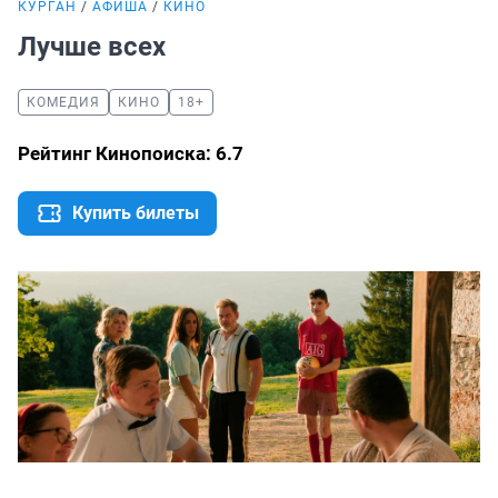
КУРГАН
АФИША
КИНО
Лучше всех
КОМЕДИЯ
КИНО
18+
Рейтинг Кинопоиска: 6.7
Купить билеты