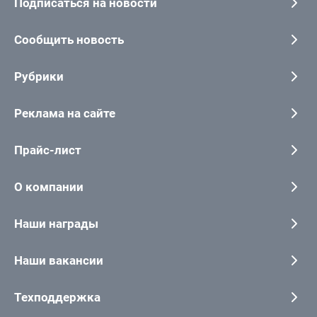
Подписаться на новости
Сообщить новость
Рубрики
Реклама на сайте
Прайс-лист
О компании
Наши награды
Наши вакансии
Техподдержка