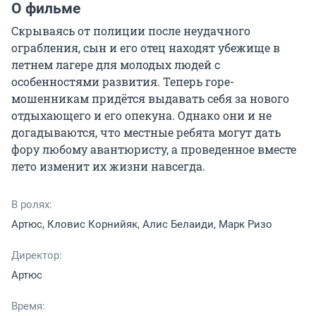
О фильме
Скрываясь от полиции после неудачного 
ограбления, сын и его отец находят убежище в 
летнем лагере для молодых людей с 
особенностями развития. Теперь горе-
мошенникам придётся выдавать себя за нового 
отдыхающего и его опекуна. Однако они и не 
догадываются, что местные ребята могут дать 
фору любому авантюристу, а проведенное вместе 
лето изменит их жизни навсегда.
В ролях:
Артюс, Кловис Корнийяк, Алис Белаиди, Марк Ризо
Директор:
Артюс
Время: