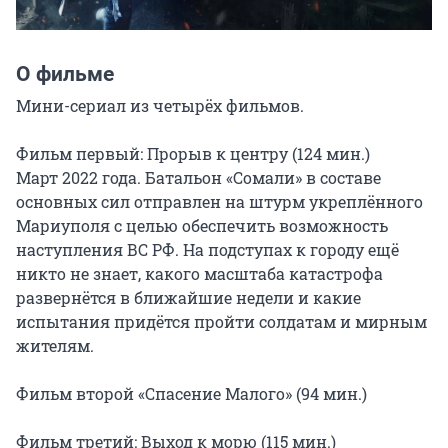
О фильме
Мини-сериал из четырёх фильмов.

Фильм первый: Прорыв к центру (124 мин.)

Март 2022 года. Батальон «Сомали» в составе 
основных сил отправлен на штурм укреплённого 
Мариуполя с целью обеспечить возможность 
наступления ВС РФ. На подступах к городу ещё 
никто не знает, какого масштаба катастрофа 
развернётся в ближайшие недели и какие 
испытания придётся пройти солдатам и мирным 
жителям.

Фильм второй «Спасение Малого» (94 мин.)

Фильм третий: Выход к морю (115 мин.)
