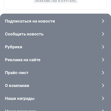
ЗНАКОМСТВА В КУРГАНЕ
Подписаться на новости
Сообщить новость
Рубрики
Реклама на сайте
Прайс-лист
О компании
Наши награды