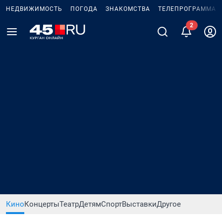
НЕДВИЖИМОСТЬ
ПОГОДА
ЗНАКОМСТВА
ТЕЛЕПРОГРАММА
Кино
Концерты
Театр
Детям
Спорт
Выставки
Другое