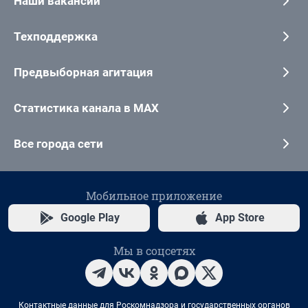
Наши вакансии
Техподдержка
Предвыборная агитация
Статистика канала в MAX
Все города сети
Мобильное приложение
Google Play
App Store
Мы в соцсетях
Контактные данные для Роскомнадзора и государственных органов