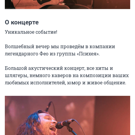
О концерте
Уникальное событие!

Волшебный вечер мы проведём в компании 
легендарного Фео из группы «Психея».

Большой акустический концерт, все хиты и 
шлягеры, немного каверов на композиции ваших 
любимых исполнителей, юмор и живое общение.