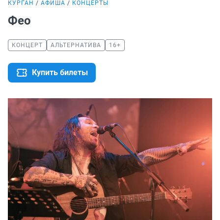
КУРГАН
АФИША
КОНЦЕРТЫ
Фео
КОНЦЕРТ
АЛЬТЕРНАТИВА
16+
Купить билеты