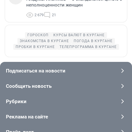
неполноценности женщин
2 679
21
ГОРОСКОП
КУРСЫ ВАЛЮТ В КУРГАНЕ
ЗНАКОМСТВА В КУРГАНЕ
ПОГОДА В КУРГАНЕ
ПРОБКИ В КУРГАНЕ
ТЕЛЕПРОГРАММА В КУРГАНЕ
Подписаться на новости
Сообщить новость
Рубрики
Реклама на сайте
Прайс-лист