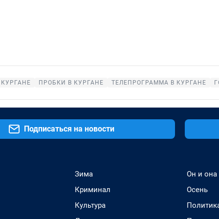
 КУРГАНЕ
ПРОБКИ В КУРГАНЕ
ТЕЛЕПРОГРАММА В КУРГАНЕ
Г
Подписаться на новости
Зима
Он и она
Криминал
Осень
Культура
Политик