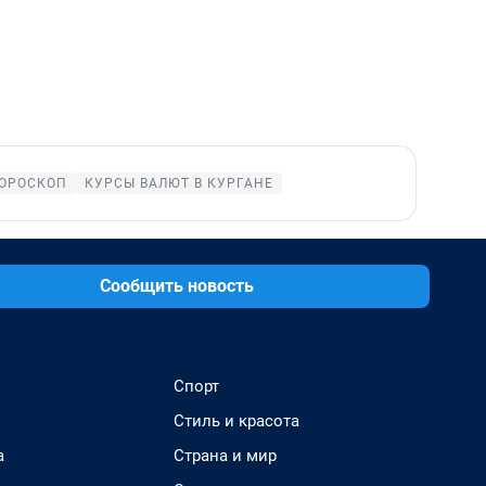
ОРОСКОП
КУРСЫ ВАЛЮТ В КУРГАНЕ
Сообщить новость
Спорт
Стиль и красота
а
Страна и мир