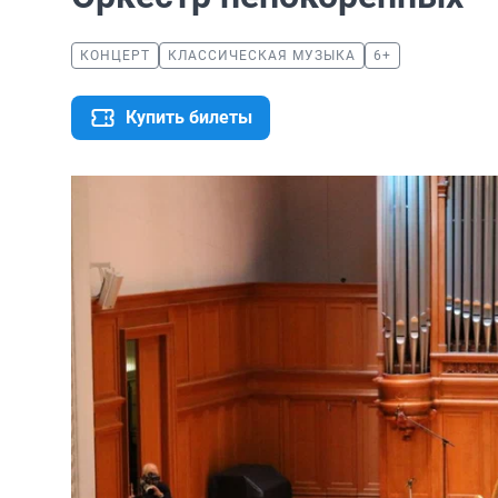
КОНЦЕРТ
КЛАССИЧЕСКАЯ МУЗЫКА
6+
Купить билеты