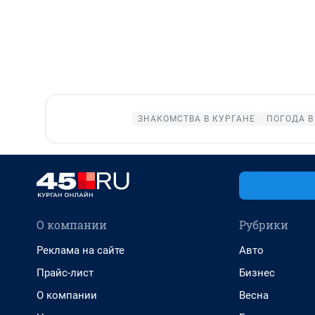
ЗНАКОМСТВА В КУРГАНЕ
ПОГОДА В
О компании
Рубрики
Реклама на сайте
Авто
Прайс-лист
Бизнес
О компании
Весна