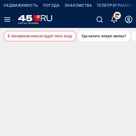
НЕДВИЖИМОСТЬ
ПОГОДА
ЗНАКОМСТВА
ТЕЛЕПРОГРАММА
В Заозерном нельзя будет пить воду
Где начать новую жизнь?