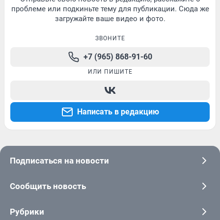
проблеме или подкиньте тему для публикации. Сюда же
загружайте ваше видео и фото.
ЗВОНИТЕ
+7 (965) 868-91-60
ИЛИ ПИШИТЕ
Написать в редакцию
Подписаться на новости
Сообщить новость
Рубрики