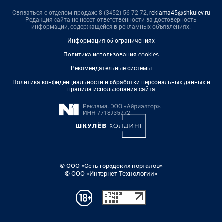
Связаться с отделом продаж: 8 (3452) 56-72-72,
reklama45@shkulev.ru
Редакция сайта не несет ответственности за достоверность
информации, содержащейся в рекламных объявлениях.
Информация об ограничениях
Политика использования cookies
Рекомендательные системы
Политика конфиденциальности и обработки персональных данных и
правила использования сайта
© ООО «Сеть городских порталов»
© ООО «Интернет Технологии»