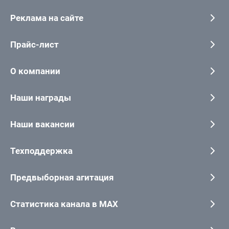
Реклама на сайте
Прайс-лист
О компании
Наши награды
Наши вакансии
Техподдержка
Предвыборная агитация
Статистика канала в MAX