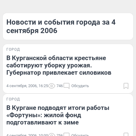
Новости и события города за 4
сентября 2006
ГОРОД
В Курганской области крестьяне
саботируют уборку урожая.
Губернатор привлекает силовиков
4 сентября, 2006, 16:25
746
Обсудить
ГОРОД
В Кургане подводят итоги работы
«Фортуны»: жилой фонд
подготавливают к зиме
4 сентября, 2006, 10:00
756
Обсудить