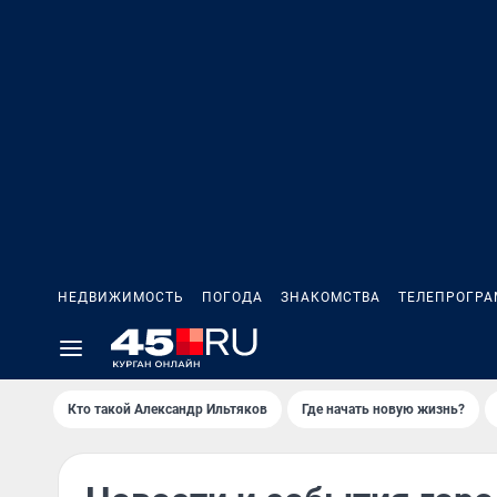
НЕДВИЖИМОСТЬ
ПОГОДА
ЗНАКОМСТВА
ТЕЛЕПРОГР
Кто такой Александр Ильтяков
Где начать новую жизнь?