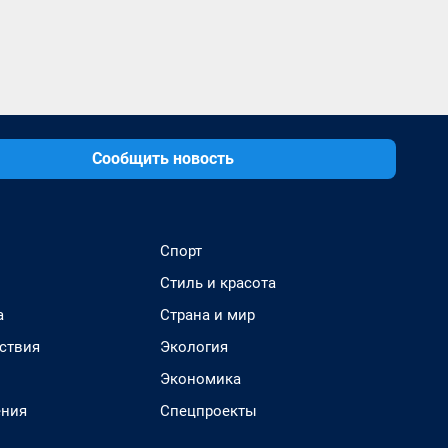
Сообщить новость
Спорт
Стиль и красота
а
Страна и мир
ствия
Экология
Экономика
ения
Спецпроекты