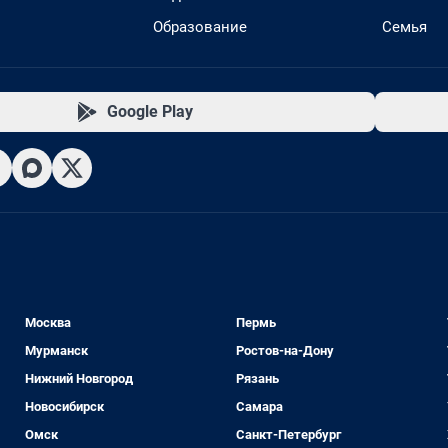
Образование
Семья
Google Play
Москва
Пермь
Мурманск
Ростов-на-Дону
Нижний Новгород
Рязань
Новосибирск
Самара
Омск
Санкт-Петербург