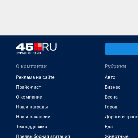
О компании
Рубрики
Реклама на сайте
Авто
Прайс-лист
Бизнес
О компании
Весна
Наши награды
Город
Наши вакансии
Дороги и тран
Техподдержка
Еда
Предвыборная агитация
Животные