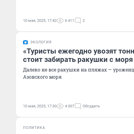
10 мая, 2025, 17:42
6 411
2
ЭКОЛОГИЯ
«Туристы ежегодно увозят тонн
стоит забирать ракушки с моря
Далеко не все ракушки на пляжах — урожен
Азовского моря
10 мая, 2025, 17:30
4 007
Обсудить
ПОЛИТИКА