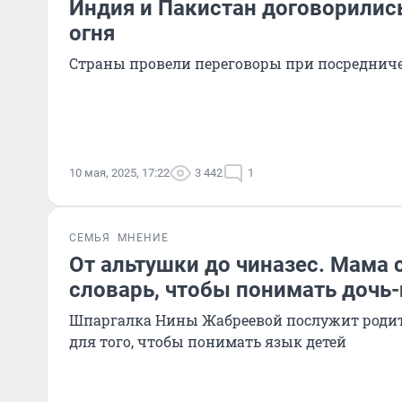
Индия и Пакистан договорилис
огня
Страны провели переговоры при посреднич
10 мая, 2025, 17:22
3 442
1
СЕМЬЯ
МНЕНИЕ
От альтушки до чиназес. Мама 
словарь, чтобы понимать дочь
Шпаргалка Нины Жабреевой послужит роди
для того, чтобы понимать язык детей