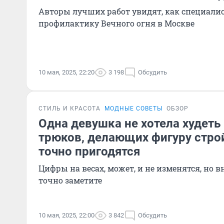
Авторы лучших работ увидят, как специали
профилактику Вечного огня в Москве
10 мая, 2025, 22:20
3 198
Обсудить
СТИЛЬ И КРАСОТА
МОДНЫЕ СОВЕТЫ
ОБЗОР
Одна девушка не хотела худеть
трюков, делающих фигуру строй
точно пригодятся
Цифры на весах, может, и не изменятся, но
точно заметите
10 мая, 2025, 22:00
3 842
Обсудить