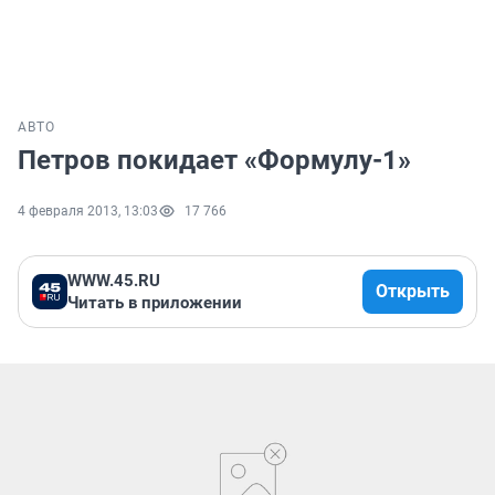
АВТО
Петров покидает «Формулу-1»
4 февраля 2013, 13:03
17 766
WWW.45.RU
Открыть
Читать в приложении