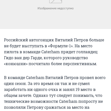
Российский автогонщик Виталий Петров больше
не будет выступать в «Формуле-1». На место
пилота в команде Caterham придет голландец
Гидо ван дер Гарде, которого руководство
«конюшни» посчитало более перспективным.
В команде Caterham Виталий Петров провел всего
один сезон. За это время он так и не сумел
заработать ни одного очка и занял 19 место в
общем зачете. Однако тут следует понимать, что
технические возможности Caterham попросту не
позволяли Петрову сражаться за место на