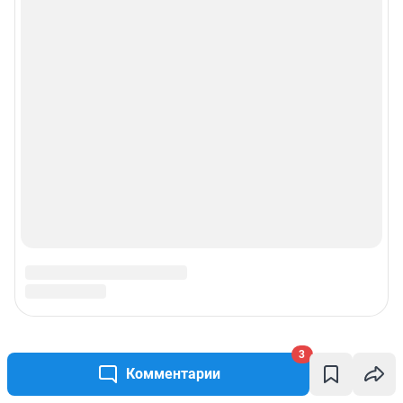
3
Комментарии