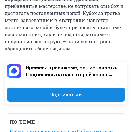
прибавлять в мастерстве, не допускать ошибок и
достигать поставленных целей. Кубок за третье
место, завоеванный в Австралии, навсегда
останется со мной и будет приносить приятные
воспоминания, как и те подарки, которые я
получал из ваших рук», – написал гонщик в
обращении к болельщикам.
Времена тревожные, нет интернета.
Подпишись на наш второй канал →
Подписаться
ПО ТЕМЕ
В Кургане подросток на питбайке пытался