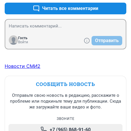
Читать все комментарии
Гость
Отправить
Войти
Новости СМИ2
СООБЩИТЬ НОВОСТЬ
Отправьте свою новость в редакцию, расскажите о
проблеме или подкиньте тему для публикации. Сюда
же загружайте ваше видео и фото.
ЗВОНИТЕ
+7 (965) 868-91-60