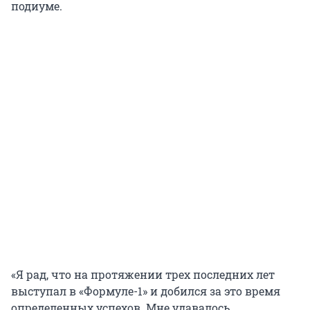
подиуме.
«Я рад, что на протяжении трех последних лет
выступал в «Формуле-1» и добился за это время
определенных успехов. Мне удавалось