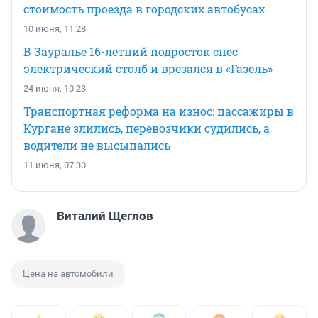
стоимость проезда в городских автобусах
10 июня, 11:28
В Зауралье 16-летний подросток снес
электрический столб и врезался в «Газель»
24 июня, 10:23
Транспортная реформа на износ: пассажиры в
Кургане злились, перевозчики судились, а
водители не высыпались
11 июня, 07:30
Виталий Щеглов
Цена на автомобили