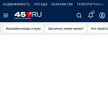
НЕДВИЖИМОСТЬ
ПОГОДА
ЗНАКОМСТВА
ТЕЛЕПРОГРАММА
Высокий конкурс в вузы
Где начать новую жизнь?
Кто такой 