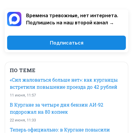
Времена тревожные, нет интернета.
Подпишись на наш второй канал →
Подписаться
ПО ТЕМЕ
«Сил жаловаться больше нет»: как курганцы
встретили повышение проезда до 42 рублей
11 июня, 11:57
В Кургане за четыре дня бензин АИ-92
подорожал на 80 копеек
22 июня, 11:33
Теперь официально: в Кургане повысили