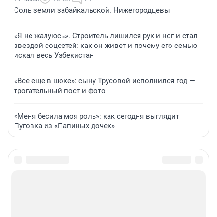
Соль земли забайкальской. Нижегородцевы
«Я не жалуюсь». Строитель лишился рук и ног и стал
звездой соцсетей: как он живет и почему его семью
искал весь Узбекистан
«Все еще в шоке»: сыну Трусовой исполнился год —
трогательный пост и фото
«Меня бесила моя роль»: как сегодня выглядит
Пуговка из «Папиных дочек»