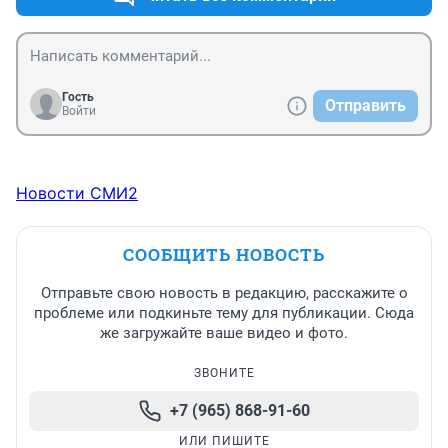
Гость
Отправить
Войти
Новости СМИ2
СООБЩИТЬ НОВОСТЬ
Отправьте свою новость в редакцию, расскажите о
проблеме или подкиньте тему для публикации. Сюда
же загружайте ваше видео и фото.
ЗВОНИТЕ
+7 (965) 868-91-60
ИЛИ ПИШИТЕ