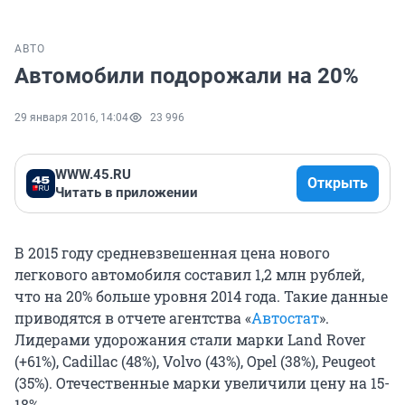
АВТО
Автомобили подорожали на 20%
29 января 2016, 14:04
23 996
WWW.45.RU
Открыть
Читать в приложении
В 2015 году средневзвешенная цена нового
легкового автомобиля составил 1,2 млн рублей,
что на 20% больше уровня 2014 года. Такие данные
приводятся в отчете агентства «
Автостат
».
Лидерами удорожания стали марки Land Rover
(+61%), Cadillac (48%), Volvo (43%), Opel (38%), Peugeot
(35%). Отечественные марки увеличили цену на 15-
18%.