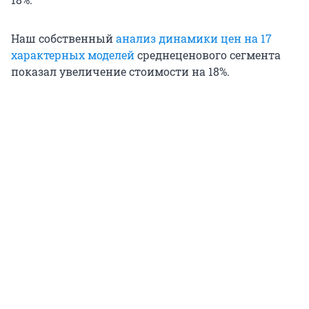
Наш собственный
анализ динамики цен на 17
характерных моделей
среднеценового сегмента
показал увеличение стоимости на 18%.