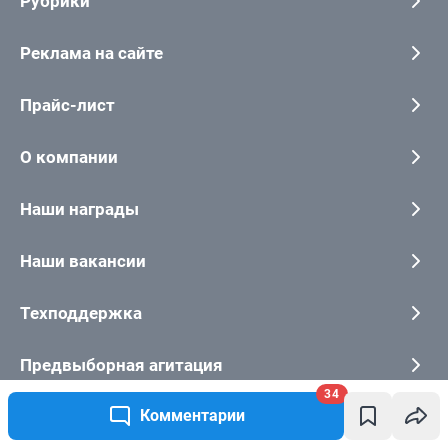
34
Комментарии