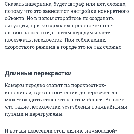
Сказать наверняка, будет штраф или нет, сложно,
потому что это зависит от настройки конкретного
объекта. Но в целом старайтесь не создавать
ситуации, при которых вы пролетаете стоп-
линию на желтый, а потом передумываете
проезжать перекресток. При соблюдении
скоростного режима в городе это не так сложно.
Длинные перекрестки
Камеры нередко ставят на перекрестках-
исполинах, где от стоп-линии до пересечения
может входить этак пяток автомобилей. Бывает,
что такие перекрестки усугублены трамвайными
путями и перегружены.
И вот вы пересекли стоп-линию на «молодой»