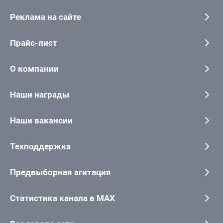
Реклама на сайте
Прайс-лист
О компании
Наши награды
Наши вакансии
Техподдержка
Предвыборная агитация
Статистика канала в MAX