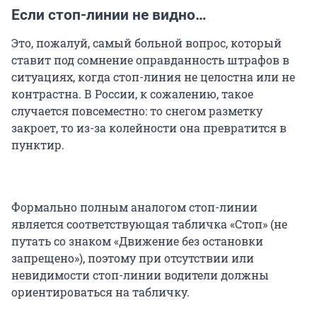
Если стоп-линии не видно…
Это, пожалуй, самый больной вопрос, который
ставит под сомнение оправданность штрафов в
ситуациях, когда стоп-линия не целостна или не
контрастна. В России, к сожалению, такое
случается повсеместно: то снегом разметку
закроет, то из-за колейности она превратится в
пунктир.
Формально полным аналогом стоп-линии
является соответствующая табличка «Стоп» (не
путать со знаком «Движение без остановки
запрещено»), поэтому при отсутствии или
невидимости стоп-линии водители должны
ориентироваться на табличку.