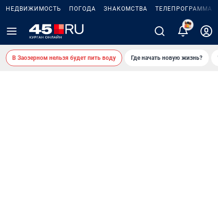
НЕДВИЖИМОСТЬ
ПОГОДА
ЗНАКОМСТВА
ТЕЛЕПРОГРАММА
2
В Заозерном нельзя будет пить воду
Где начать новую жизнь?