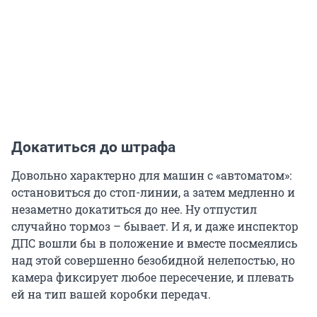
Докатиться до штрафа
Довольно характерно для машин с «автоматом»:
остановиться до стоп-линии, а затем медленно и
незаметно докатиться до нее. Ну отпустил
случайно тормоз – бывает. И я, и даже инспектор
ДПС вошли бы в положение и вместе посмеялись
над этой совершенно безобидной нелепостью, но
камера фиксирует любое пересечение, и плевать
ей на тип вашей коробки передач.