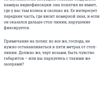
камеры видеофиксации: она понятия не имеет,
где у вас там колеса и сколько их. Ее интересует
передняя часть, где висит номерной знак, и если
он оказался дальше стоп-линии, нарушение
фиксируется.
Примечание на полях: но все же, господа, не
нужно останавливаться в пяти метрах от стоп-
линии. Должно же, черт возьми, быть чувство
габаритов – или вы паркуетесь с такими же
зазорами?