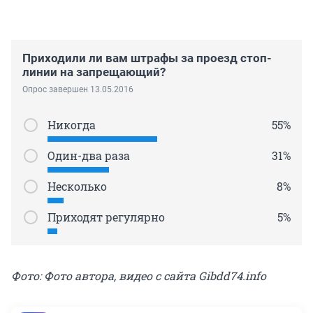
Приходили ли вам штрафы за проезд стоп-
линии на запрещающий?
Опрос завершен 13.05.2016
Никогда
55%
Один-два раза
31%
Несколько
8%
Приходят регулярно
5%
Фото: Фото автора, видео с сайта Gibdd74.info