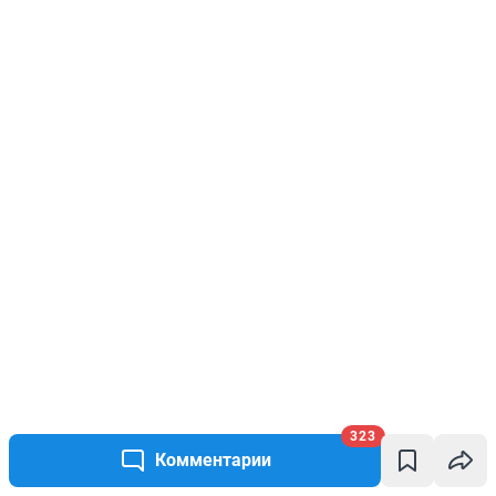
323
Комментарии