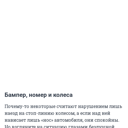
Бампер, номер и колеса
Почему-то некоторые считают нарушением лишь
наезд на стоп-линию колесом, а если над ней
нависает лишь «нос» автомобиля, они спокойны.
Но взгляните на ситуацию глазами бездушной