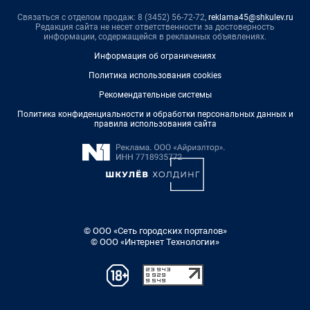
Связаться с отделом продаж: 8 (3452) 56-72-72,
reklama45@shkulev.ru
Редакция сайта не несет ответственности за достоверность
информации, содержащейся в рекламных объявлениях.
Информация об ограничениях
Политика использования cookies
Рекомендательные системы
Политика конфиденциальности и обработки персональных данных и
правила использования сайта
© ООО «Сеть городских порталов»
© ООО «Интернет Технологии»