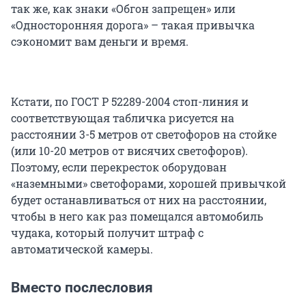
так же, как знаки «Обгон запрещен» или
«Односторонняя дорога» – такая привычка
сэкономит вам деньги и время.
Кстати, по ГОСТ Р 52289-2004 стоп-линия и
соответствующая табличка рисуется на
расстоянии 3-5 метров от светофоров на стойке
(или 10-20 метров от висячих светофоров).
Поэтому, если перекресток оборудован
«наземными» светофорами, хорошей привычкой
будет останавливаться от них на расстоянии,
чтобы в него как раз помещался автомобиль
чудака, который получит штраф с
автоматической камеры.
Вместо послесловия