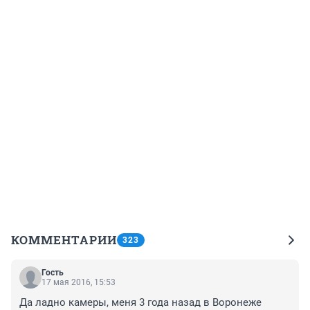
КОММЕНТАРИИ
323
Гость
17 мая 2016, 15:53
Да ладно камеры, меня 3 года назад в Воронеже 