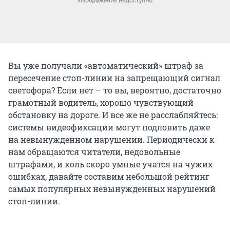
Вы уже получали «автоматический» штраф за
пересечение стоп-линии на запрещающий сигнал
светофора? Если нет – то вы, вероятно, достаточно
грамотный водитель, хорошо чувствующий
обстановку на дороге. И все же не расслабляйтесь:
системы видеофиксации могут подловить даже
на невынужденном нарушении. Периодически к
нам обращаются читатели, недовольные
штрафами, и коль скоро умные учатся на чужих
ошибках, давайте составим небольшой рейтинг
самых популярных невынужденных нарушений
стоп-линии.