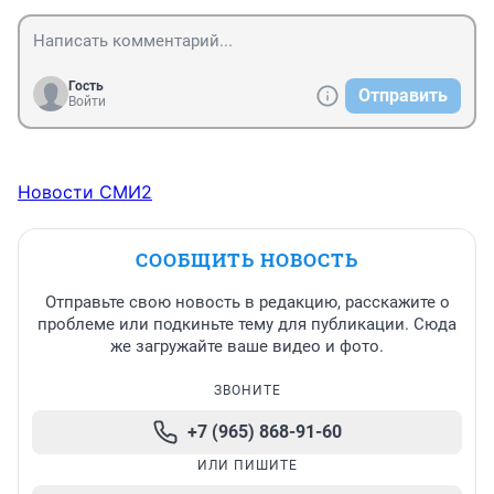
Гость
Отправить
Войти
Новости СМИ2
СООБЩИТЬ НОВОСТЬ
Отправьте свою новость в редакцию, расскажите о
проблеме или подкиньте тему для публикации. Сюда
же загружайте ваше видео и фото.
ЗВОНИТЕ
+7 (965) 868-91-60
ИЛИ ПИШИТЕ