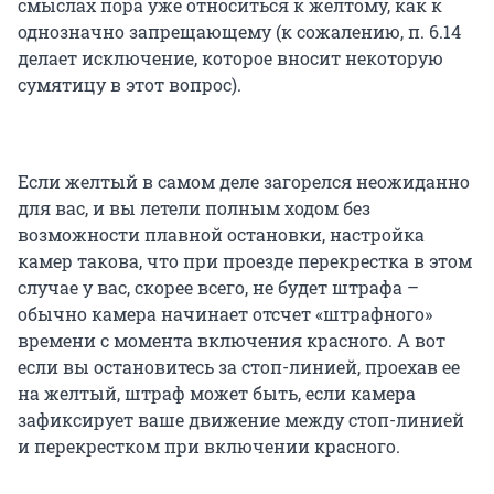
смыслах пора уже относиться к желтому, как к
однозначно запрещающему (к сожалению, п. 6.14
делает исключение, которое вносит некоторую
сумятицу в этот вопрос).
Если желтый в самом деле загорелся неожиданно
для вас, и вы летели полным ходом без
возможности плавной остановки, настройка
камер такова, что при проезде перекрестка в этом
случае у вас, скорее всего, не будет штрафа –
обычно камера начинает отсчет «штрафного»
времени с момента включения красного. А вот
если вы остановитесь за стоп-линией, проехав ее
на желтый, штраф может быть, если камера
зафиксирует ваше движение между стоп-линией
и перекрестком при включении красного.