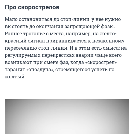
Про скорострелов
Мало остановиться до стоп-линии: у нее нужно
выстоять до окончания запрещающей фазы.
Раннее троганье с места, например, на желто-
красный сигнал приравнивается к незаконному
пересечению стоп-линии. И в этом есть смысл: на
регулируемых перекрестках аварии чаще всего
возникают при смене фаз, когда «скорострел»
таранит «опоздуна», стремящегося успеть на
желтый.