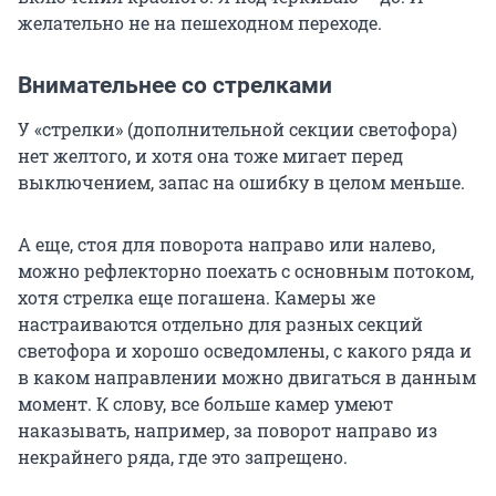
желательно не на пешеходном переходе.
Внимательнее со стрелками
У «стрелки» (дополнительной секции светофора)
нет желтого, и хотя она тоже мигает перед
выключением, запас на ошибку в целом меньше.
А еще, стоя для поворота направо или налево,
можно рефлекторно поехать с основным потоком,
хотя стрелка еще погашена. Камеры же
настраиваются отдельно для разных секций
светофора и хорошо осведомлены, с какого ряда и
в каком направлении можно двигаться в данным
момент. К слову, все больше камер умеют
наказывать, например, за поворот направо из
некрайнего ряда, где это запрещено.