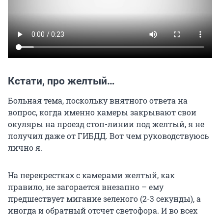
Кстати, про желтый…
Больная тема, поскольку внятного ответа на
вопрос, когда именно камеры закрывают свои
окуляры на проезд стоп-линии под желтый, я не
получил даже от ГИБДД. Вот чем руководствуюсь
лично я.
На перекрестках с камерами желтый, как
правило, не загорается внезапно – ему
предшествует мигание зеленого (2-3 секунды), а
иногда и обратный отсчет светофора. И во всех