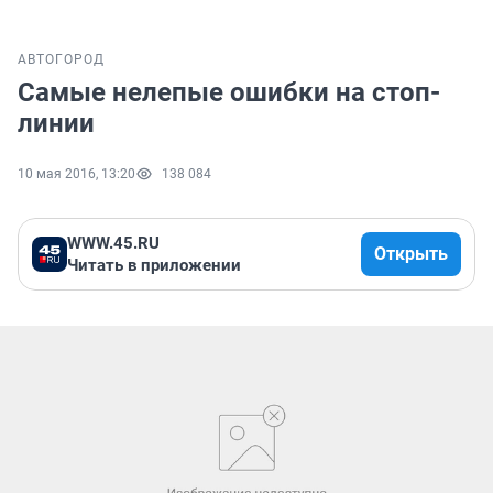
АВТО
ГОРОД
Самые нелепые ошибки на стоп-
линии
10 мая 2016, 13:20
138 084
WWW.45.RU
Открыть
Читать в приложении