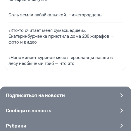
Соль земли забайкальской. Нижегородцевы
«Кто-то считает меня сумасшедшей».
Екатеринбурженка приютила дома 200 жирафов —
фото и видео
«Напоминает куриное мясо»: ярославцы нашли в
лесу необычный гриб — что это
Подписаться на новости
Сообщить новость
Рубрики