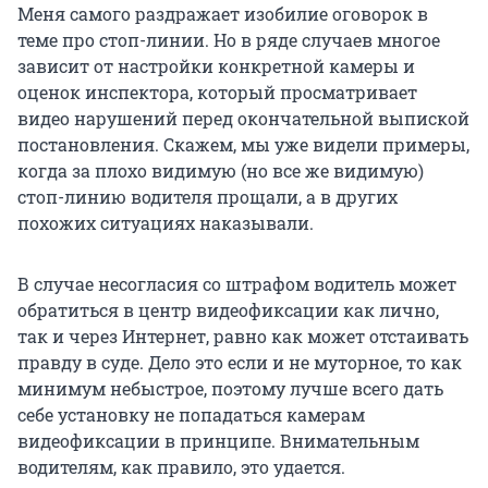
Меня самого раздражает изобилие оговорок в
теме про стоп-линии. Но в ряде случаев многое
зависит от настройки конкретной камеры и
оценок инспектора, который просматривает
видео нарушений перед окончательной выпиской
постановления. Скажем, мы уже видели примеры,
когда за плохо видимую (но все же видимую)
стоп-линию водителя прощали, а в других
похожих ситуациях наказывали.
В случае несогласия со штрафом водитель может
обратиться в центр видеофиксации как лично,
так и через Интернет, равно как может отстаивать
правду в суде. Дело это если и не муторное, то как
минимум небыстрое, поэтому лучше всего дать
себе установку не попадаться камерам
видеофиксации в принципе. Внимательным
водителям, как правило, это удается.