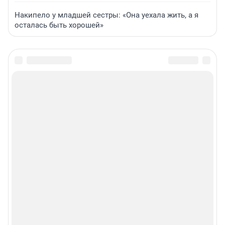
Накипело у младшей сестры: «Она уехала жить, а я
осталась быть хорошей»