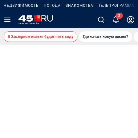
НЕДВИЖИМОСТЬ
ПОГОДА
ЗНАКОМСТВА
ТЕЛЕПРОГРАММА
В Заозерном нельзя будет пить воду
Где начать новую жизнь?