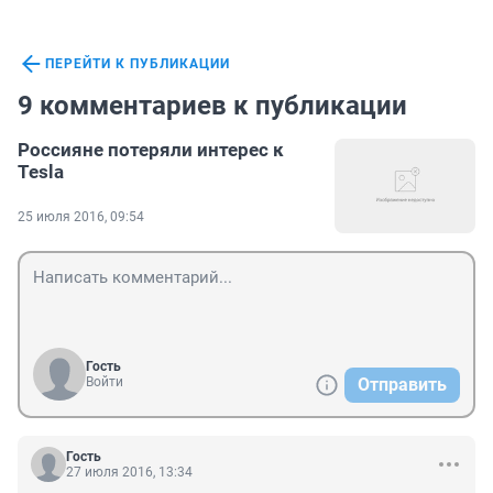
ПЕРЕЙТИ К ПУБЛИКАЦИИ
9 комментариев к публикации
Россияне потеряли интерес к
Tesla
25 июля 2016, 09:54
Гость
Войти
Отправить
Гость
27 июля 2016, 13:34