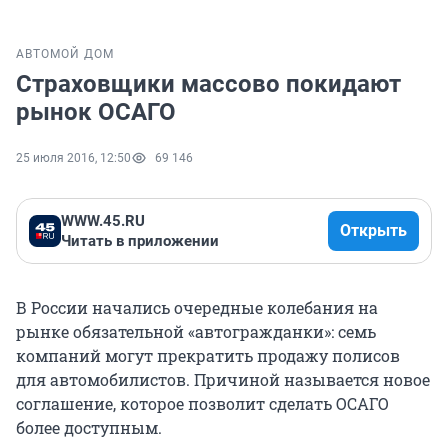
АВТО
МОЙ ДОМ
Страховщики массово покидают
рынок ОСАГО
25 июля 2016, 12:50
69 146
WWW.45.RU
Открыть
Читать в приложении
В России начались очередные колебания на
рынке обязательной «автогражданки»: семь
компаний могут прекратить продажу полисов
для автомобилистов. Причиной называется новое
соглашение, которое позволит сделать ОСАГО
более доступным.