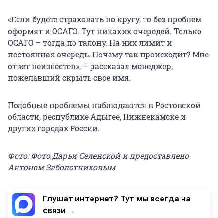
«Если будете страховать по кругу, то без проблем
оформят и ОСАГО. Тут никаких очередей. Только
ОСАГО – тогда по талону. На них лимит и
постоянная очередь. Почему так происходит? Мне
ответ неизвестен», – рассказал менеджер,
пожелавший скрыть свое имя.
Подобные проблемы наблюдаются в Ростовской
области, республике Адыгее, Нижнекамске и
других городах России.
Фото: Фото Дарьи Селенской и предоставлено
Антоном Заболотниковым
Глушат интернет? Тут мы всегда на
связи →