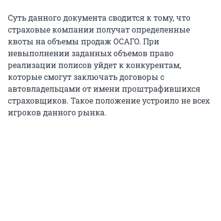
Суть данного документа сводится к тому, что
страховые компании получат определенные
квоты на объемы продаж ОСАГО. При
невыполнении заданных объемов право
реализации полисов уйдет к конкурентам,
которые смогут заключать договоры с
автовладельцами от имени проштрафившихся
страховщиков. Такое положение устроило не всех
игроков данного рынка.