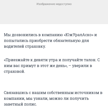
Мы дозвонились в компанию «ЮжУралАско» и
попытались приобрести обязательную для
водителей страховку.
«Приезжайте к девяти утра и получайте талон. С
ним вас примут в этот же день», – уверили в
страховой.
Связавшись с нашим собственным источником в
компании, мы узнали, можно ли получить
заветный полис.