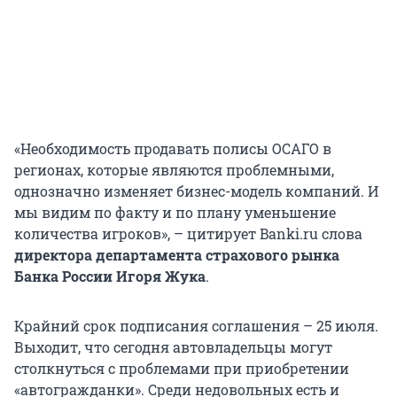
«Необходимость продавать полисы ОСАГО в
регионах, которые являются проблемными,
однозначно изменяет бизнес-модель компаний. И
мы видим по факту и по плану уменьшение
количества игроков», – цитирует Banki.ru слова
директора департамента страхового рынка
Банка России Игоря Жука
.
Крайний срок подписания соглашения – 25 июля.
Выходит, что сегодня автовладельцы могут
столкнуться с проблемами при приобретении
«автогражданки». Среди недовольных есть и