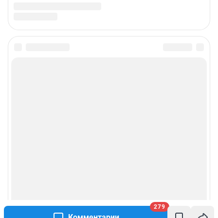
279
Комментарии