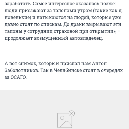
заработать. Самое интересное оказалось позже:
люди приезжают за талонами утром (такие как я,
новенькие) и натыкаются на людей, которые уже
давно стоят по спискам. До драки вырывают эти
талоны у сотрудниц страховой при открытии», –
продолжает возмущенный автовладелец.
А вот снимок, который прислал нам Антон
Заболотников. Так в Челябинске стоят в очередях
за ОСАГО.