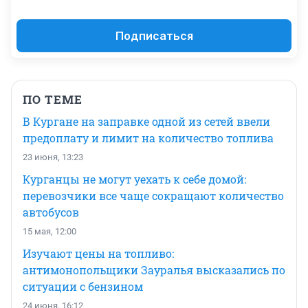
Подписаться
ПО ТЕМЕ
В Кургане на заправке одной из сетей ввели
предоплату и лимит на количество топлива
23 июня, 13:23
Курганцы не могут уехать к себе домой:
перевозчики все чаще сокращают количество
автобусов
15 мая, 12:00
Изучают цены на топливо:
антимонопольщики Зауралья высказались по
ситуации с бензином
24 июня, 16:12