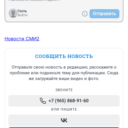
Гость
Отправить
Войти
Новости СМИ2
СООБЩИТЬ НОВОСТЬ
Отправьте свою новость в редакцию, расскажите о
проблеме или подкиньте тему для публикации. Сюда
же загружайте ваше видео и фото.
ЗВОНИТЕ
+7 (965) 868-91-60
ИЛИ ПИШИТЕ