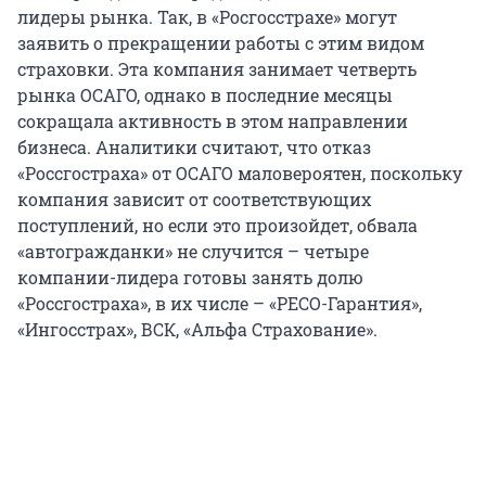
лидеры рынка. Так, в «Росгосстрахе» могут
заявить о прекращении работы с этим видом
страховки. Эта компания занимает четверть
рынка ОСАГО, однако в последние месяцы
сокращала активность в этом направлении
бизнеса. Аналитики считают, что отказ
«Россгостраха» от ОСАГО маловероятен, поскольку
компания зависит от соответствующих
поступлений, но если это произойдет, обвала
«автогражданки» не случится – четыре
компании-лидера готовы занять долю
«Россгостраха», в их числе – «РЕСО-Гарантия»,
«Ингосстрах», ВСК, «Альфа Страхование».