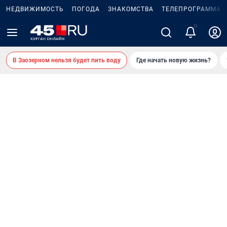
НЕДВИЖИМОСТЬ
ПОГОДА
ЗНАКОМСТВА
ТЕЛЕПРОГРАММА
В Заозерном нельзя будет пить воду
Где начать новую жизнь?