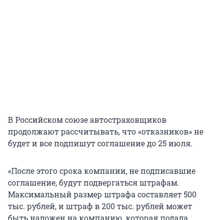
В Российском союзе автостраховщиков
продолжают рассчитывать, что «отказников» не
будет и все подпишут соглашение до 25 июля.
«После этого срока компании, не подписавшие
соглашение, будут подвергаться штрафам.
Максимальный размер штрафа составляет 500
тыс. рублей, и штраф в 200 тыс. рублей может
быть наложен на компанию, которая подала