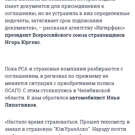
пакет документов для присоединения к
соглашению, но не устранила в них определенные
недочеты, затягивает срок подписания
документов», – рассказал агентству «Интерфакс»
президент Всероссийского союза страховщиков
Игорь Юргенс
.
Пока РСА и страховые компании разбираются с
соглашением, в регионах по-прежнему не
меняется ситуация с приобретением полиса
ОСАГО. С этим столкнулись в Челябинской
области. К нам обратился
автомобилист Илья
Липатников
.
«Настало время страховаться. Прошел техосмотр и
заехал в страховую "ЮжУралАско". Народу почти