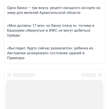
Одна банка — три вкуса: рецепт овощного ассорти на
зиму для жителей Архангельской области
«Мне должны 17 млн, но банку плачу я»: почему в
Башкирии обманутые в ИЖС не могут добиться
правды
«Выглядит, будто сейчас развалится»: ребенка из
Австралии шокировало состояние зданий в
Приморье