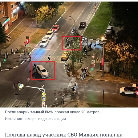
После аварии темный BMW проехал около 20 метров
Источник: 
камеры видеофиксации
Полгода назад участник СВО Михаил попал на