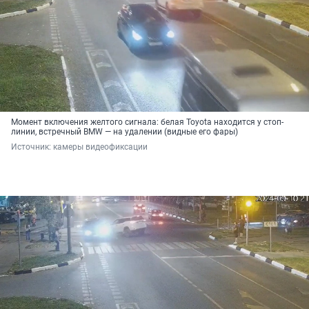
Момент включения желтого сигнала: белая Toyota находится у стоп-
линии, встречный BMW — на удалении (видные его фары)
Источник: 
камеры видеофиксации 