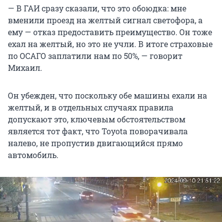
— В ГАИ сразу сказали, что это обоюдка: мне
вменили проезд на желтый сигнал светофора, а
ему — отказ предоставить преимущество. Он тоже
ехал на желтый, но это не учли. В итоге страховые
по ОСАГО заплатили нам по 50%, — говорит
Михаил.
Он убежден, что поскольку обе машины ехали на
желтый, и в отдельных случаях правила
допускают это, ключевым обстоятельством
является тот факт, что Toyota поворачивала
налево, не пропустив двигающийся прямо
автомобиль.