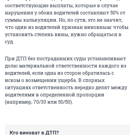
соответствующие выплаты, которые в случае
нарушения у обоих водителей составляют 50% от
суммы калькуляции. Но, по сути, это не значит,
что один из водителей признан виновным: чтобы
установить степень вины, нужно обращаться в
суд.
При ДТП без пострадавших суды устанавливают
долю материальной ответственности каждого из
водителей, если одна из сторон обратилась с
иском о возмещении ущерба. В спорных
ситуациях ответственность нередко делят между
водителями в определенной пропорции
(например, 70/30 или 50/50).
Кто виноват в ДТП?