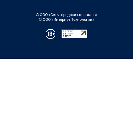
© ООО «Сеть городских порталов»
© ООО «Интернет Технологии»