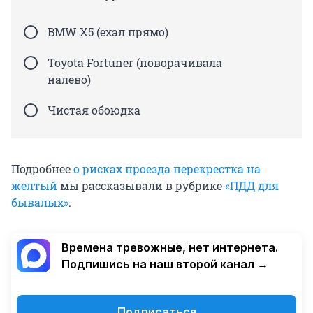
BMW X5 (ехал прямо)
Toyota Fortuner (поворачивала
налево)
Чистая обоюдка
Подробнее
о рисках проезда перекрестка на
желтый
мы рассказывали в рубрике
«ПДД для
бывалых»
.
Времена тревожные, нет интернета.
Подпишись на наш второй канал →
Подписаться