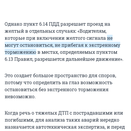
Однако пункт 6.14 ПДД разрешает проезд на
желтый в отдельных случаях: «Водителям,
которые при включении желтого сигнала
не
могут остановиться, не прибегая к экстренному
торможению
в местах, определяемых пунктом
6.13 Правил, разрешается дальнейшее движение».
Это создает большое пространство для споров,
потому что определить на глаз возможность
остановиться без экстренного торможения
невозможно.
Когда речь о тяжелых ДТП с пострадавшими или
погибшими, для анализа таких аварий нередко
назначается автотехническая экспертиза, и перед