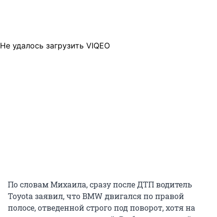
Не удалось загрузить VIQEO
По словам Михаила, сразу после ДТП водитель
Toyota заявил, что BMW двигался по правой
полосе, отведенной строго под поворот, хотя на