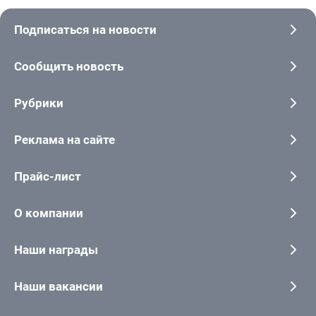
Подписаться на новости
Сообщить новость
Рубрики
Реклама на сайте
Прайс-лист
О компании
Наши награды
Наши вакансии