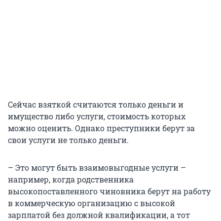
Сейчас взяткой считаются только деньги и
имущество либо услуги, стоимость которых
можно оценить. Однако преступники берут за
свои услуги не только деньги.
– Это могут быть взаимовыгодные услуги –
например, когда родственника
высокопоставленного чиновника берут на работу
в коммерческую организацию с высокой
зарплатой без должной квалификации, а тот