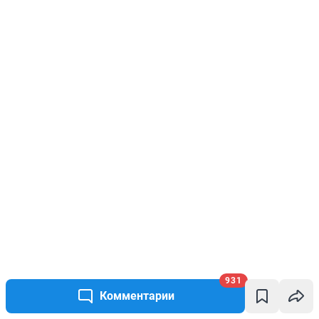
931
Комментарии