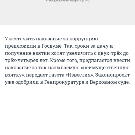
Ужесточить наказание за коррупцию
предложили в Госдуме. Так, сроки за дачу и
получение взятки хотят увеличить с двух-трёх до
трёх-четырёх лет. Кроме того, предлагается ввести
наказание за так называемую «неимущественную
взятку», передает газета «Известия». Законопроект
уже одобрили в Генпрокуратуре и Верховном суде.