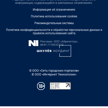
информации, содержащейся в рекламных объявлениях.
Информация об ограничениях
Политика использования cookies
Рекомендательные системы
Политика конфиденциальности и обработки персональных данных и
правила использования сайта
© ООО «Сеть городских порталов»
© ООО «Интернет Технологии»