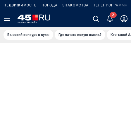
НЕДВИЖИМОСТЬ
ПОГОДА
ЗНАКОМСТВА
ТЕЛЕПРОГРАММА
Высокий конкурс в вузы
Где начать новую жизнь?
Кто такой 