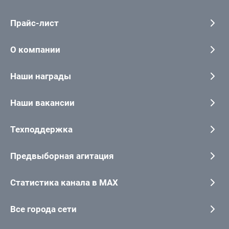
Прайс-лист
О компании
Наши награды
Наши вакансии
Техподдержка
Предвыборная агитация
Статистика канала в MAX
Все города сети