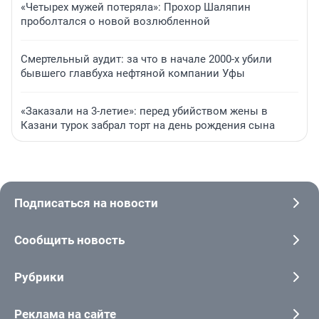
«Четырех мужей потеряла»: Прохор Шаляпин
проболтался о новой возлюбленной
Смертельный аудит: за что в начале 2000-х убили
бывшего главбуха нефтяной компании Уфы
«Заказали на 3-летие»: перед убийством жены в
Казани турок забрал торт на день рождения сына
Подписаться на новости
Сообщить новость
Рубрики
Реклама на сайте