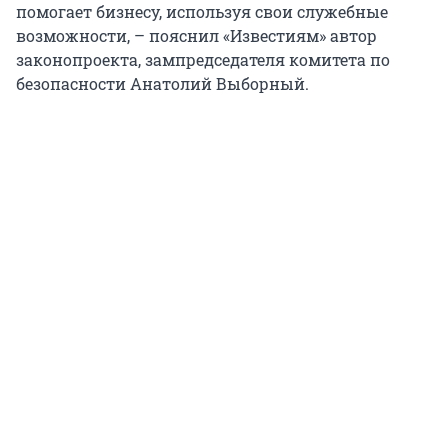
помогает бизнесу, используя свои служебные
возможности, – пояснил «Известиям» автор
законопроекта, зампредседателя комитета по
безопасности Анатолий Выборный.