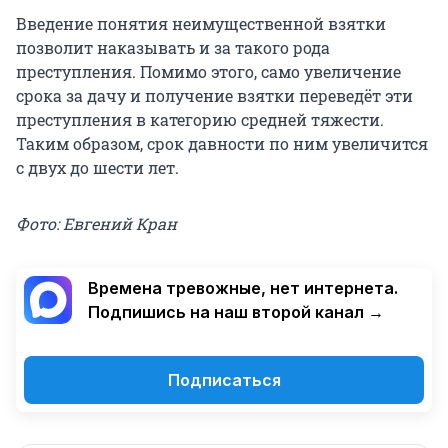
Введение понятия неимущественной взятки
позволит наказывать и за такого рода
преступления. Помимо этого, само увеличение
срока за дачу и получение взятки переведёт эти
преступления в категорию средней тяжести.
Таким образом, срок давности по ним увеличится
с двух до шести лет.
Фото: Евгений Кран
Времена тревожные, нет интернета.
Подпишись на наш второй канал →
Подписаться