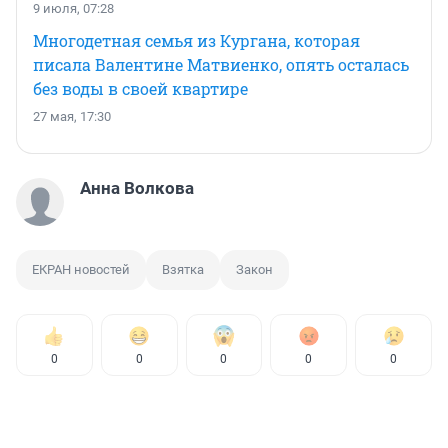
9 июля, 07:28
Многодетная семья из Кургана, которая
писала Валентине Матвиенко, опять осталась
без воды в своей квартире
27 мая, 17:30
Анна Волкова
ЕКРАН новостей
Взятка
Закон
0
0
0
0
0