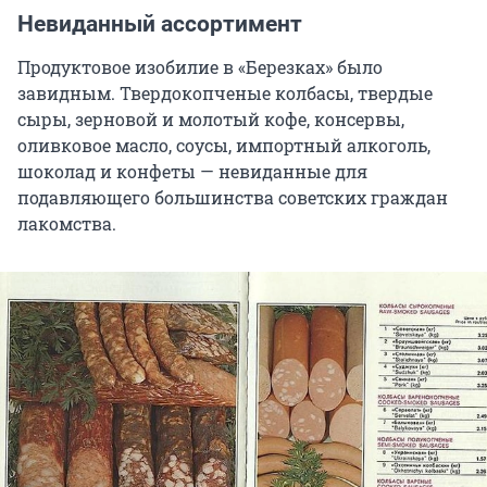
Невиданный ассортимент
Продуктовое изобилие в «Березках» было
завидным. Твердокопченые колбасы, твердые
сыры, зерновой и молотый кофе, консервы,
оливковое масло, соусы, импортный алкоголь,
шоколад и конфеты — невиданные для
подавляющего большинства советских граждан
лакомства.