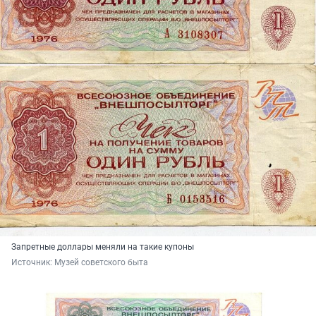
Запретные доллары меняли на такие купоны
Источник: 
Музей советского быта