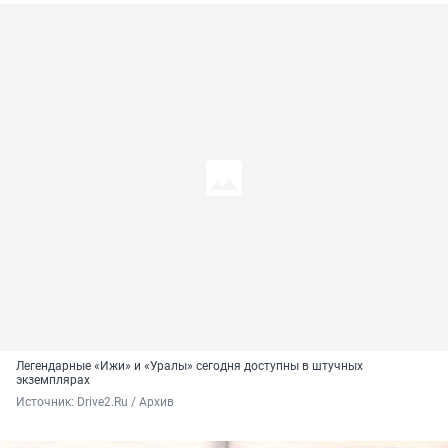
Легендарные «Ижи» и «Уралы» сегодня доступны в штучных
экземплярах
Источник: 
Drive2.Ru / Архив