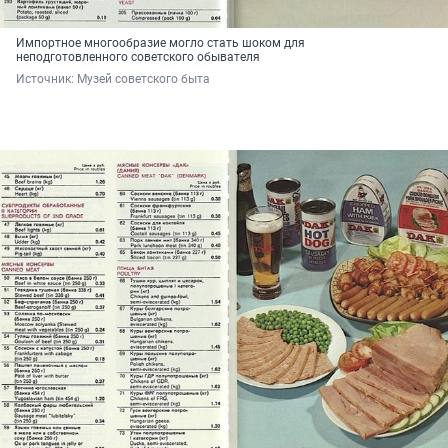
Импортное многообразие могло стать шоком для
неподготовленного советского обывателя
Источник: 
Музей советского быта