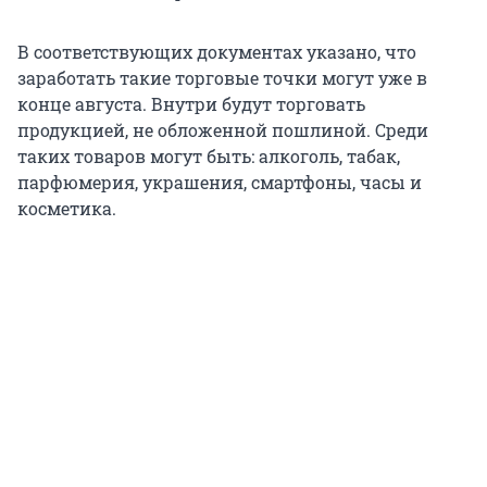
В соответствующих документах указано, что
заработать такие торговые точки могут уже в
конце августа. Внутри будут торговать
продукцией, не обложенной пошлиной. Среди
таких товаров могут быть: алкоголь, табак,
парфюмерия, украшения, смартфоны, часы и
косметика.