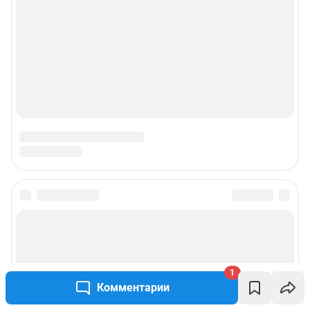
1
Комментарии