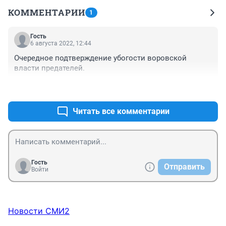
КОММЕНТАРИИ
1
Гость
6 августа 2022, 12:44
Очередное подтверждение убогости воровской 
власти предателей.
+0
–0
Читать все комментарии
Гость
Отправить
Войти
Новости СМИ2