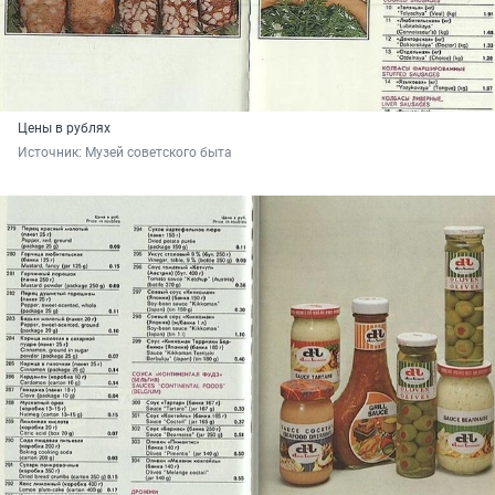
Цены в рублях
Источник: 
Музей советского быта