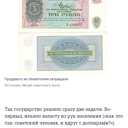
Продавать их обывателям запрещали
Источник: 
Музей советского быта
Так государство решило сразу две задачи. Во-
первых, изъяло валюту из рук населения («как это
так: советский человек, и вдруг с долларами?»).