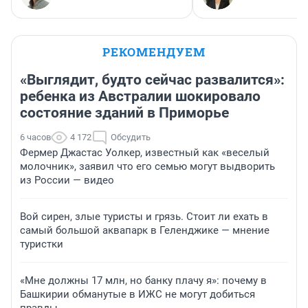
РЕКОМЕНДУЕМ
«Выглядит, будто сейчас развалится»:
ребенка из Австралии шокировало
состояние зданий в Приморье
6 часов
4 172
Обсудить
Фермер Джастас Уолкер, известный как «веселый
молочник», заявил что его семью могут выдворить
из России — видео
Вой сирен, злые туристы и грязь. Стоит ли ехать в
самый большой аквапарк в Геленджике — мнение
туристки
«Мне должны 17 млн, но банку плачу я»: почему в
Башкирии обманутые в ИЖС не могут добиться