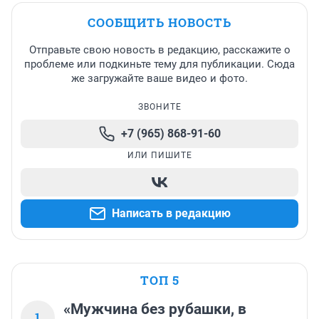
СООБЩИТЬ НОВОСТЬ
Отправьте свою новость в редакцию, расскажите о
проблеме или подкиньте тему для публикации. Сюда
же загружайте ваше видео и фото.
ЗВОНИТЕ
+7 (965) 868-91-60
ИЛИ ПИШИТЕ
Написать в редакцию
ТОП 5
«Мужчина без рубашки, в
1