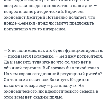
спецмагазинов для дипломатов в наши дни —
вопрос вполне риторический. Впрочем,
экономист Дмитрий Потапенко полагает, что
новые «Березки» вряд ли смогут предложить
покупателю что-то интересное.
— Я не понимаю, как это будет функционировать,
— признается Потапенко. — Не вижу потребителя.
Да и завозить туда нужно что-то, чего нет в
обычной торговле. В «Березке» был такой товар.
Но чем хорош сегодняшний регулярный ритейл?
Он тоннами возит всё. Закинуть 10 единиц
какого-то товара ему — раз плюнуть. Ни
экономического, ни идеологического смысла в
этом всем нет, скажем прямо.