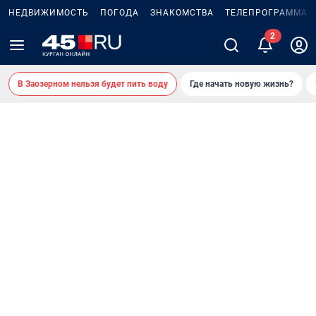
НЕДВИЖИМОСТЬ
ПОГОДА
ЗНАКОМСТВА
ТЕЛЕПРОГРАММА
В Заозерном нельзя будет пить воду
Где начать новую жизнь?