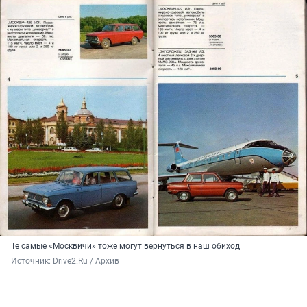
Те самые «Москвичи» тоже могут вернуться в наш обиход
Источник: 
Drive2.Ru / Архив