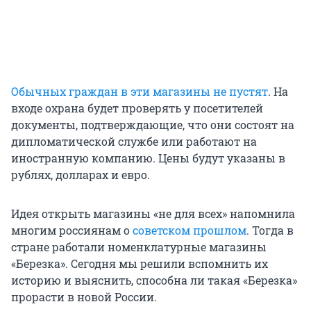
Обычных граждан в эти магазины не пустят
. На
входе охрана будет проверять у посетителей
документы, подтверждающие, что они состоят на
дипломатической службе или работают на
иностранную компанию. Цены будут указаны в
рублях, долларах и евро.
Идея открыть магазины «не для всех» напомнила
многим россиянам о
советском прошлом
. Тогда в
стране работали номенклатурные магазины
«Березка». Сегодня мы решили вспомнить их
историю и выяснить, способна ли такая «Березка»
прорасти в новой России.