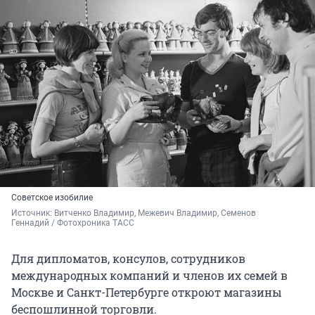
Советское изобилие
Источник: 
Витченко Владимир, Межевич Владимир, Семенов 
Геннадий / Фотохроника ТАСС
Для дипломатов, консулов, сотрудников
международных компаний и членов их семей в
Москве и Санкт-Петербурге откроют магазины
беспошлинной торговли.