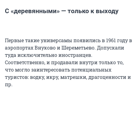
С «деревянными» — только к выходу
Первые такие универсамы появились в 1961 году в
аэропортах Внуково и Шереметьево. Допускали
туда исключительно иностранцев.
Соответственно, и продавали внутри только то,
что могло заинтересовать потенциальных
туристов: водку, икру, матрешки, драгоценности и
пр.