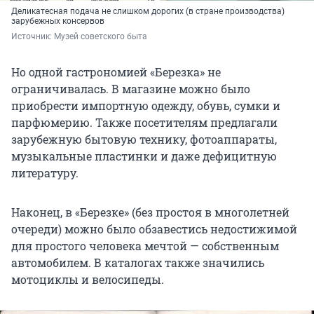
Деликатесная подача не слишком дорогих (в стране производства)
зарубежных консервов
Источник: 
Музей советского быта
Но одной гастрономией «Березка» не
ограничивалась. В магазине можно было
приобрести импортную одежду, обувь, сумки и
парфюмерию. Также посетителям предлагали
зарубежную бытовую технику, фотоаппараты,
музыкальные пластинки и даже дефицитную
литературу.
Наконец, в «Березке» (без простоя в многолетней
очереди) можно было обзавестись недостижимой
для простого человека мечтой — собственным
автомобилем. В каталогах также значились
мотоциклы и велосипеды.