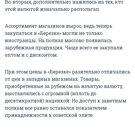
Во-вторых, дополнительно нажилось на тех, кто
этой валютой изначально располагал.
Ассортимент магазинов вырос, ведь теперь
закупаться в «Березке» могли не только
иностранцы. На полках массово появилась
зарубежная продукция. Чаще всего ее закупали
оптом и с дисконтом.
При этом цены в «Березке» разительно отличались
от цен в западных магазинах. Товары,
приобретенные за рубежом на изъятую валюту,
выставлялись с огромной (вплоть до
десятикратной) наценкой. Но доступ к заветным
полкам все равно оставался показателем
принадлежности к советской элите.