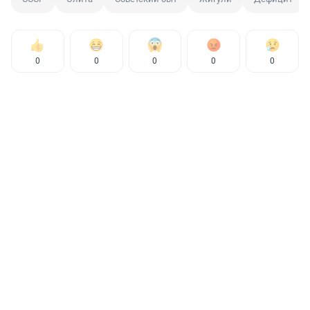
0
0
0
0
0