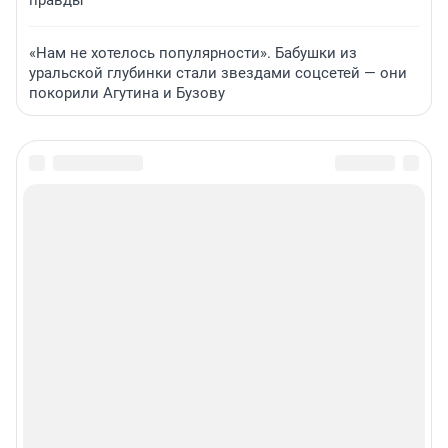
правды
«Нам не хотелось популярности». Бабушки из
уральской глубинки стали звездами соцсетей — они
покорили Агутина и Бузову