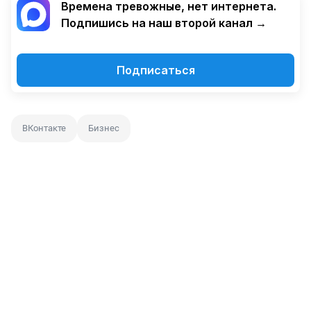
Времена тревожные, нет интернета.
Подпишись на наш второй канал →
Подписаться
ВКонтакте
Бизнес