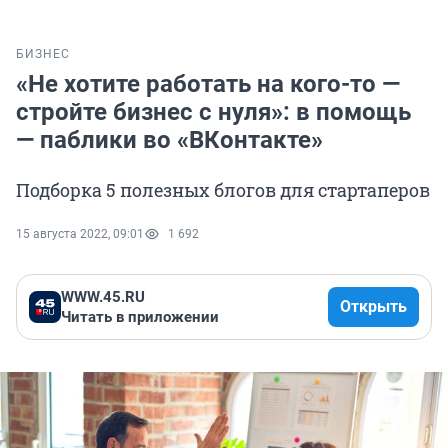
БИЗНЕС
«Не хотите работать на кого-то —
стройте бизнес с нуля»: в помощь
— паблики во «ВКонтакте»
Подборка 5 полезных блогов для стартаперов
15 августа 2022, 09:01
1 692
WWW.45.RU
Открыть
Читать в приложении