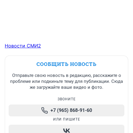
Новости СМИ2
СООБЩИТЬ НОВОСТЬ
Отправьте свою новость в редакцию, расскажите о
проблеме или подкиньте тему для публикации. Сюда
же загружайте ваше видео и фото.
ЗВОНИТЕ
+7 (965) 868-91-60
ИЛИ ПИШИТЕ