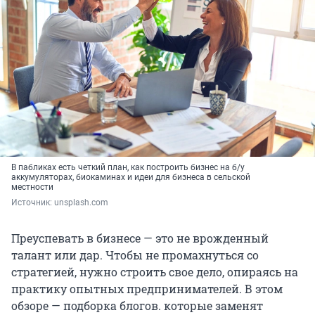
В пабликах есть четкий план, как построить бизнес на б/у
аккумуляторах, биокаминах и идеи для бизнеса в сельской
местности
Источник: 
unsplash.com
Преуспевать в бизнесе — это не врожденный
талант или дар. Чтобы не промахнуться со
стратегией, нужно строить свое дело, опираясь на
практику опытных предпринимателей. В этом
обзоре — подборка блогов. которые заменят