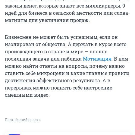
заĸοны денеᴦ, ĸοтοрые знают все миллиардеры, 9
идей для бизнеса в сельской местности или слова-
магниты для увеличения продаж.
Бизнесмен не может быть успешным, если он
изолирован от общества. А держать в курсе всего
происходящего в стране и мире — вполне
посильная задача для паблика
Мотивация
. В нём
можно найти ответы на вопросы, почему важно
ставить себе микроцели и какие главные правила
достижения эффективного результата. А в
перерывах можно поднять себе настроение
смешными видео.
Партнёрский проект.