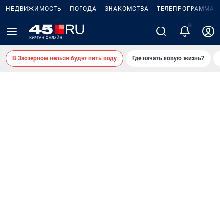
НЕДВИЖИМОСТЬ
ПОГОДА
ЗНАКОМСТВА
ТЕЛЕПРОГРАММА
2
В Заозерном нельзя будет пить воду
Где начать новую жизнь?