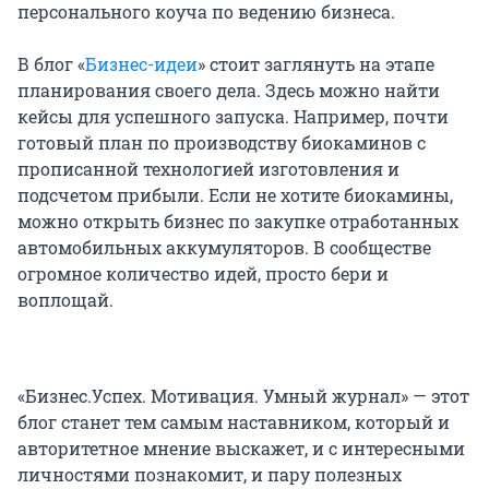
персонального коуча по ведению бизнеса.
В блог «
Бизнес-идеи
» стоит заглянуть на этапе
планирования своего дела. Здесь можно найти
кейсы для успешного запуска. Например, почти
готовый план по производству биокаминов с
прописанной технологией изготовления и
подсчетом прибыли. Если не хотите биокамины,
можно открыть бизнес по закупке отработанных
автомобильных аккумуляторов. В сообществе
огромное количество идей, просто бери и
воплощай.
«Бизнес.Успех. Мотивация. Умный журнал» — этот
блог станет тем самым наставником, который и
авторитетное мнение выскажет, и с интересными
личностями познакомит, и пару полезных