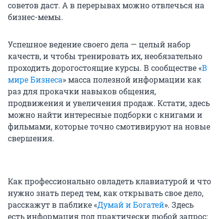
советов даст. А в перерывах можно отвлечься на
бизнес-мемы.
Успешное ведение своего дела — целый набор
качеств, и чтобы тренировать их, необязательно
проходить дорогостоящие курсы. В сообществе «
В
мире Бизнеса
» масса полезной информации как
раз для прокачки навыков общения,
продвижения и увеличения продаж. Кстати, здесь
можно найти интересные подборки с книгами и
фильмами, которые точно смотивируют на новые
свершения.
Как профессионально овладеть клавиатурой и что
нужно знать перед тем, как открывать свое дело,
расскажут в паблике «
Думай и Богатей
». Здесь
есть информация под практически любой запрос: