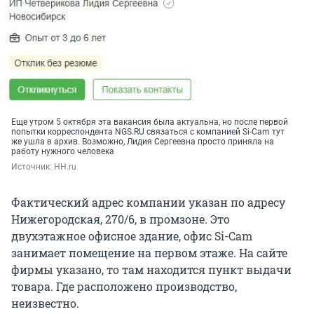
Еще утром 5 октября эта вакансия была актуальна, но после первой
попытки корреспондента NGS.RU связаться с компанией Si-Cam тут
же ушла в архив. Возможно, Лидия Сергеевна просто приняла на
работу нужного человека
Источник: 
HH.ru
Фактический адрес компании указан по адресу
Нижегородская, 270/6, в промзоне. Это
двухэтажное офисное здание, офис Si-Cam
занимает помещение на первом этаже. На сайте
фирмы указано, то там находится пункт выдачи
товара. Где расположено производство,
неизвестно.