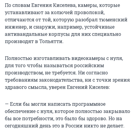
По словам Евгения Киселева, камеры, которые
устанавливают за колючей проволокой,
отличаются от той, которую разобрал тюменский
инженер, и снаружи, например, устойчивые
антивандальные корпусы для них специально
производят в Тольятти.
Полностью изготавливать видеокамеры с нуля,
для того чтобы называться российским
производством, не требуется. Ни согласно
требованиям законодательства, ни с точки зрения
здравого смысла, уверен Евгений Киселев:
— Если бы могли написать программное
обеспечение с нуля, которое полностью закрывало
бы все потребности, это было бы здорово. Но на
сегодняшний день это в России никто не делает.