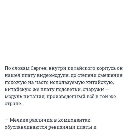
По словам Сергея, внутри китайского корпуса он
нашел плату видеомодуля, до степени смешения
похожую на часто используемую китайскую,
китайскую же плату подсветки, снаружи —
модуль питания, произведенный всё в той же
стране.
— Мелкие различия в компонентах
обуславливаются ревизиями платы и