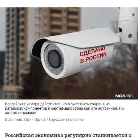
Российская камера действительно может быть собрана из
китайских компонентов и сертифицирована как отечественная. Но
далеко не каждая
Источник: 
Юрий Орлов / Городские порталы
Российская экономика регулярно сталкивается с