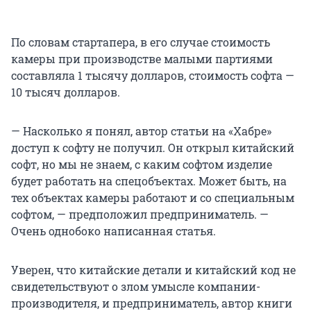
По словам стартапера, в его случае стоимость
камеры при производстве малыми партиями
составляла 1 тысячу долларов, стоимость софта —
10 тысяч долларов.
— Насколько я понял, автор статьи на «Хабре»
доступ к софту не получил. Он открыл китайский
софт, но мы не знаем, с каким софтом изделие
будет работать на спецобъектах. Может быть, на
тех объектах камеры работают и со специальным
софтом, — предположил предприниматель. —
Очень однобоко написанная статья.
Уверен, что китайские детали и китайский код не
свидетельствуют о злом умысле компании-
производителя, и предприниматель, автор книги