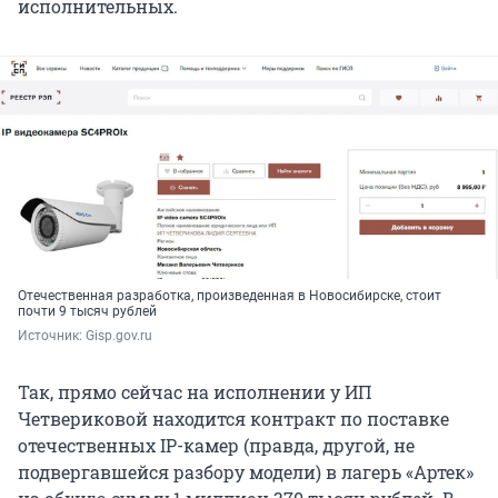
исполнительных.
Отечественная разработка, произведенная в Новосибирске, стоит
почти 9 тысяч рублей
Источник: 
Gisp.gov.ru
Так, прямо сейчас на исполнении у ИП
Четвериковой находится контракт по поставке
отечественных IP-камер (правда, другой, не
подвергавшейся разбору модели) в лагерь «Артек»