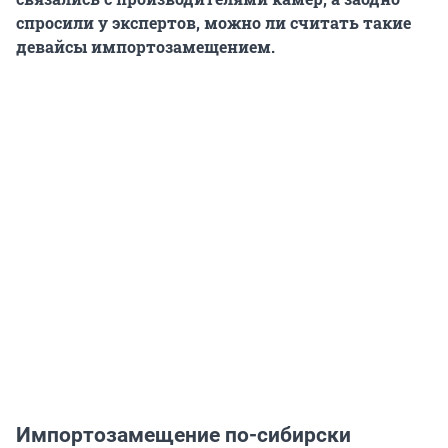
спросили у экспертов, можно ли считать такие
девайсы импортозамещением.
Импортозамещение по-сибирски