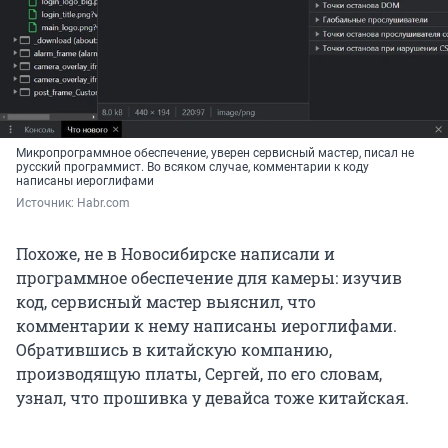
Микропрограммное обеспечение, уверен сервисный мастер, писал не
русский программист. Во всяком случае, комментарии к коду
написаны иероглифами
Источник: 
Habr.com
Похоже, не в Новосибирске написали и
программное обеспечение для камеры: изучив
код, сервисный мастер выяснил, что
комментарии к нему написаны иероглифами.
Обратившись в китайскую компанию,
производящую платы, Сергей, по его словам,
узнал, что прошивка у девайса тоже китайская.