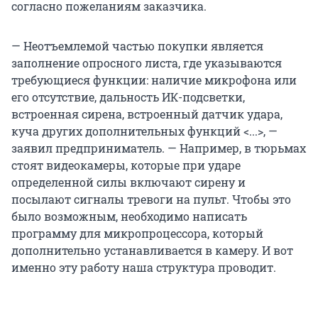
согласно пожеланиям заказчика.
— Неотъемлемой частью покупки является
заполнение опросного листа, где указываются
требующиеся функции: наличие микрофона или
его отсутствие, дальность ИК-подсветки,
встроенная сирена, встроенный датчик удара,
куча других дополнительных функций <...>, —
заявил предприниматель. — Например, в тюрьмах
стоят видеокамеры, которые при ударе
определенной силы включают сирену и
посылают сигналы тревоги на пульт. Чтобы это
было возможным, необходимо написать
программу для микропроцессора, который
дополнительно устанавливается в камеру. И вот
именно эту работу наша структура проводит.