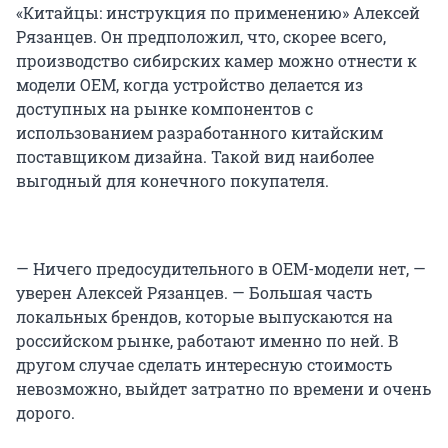
«Китайцы: инструкция по применению» Алексей
Рязанцев. Он предположил, что, скорее всего,
производство сибирских камер можно отнести к
модели OEM, когда устройство делается из
доступных на рынке компонентов с
использованием разработанного китайским
поставщиком дизайна. Такой вид наиболее
выгодный для конечного покупателя.
— Ничего предосудительного в OEM-модели нет, —
уверен Алексей Рязанцев. — Большая часть
локальных брендов, которые выпускаются на
российском рынке, работают именно по ней. В
другом случае сделать интересную стоимость
невозможно, выйдет затратно по времени и очень
дорого.