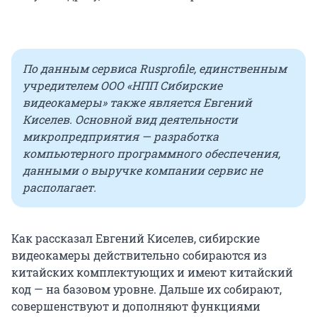
По данным сервиса Rusprofile, единственным
учредителем ООО «НПП Сибирские
видеокамеры» также является Евгений
Киселев. Основной вид деятельности
микропредприятия — разработка
компьютерного программного обеспечения,
данными о выручке компании сервис не
располагает.
Как рассказал Евгений Киселев, сибирские
видеокамеры действительно собираются из
китайских комплектующих и имеют китайский
код — на базовом уровне. Дальше их собирают,
совершенствуют и дополняют функциями