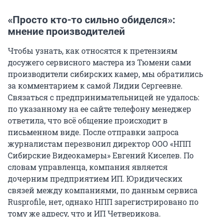
«Просто кто-то сильно обиделся»:
мнение производителей
Чтобы узнать, как относятся к претензиям
досужего сервисного мастера из Тюмени сами
производители сибирских камер, мы обратились
за комментарием к самой Лидии Сергеевне.
Связаться с предпринимательницей не удалось:
по указанному на ее сайте телефону менеджер
ответила, что всё общение происходит в
письменном виде. После отправки запроса
журналистам перезвонил директор ООО «НПП
Сибирские Видеокамеры» Евгений Киселев. По
словам управленца, компания является
дочерним предприятием ИП. Юридических
связей между компаниями, по данным сервиса
Rusprofile, нет, однако НПП зарегистрировано по
тому же адресу, что и ИП Четверикова.