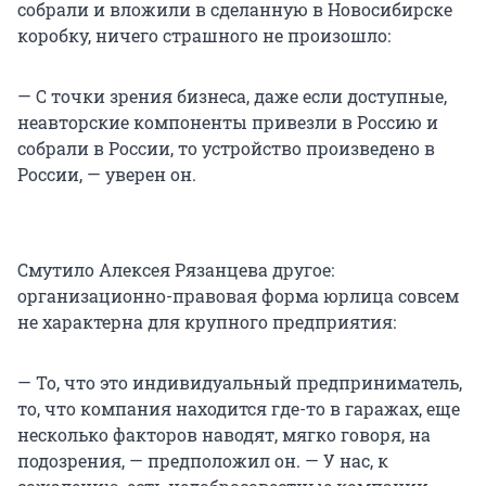
собрали и вложили в сделанную в Новосибирске
коробку, ничего страшного не произошло:
— С точки зрения бизнеса, даже если доступные,
неавторские компоненты привезли в Россию и
собрали в России, то устройство произведено в
России, — уверен он.
Смутило Алексея Рязанцева другое:
организационно-правовая форма юрлица совсем
не характерна для крупного предприятия:
— То, что это индивидуальный предприниматель,
то, что компания находится где-то в гаражах, еще
несколько факторов наводят, мягко говоря, на
подозрения, — предположил он. — У нас, к