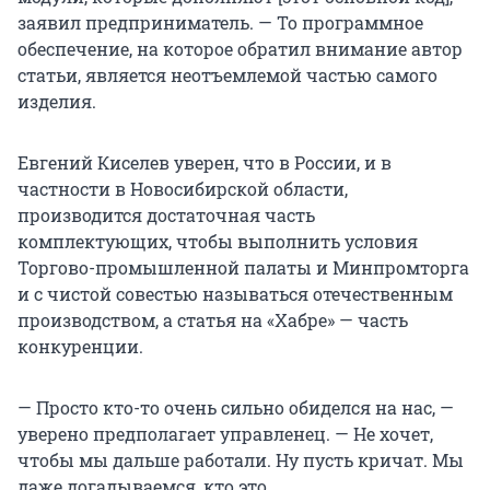
заявил предприниматель. — То программное
обеспечение, на которое обратил внимание автор
статьи, является неотъемлемой частью самого
изделия.
Евгений Киселев уверен, что в России, и в
частности в Новосибирской области,
производится достаточная часть
комплектующих, чтобы выполнить условия
Торгово-промышленной палаты и Минпромторга
и с чистой совестью называться отечественным
производством, а статья на «Хабре» — часть
конкуренции.
— Просто кто-то очень сильно обиделся на нас, —
уверено предполагает управленец. — Не хочет,
чтобы мы дальше работали. Ну пусть кричат. Мы
даже догадываемся, кто это.