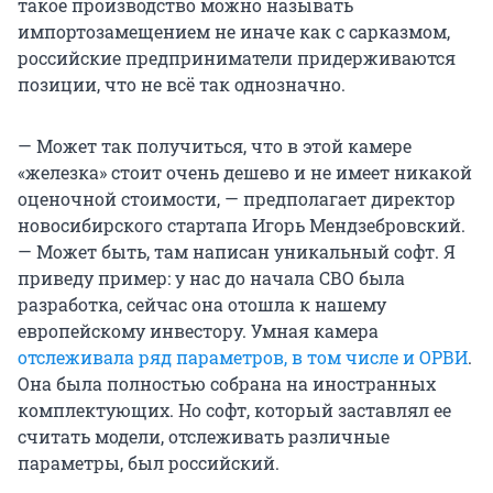
такое производство можно называть
импортозамещением не иначе как с сарказмом,
российские предприниматели придерживаются
позиции, что не всё так однозначно.
— Может так получиться, что в этой камере
«железка» стоит очень дешево и не имеет никакой
оценочной стоимости, — предполагает директор
новосибирского стартапа Игорь Мендзебровский.
— Может быть, там написан уникальный софт. Я
приведу пример: у нас до начала СВО была
разработка, сейчас она отошла к нашему
европейскому инвестору. Умная камера
отслеживала ряд параметров, в том числе и ОРВИ
.
Она была полностью собрана на иностранных
комплектующих. Но софт, который заставлял ее
считать модели, отслеживать различные
параметры, был российский.