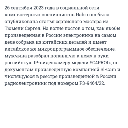
26 сентября 2023 года в социальной сети
компьютерных специалистов Habr.com была
опубликована статья сервисного мастера из
Тюмени Сергея. На волне постов о том, как якобы
произведенная в России электроника на самом
деле собрана из китайских деталей и имеет
китайское же микропрограммное обеспечение,
мужчина разобрал попавшую к нему в руки
российскую IP-видеокамеру модели SC4PROIх, по
документам произведенную компанией Si-Cam и
числящуюся в реестре произведенной в России
радиолектроники под номером РЭ-9464/22.