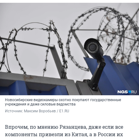
Новосибирские видеокамеры охотно покупают государственные
учреждения и даже силовые ведомства
Источник: 
Максим Воробьев / E1.RU
Впрочем, по мнению Рязанцева, даже если все
компоненты привезли из Китая, а в России их