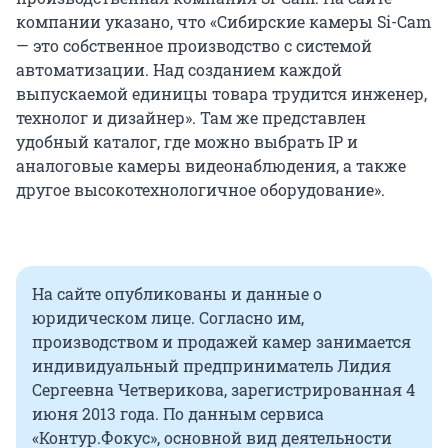
компании указано, что «Сибирские камеры Si-Cam
— это собственное производство с системой
автоматизации. Над созданием каждой
выпускаемой единицы товара трудится инженер,
технолог и дизайнер». Там же представлен
удобный каталог, где можно выбрать IP и
аналоговые камеры видеонаблюдения, а также
другое высокотехнологичное оборудование».
На сайте опубликованы и данные о
юридическом лице. Согласно им,
производством и продажей камер занимается
индивидуальный предприниматель Лидия
Сергеевна Четверикова, зарегистрированная 4
июня 2013 года. По данным сервиса
«Контур.Фокус», основной вид деятельности