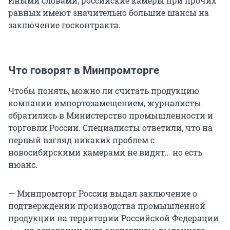
Иными словами, российские камеры при прочих
равных имеют значительно большие шансы на
заключение госконтракта.
Что говорят в Минпромторге
Чтобы понять, можно ли считать продукцию
компании импортозамещением, журналисты
обратились в Министерство промышленности и
торговли России. Специалисты ответили, что на
первый взгляд никаких проблем с
новосибирскими камерами не видят… но есть
нюанс.
— Минпромторг России выдал заключение о
подтверждении производства промышленной
продукции на территории Российской Федерации