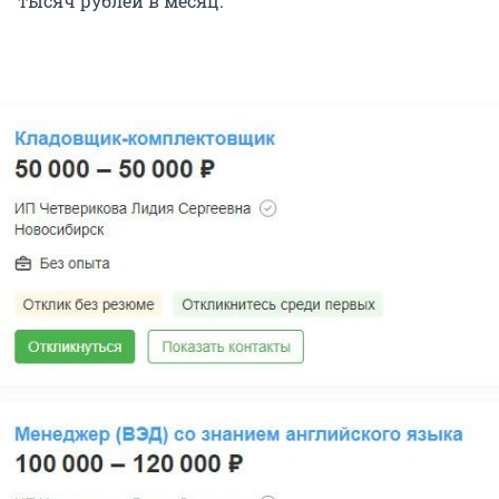
тысяч рублей в месяц.