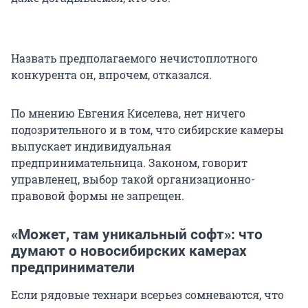
Назвать предполагаемого нечистоплотного
конкурента он, впрочем, отказался.
По мнению Евгения Киселева, нет ничего
подозрительного и в том, что сибирские камеры
выпускает индивидуальная
предпринимательница. Законом, говорит
управленец, выбор такой организационно-
правовой формы не запрещен.
«Может, там уникальный софт»: что
думают о новосибирских камерах
предприниматели
Если рядовые технари всерьез сомневаются, что