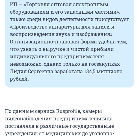
ИП — «Торговля оптовая электронным
оборудованием и его запасными частями»,
также среди видов деятельности присутствует
«Производство аппаратуры для записи и
воспроизведения звука и изображения».
Организационно-правовая форма удобна тем,
что узнать о выручке и чистой прибыли
индивидуального предпринимателя
невозможно, однако только на госзакупках
Лидия Сергеевна заработала 134,5 миллиона
рублей.
По данным сервиса Rusprofile, камеры
видеонаблюдения предпринимательница
поставляла в различные государственные
учреждения: от медицинских до уголовно-