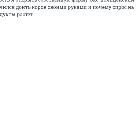
учился доить коров своими руками и почему спрос на
дукты растет.