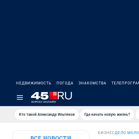
НЕДВИЖИМОСТЬ
ПОГОДА
ЗНАКОМСТВА
ТЕЛЕПРОГР
Кто такой Александр Ильтяков
Где начать новую жизнь?
БИЗНЕС
ДЕЛО МОЛ
ВСЕ НОВОСТИ