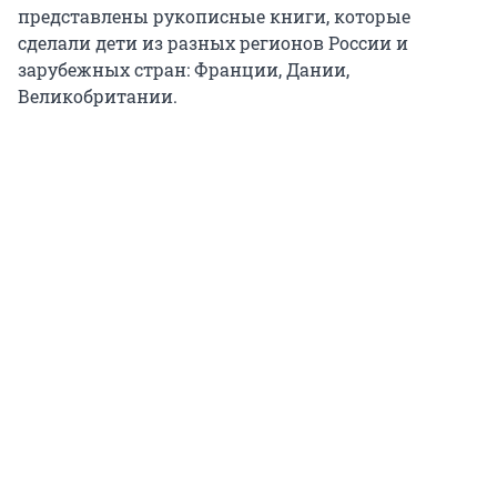
представлены рукописные книги, которые
сделали дети из разных регионов России и
зарубежных стран: Франции, Дании,
Великобритании.