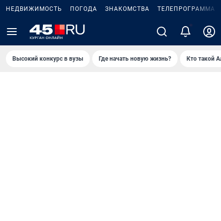
НЕДВИЖИМОСТЬ
ПОГОДА
ЗНАКОМСТВА
ТЕЛЕПРОГРАММА
Высокий конкурс в вузы
Где начать новую жизнь?
Кто такой 