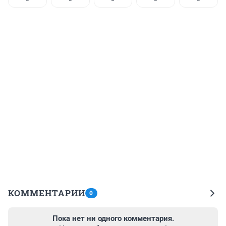
КОММЕНТАРИИ
0
Пока нет ни одного комментария.