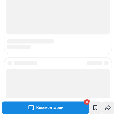
0
Комментарии