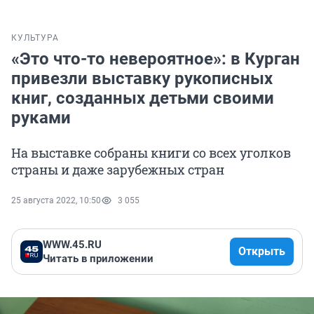
КУЛЬТУРА
«Это что-то невероятное»: в Курган
привезли выставку рукописных
книг, созданных детьми своими
руками
На выставке собраны книги со всех уголков
страны и даже зарубежных стран
25 августа 2022, 10:50
3 055
WWW.45.RU
Открыть
Читать в приложении