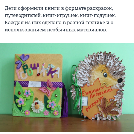
Дети оформили книги в формате раскрасок,
путеводителей, книг-игрушек, книг-подушек.
Каждая из них сделана в разной технике и с
использованием необычных материалов.