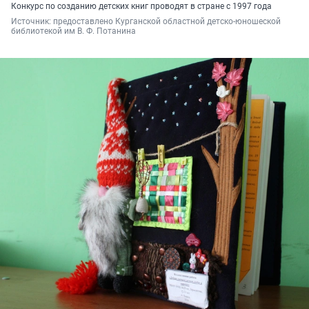
Конкурс по созданию детских книг проводят в стране с 1997 года
Источник: 
предоставлено Курганской областной детско-юношеской 
библиотекой им В. Ф. Потанина