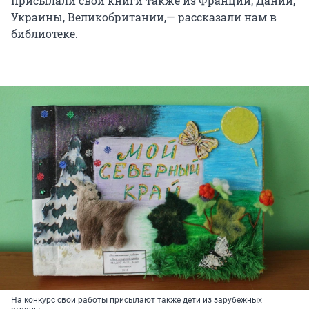
присылали свои книги также из Франции, Дании,
Украины, Великобритании,— рассказали нам в
библиотеке.
На конкурс свои работы присылают также дети из зарубежных