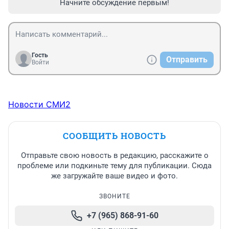
Начните обсуждение первым!
Гость
Отправить
Войти
Новости СМИ2
СООБЩИТЬ НОВОСТЬ
Отправьте свою новость в редакцию, расскажите о
проблеме или подкиньте тему для публикации. Сюда
же загружайте ваше видео и фото.
ЗВОНИТЕ
+7 (965) 868-91-60