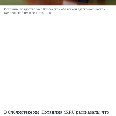
Источник: 
предоставлено Курганской областной детско-юношеской 
библиотекой им В. Ф. Потанина
В библиотеке им. Потанина 45.RU рассказали, что