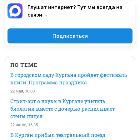
Глушат интернет? Тут мы всегда на
связи →
Подписаться
ПО ТЕМЕ
В городском саду Кургана пройдет фестиваль
книги. Программа праздника
22 мая, 10:00
Стрит-арт о науке: в Кургане учитель
биологии вместе с дочерью расписывает
стены лицея
22 июля, 16:35
В Курган прибыл театральный поезд —