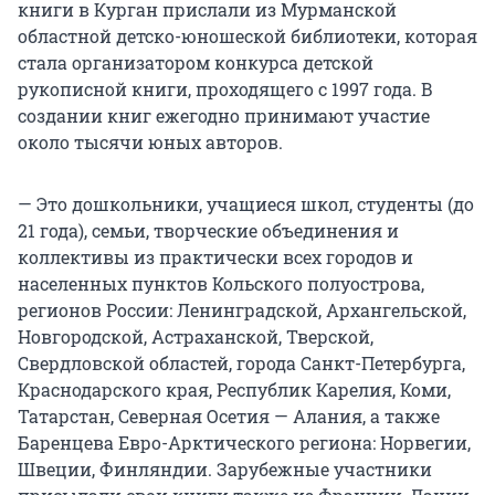
книги в Курган прислали из Мурманской
областной детско-юношеской библиотеки, которая
стала организатором конкурса детской
рукописной книги, проходящего с 1997 года. В
создании книг ежегодно принимают участие
около тысячи юных авторов.
— Это дошкольники, учащиеся школ, студенты (до
21 года), семьи, творческие объединения и
коллективы из практически всех городов и
населенных пунктов Кольского полуострова,
регионов России: Ленинградской, Архангельской,
Новгородской, Астраханской, Тверской,
Свердловской областей, города Санкт-Петербурга,
Краснодарского края, Республик Карелия, Коми,
Татарстан, Северная Осетия — Алания, а также
Баренцева Евро-Арктического региона: Норвегии,
Швеции, Финляндии. Зарубежные участники