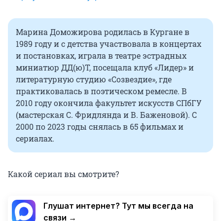
Марина Доможирова родилась в Кургане в
1989 году и с детства участвовала в концертах
и постановках, играла в театре эстрадных
миниатюр ДД(ю)Т, посещала клуб «Лидер» и
литературную студию «Созвездие», где
практиковалась в поэтическом ремесле. В
2010 году окончила факультет искусств СПбГУ
(мастерская С. Фридлянда и В. Баженовой). С
2000 по 2023 годы снялась в 65 фильмах и
сериалах.
Какой сериал вы смотрите?
Глушат интернет? Тут мы всегда на
связи →