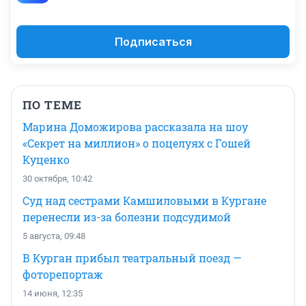
Подписаться
ПО ТЕМЕ
Марина Доможирова рассказала на шоу
«Секрет на миллион» о поцелуях с Гошей
Куценко
30 октября, 10:42
Суд над сестрами Камшиловыми в Кургане
перенесли из-за болезни подсудимой
5 августа, 09:48
В Курган прибыл театральный поезд —
фоторепортаж
14 июня, 12:35