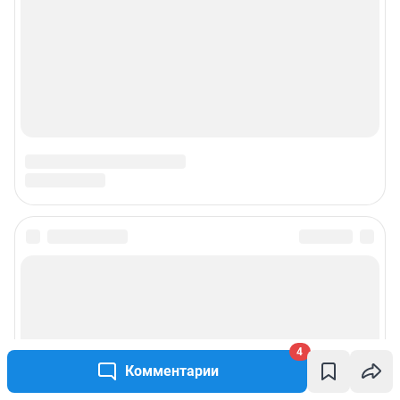
4
Комментарии