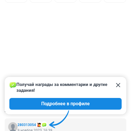
Получай награды за комментарии и другие 
задания!
Подробнее в профиле
КОММЕНТАРИИ
4
280313054
9 ноября 2023, 16:39