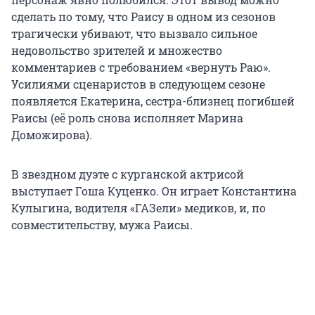
сделать по тому, что Раису в одном из сезонов
трагически убивают, что вызвало сильное
недовольство зрителей и множество
комментариев с требованием «вернуть Раю».
Усилиями сценаристов в следующем сезоне
появляется Екатерина, сестра-близнец погибшей
Раисы (её роль снова исполняет Марина
Доможирова).
В звездном дуэте с курганской актрисой
выступает Гоша Куценко. Он играет Константина
Кулыгина, водителя «ГАЗели» медиков, и, по
совместительству, мужа Раисы.