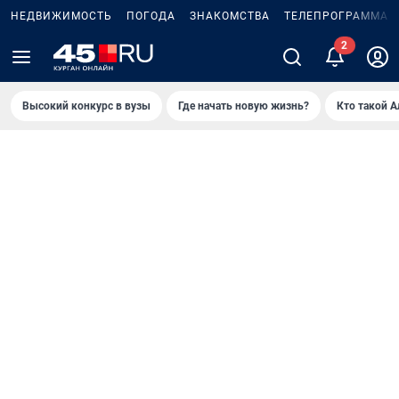
НЕДВИЖИМОСТЬ
ПОГОДА
ЗНАКОМСТВА
ТЕЛЕПРОГРАММА
Высокий конкурс в вузы
Где начать новую жизнь?
Кто такой 