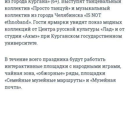
из города Кургана» (6+). Выступят танцевальный
коллектив «Просто танцуй» и музыкальный
коллектив из города Челябинска «IS NOT
ethnoband». Гости ярмарки увидят показ модных
коллекций от Центра русской культуры «Лад» и от
студии «Акмэ» при Курганском государственном
университете.
В течение всего праздника будут работать
интерактивные площадки с народными играми,
чайная зона, «обжорные» ряды, площадки
«Семейные музейные маршруты» и «Музейная
почта».