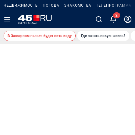
НЕДВИЖИМОСТЬ
ПОГОДА
ЗНАКОМСТВА
ТЕЛЕПРОГРАММА
В Заозерном нельзя будет пить воду
Где начать новую жизнь?