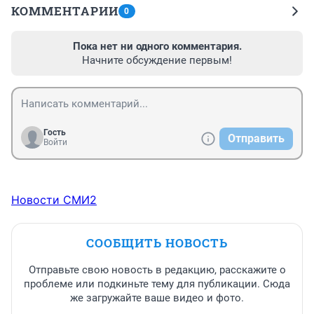
КОММЕНТАРИИ
0
Пока нет ни одного комментария.
Начните обсуждение первым!
Гость
Отправить
Войти
Новости СМИ2
СООБЩИТЬ НОВОСТЬ
Отправьте свою новость в редакцию, расскажите о
проблеме или подкиньте тему для публикации. Сюда
же загружайте ваше видео и фото.