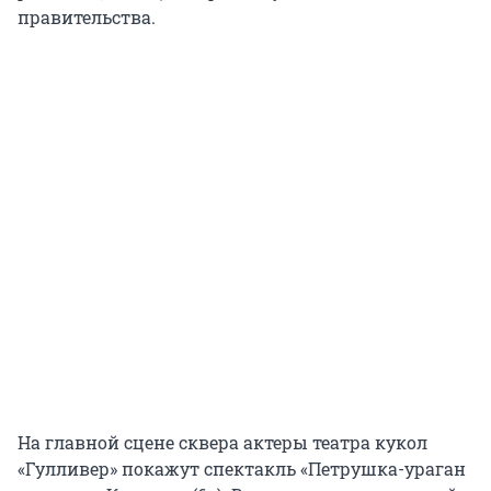
правительства.
На главной сцене сквера актеры театра кукол
«Гулливер» покажут спектакль «Петрушка-ураган