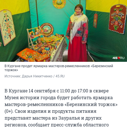
В Кургане продет ярмарка мастеров-ремесленников «Березинский
торжок»
Источник: 
Дарья Никитченко / 45.RU
В Кургане 14 сентября с 11:00 до 17:00 в сквере
Музея истории города будет работать ярмарка
мастеров-ремесленников «Березинский торжок»
(0+). Свои изделия и продукты питания
представят мастера из Зауралья и других
регионов, сообщает пресс-служба областного