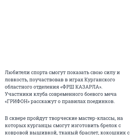
Любители спорта смогут показать свою силу и
ловкость, поучаствовав в играх Курганского
областного отделения «ФРШ КАЗАРЛА».
Участники клуба современного боевого меча
«ГРИФОН» расскажут о правилах поединков.
В сквере пройдут творческие мастер-классы, на
которых курганцы смогут изготовить брелок с
ковровой вышивкой, тканый браслет, кокошник с