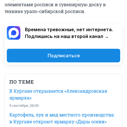
элементами росписи и сувенирную доску в
технике урало-сибирской росписи.
Времена тревожные, нет интернета.
Подпишись на наш второй канал →
Подписаться
ПО ТЕМЕ
В Кургане открывается «Александровская
ярмарка»
9 сентября, 08:00
Картофель, лук и мед местного производства:
в Кургане откроют ярмарку «Дары осени»