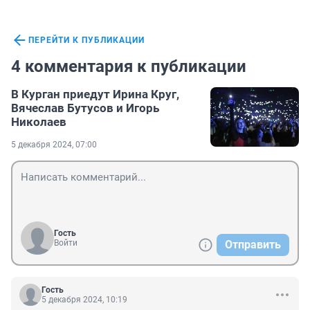
ПЕРЕЙТИ К ПУБЛИКАЦИИ
4 комментария к публикации
В Курган приедут Ирина Круг,
Вячеслав Бутусов и Игорь
Николаев
5 декабря 2024, 07:00
Гость
Войти
Отправить
Гость
5 декабря 2024, 10:19