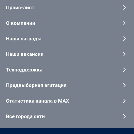
Прайс-лист
О компании
Наши награды
Наши вакансии
Техподдержка
Предвыборная агитация
Статистика канала в MAX
Все города сети