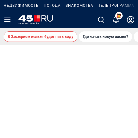
НЕДВИЖИМОСТЬ
ПОГОДА
ЗНАКОМСТВА
ТЕЛЕПРОГРАММА
В Заозерном нельзя будет пить воду
Где начать новую жизнь?