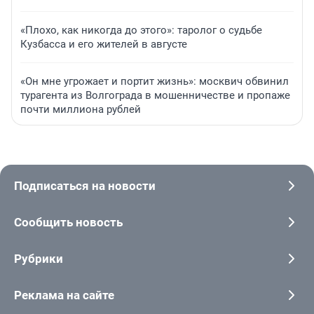
«Плохо, как никогда до этого»: таролог о судьбе
Кузбасса и его жителей в августе
«Он мне угрожает и портит жизнь»: москвич обвинил
турагента из Волгограда в мошенничестве и пропаже
почти миллиона рублей
Подписаться на новости
Сообщить новость
Рубрики
Реклама на сайте