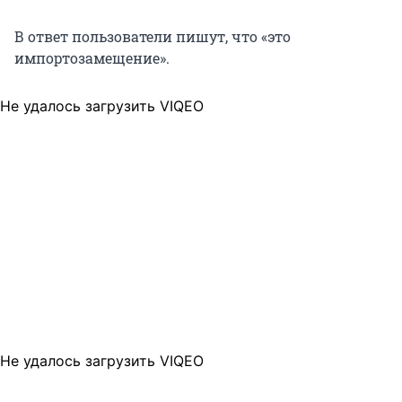
В ответ пользователи пишут, что «это
импортозамещение».
Не удалось загрузить VIQEO
Не удалось загрузить VIQEO