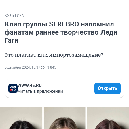
КУЛЬТУРА
Клип группы SEREBRO напомнил
фанатам раннее творчество Леди
Гаги
Это плагиат или импортозамещение?
5 декабря 2024, 15:37
3 845
WWW.45.RU
Открыть
Читать в приложении