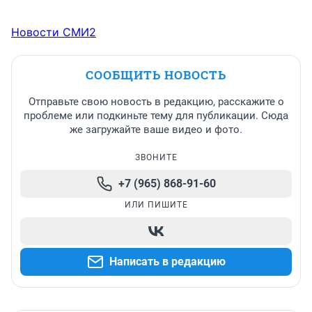
Новости СМИ2
СООБЩИТЬ НОВОСТЬ
Отправьте свою новость в редакцию, расскажите о
проблеме или подкиньте тему для публикации. Сюда
же загружайте ваше видео и фото.
ЗВОНИТЕ
+7 (965) 868-91-60
ИЛИ ПИШИТЕ
Написать в редакцию