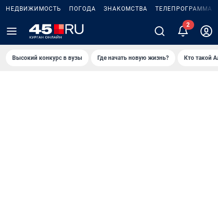
НЕДВИЖИМОСТЬ
ПОГОДА
ЗНАКОМСТВА
ТЕЛЕПРОГРАММА
Высокий конкурс в вузы
Где начать новую жизнь?
Кто такой 