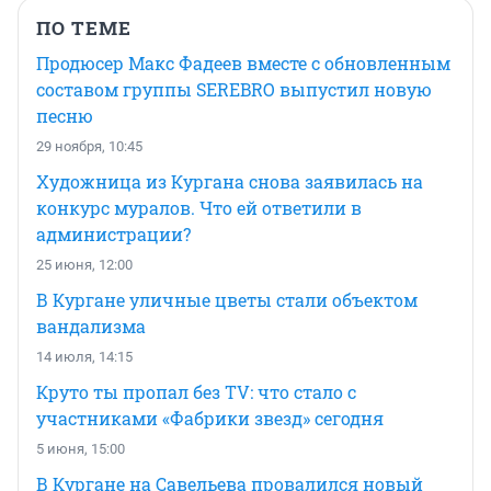
ПО ТЕМЕ
Продюсер Макс Фадеев вместе с обновленным
составом группы SEREBRO выпустил новую
песню
29 ноября, 10:45
Художница из Кургана снова заявилась на
конкурс муралов. Что ей ответили в
администрации?
25 июня, 12:00
В Кургане уличные цветы стали объектом
вандализма
14 июля, 14:15
Круто ты пропал без TV: что стало с
участниками «Фабрики звезд» сегодня
5 июня, 15:00
В Кургане на Савельева провалился новый