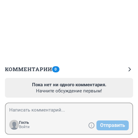
КОММЕНТАРИИ
0
Пока нет ни одного комментария.
Начните обсуждение первым!
Гость
Отправить
Войти