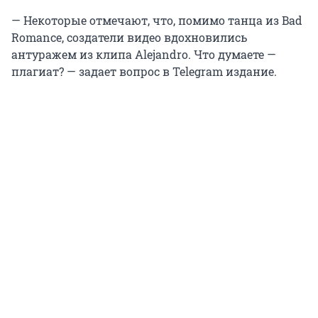
— Некоторые отмечают, что, помимо танца из Bad
Romance, создатели видео вдохновились
антуражем из клипа Alejandro. Что думаете —
плагиат? — задает вопрос в Telegram издание.