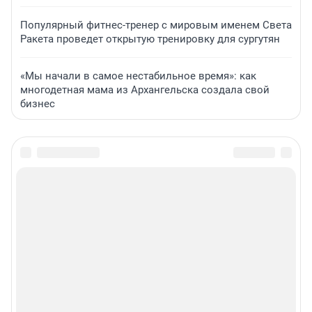
Популярный фитнес-тренер с мировым именем Света
Ракета проведет открытую тренировку для сургутян
«Мы начали в самое нестабильное время»: как
многодетная мама из Архангельска создала свой
бизнес