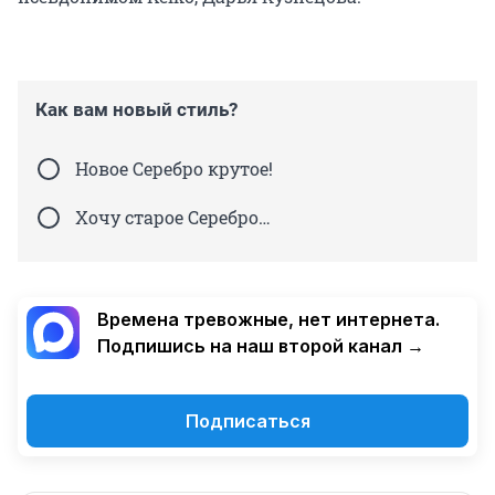
Как вам новый стиль?
Новое Серебро крутое!
Хочу старое Серебро…
Времена тревожные, нет интернета.
Подпишись на наш второй канал →
Подписаться