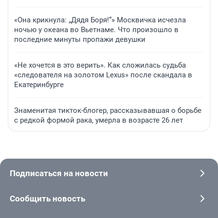
«Она крикнула: „Дядя Боря!“» Москвичка исчезла
ночью у океана во Вьетнаме. Что произошло в
последние минуты пропажи девушки
«Не хочется в это верить». Как сложилась судьба
«следователя на золотом Lexus» после скандала в
Екатеринбурге
Знаменитая тикток-блогер, рассказывавшая о борьбе
с редкой формой рака, умерла в возрасте 26 лет
Подписаться на новости
Сообщить новость