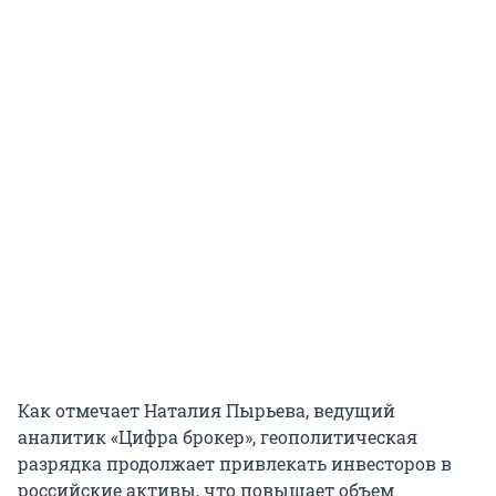
Как отмечает Наталия Пырьева, ведущий
аналитик «Цифра брокер», геополитическая
разрядка продолжает привлекать инвесторов в
российские активы, что повышает объем