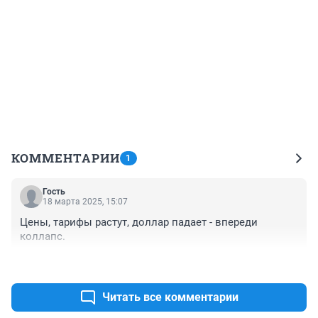
КОММЕНТАРИИ
1
Гость
18 марта 2025, 15:07
Цены, тарифы растут, доллар падает - впереди 
коллапс.
+0
–0
Читать все комментарии