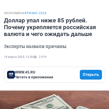
ЭКОНОМИКА
КРИЗИС-2026
Доллар упал ниже 85 рублей.
Почему укрепляется российская
валюта и чего ожидать дальше
Эксперты назвали причины
18 марта 2025, 13:30
2 019
WWW.45.RU
Открыть
Читать в приложении