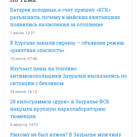
Батареи холодные, а счет пришел: «КГК»
разъяснила, почему в майских квитанциях
появились начисления за отопление
1 июня, 12:27
В Кургане завыли сирены — объявлен режим
«ракетная опасность»
10 июня, 07:46
Изучают цены на топливо:
антимонопольщики Зауралья высказались по
ситуации с бензином
24 июня, 16:12
28 килограммов «дури»: в Зауралье ФСБ
накрыла крупную нарколабораторию
тюменцев
6 августа, 14:51
Никому не был нужен? В Зауралье мужчину