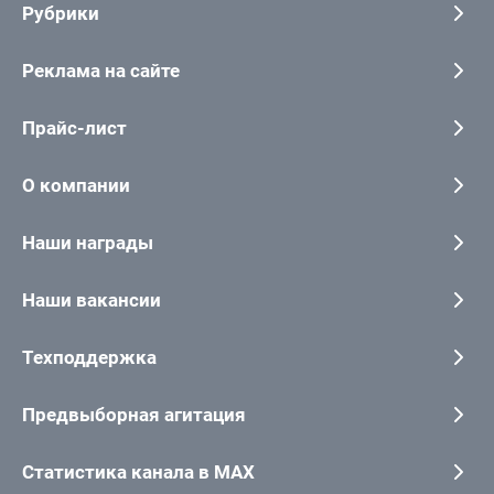
Рубрики
Реклама на сайте
Прайс-лист
О компании
Наши награды
Наши вакансии
Техподдержка
Предвыборная агитация
Статистика канала в MAX