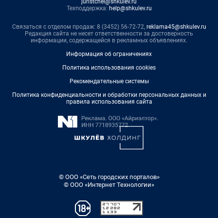
juristchel@shkulev.ru
Техподдержка:
help@shkulev.ru
Связаться с отделом продаж: 8 (3452) 56-72-72,
reklama45@shkulev.ru
Редакция сайта не несет ответственности за достоверность
информации, содержащейся в рекламных объявлениях.
Информация об ограничениях
Политика использования cookies
Рекомендательные системы
Политика конфиденциальности и обработки персональных данных и
правила использования сайта
© ООО «Сеть городских порталов»
© ООО «Интернет Технологии»