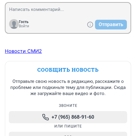
Гость
Отправить
Войти
Новости СМИ2
СООБЩИТЬ НОВОСТЬ
Отправьте свою новость в редакцию, расскажите о
проблеме или подкиньте тему для публикации. Сюда
же загружайте ваше видео и фото.
ЗВОНИТЕ
+7 (965) 868-91-60
ИЛИ ПИШИТЕ