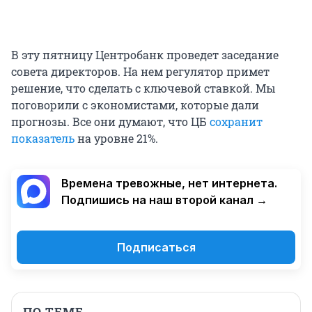
В эту пятницу Центробанк проведет заседание
совета директоров. На нем регулятор примет
решение, что сделать с ключевой ставкой. Мы
поговорили с экономистами, которые дали
прогнозы. Все они думают, что ЦБ
сохранит
показатель
на уровне 21%.
Времена тревожные, нет интернета.
Подпишись на наш второй канал →
Подписаться
ПО ТЕМЕ