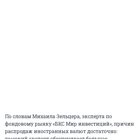
По словам Михаила Зельцера, эксперта по
фондовому рынку «БКС Мир инвестиций», причин
распродаж иностранных валют достаточно:
высокий экспорт обеспечивает большое