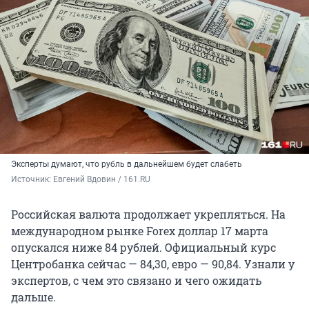
Эксперты думают, что рубль в дальнейшем будет слабеть
Источник: 
Евгений Вдовин / 161.RU
Российская валюта продолжает укрепляться. На
международном рынке Forex доллар 17 марта
опускался ниже 84 рублей. Официальный курс
Центробанка сейчас — 84,30, евро — 90,84. Узнали у
экспертов, с чем это связано и чего ожидать
дальше.