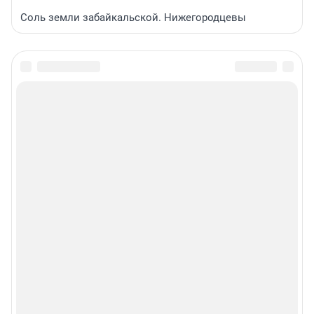
Соль земли забайкальской. Нижегородцевы