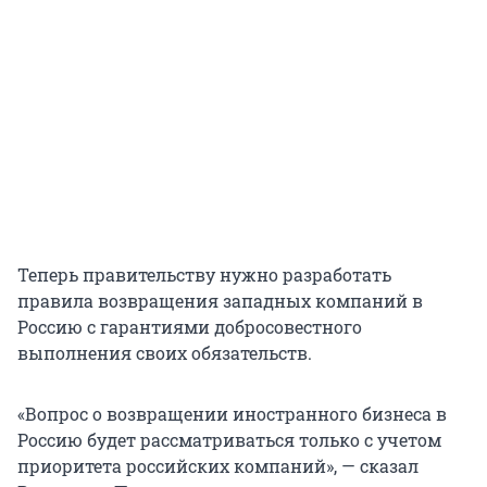
Теперь правительству нужно разработать
правила возвращения западных компаний в
Россию с гарантиями добросовестного
выполнения своих обязательств.
«Вопрос о возвращении иностранного бизнеса в
Россию будет рассматриваться только с учетом
приоритета российских компаний», — сказал