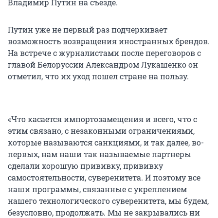
Владимир Путин на съезде.
Путин уже не первый раз подчеркивает
возможность возвращения иностранных брендов.
На встрече с журналистами после переговоров с
главой Белоруссии Александром Лукашенко он
отметил, что их уход пошел стране на пользу.
«Что касается импортозамещения и всего, что с
этим связано, с незаконными ограничениями,
которые называются санкциями, и так далее, во-
первых, нам наши так называемые партнеры
сделали хорошую прививку, прививку
самостоятельности, суверенитета. И поэтому все
наши программы, связанные с укреплением
нашего технологического суверенитета, мы будем,
безусловно, продолжать. Мы не закрывались ни