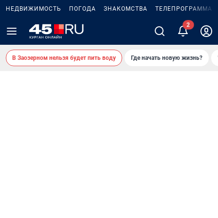
НЕДВИЖИМОСТЬ
ПОГОДА
ЗНАКОМСТВА
ТЕЛЕПРОГРАММА
В Заозерном нельзя будет пить воду
Где начать новую жизнь?