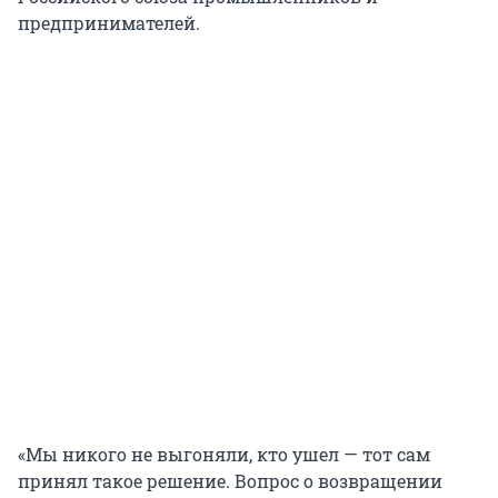
предпринимателей.
«Мы никого не выгоняли, кто ушел — тот сам
принял такое решение. Вопрос о возвращении