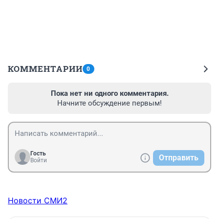
КОММЕНТАРИИ
0
Пока нет ни одного комментария.
Начните обсуждение первым!
Гость
Отправить
Войти
Новости СМИ2