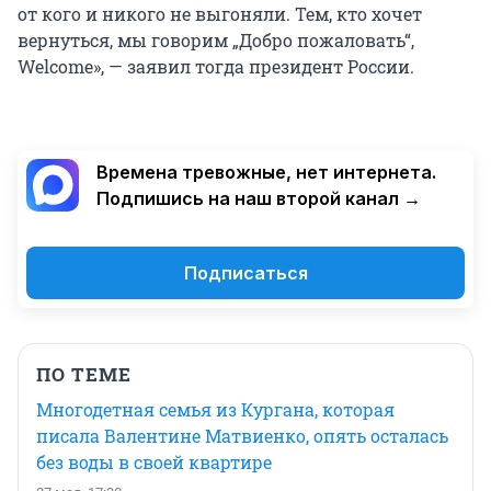
от кого и никого не выгоняли. Тем, кто хочет
вернуться, мы говорим „Добро пожаловать“,
Welcome», — заявил тогда президент России.
Времена тревожные, нет интернета.
Подпишись на наш второй канал →
Подписаться
ПО ТЕМЕ
Многодетная семья из Кургана, которая
писала Валентине Матвиенко, опять осталась
без воды в своей квартире