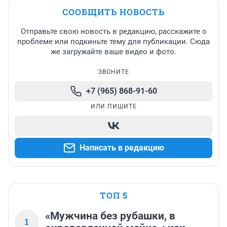
СООБЩИТЬ НОВОСТЬ
Отправьте свою новость в редакцию, расскажите о
проблеме или подкиньте тему для публикации. Сюда
же загружайте ваше видео и фото.
ЗВОНИТЕ
+7 (965) 868-91-60
ИЛИ ПИШИТЕ
Написать в редакцию
ТОП 5
«Мужчина без рубашки, в
1