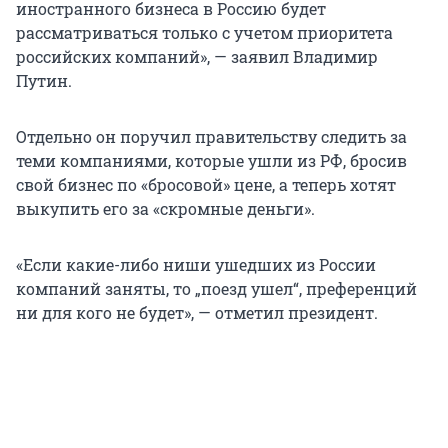
иностранного бизнеса в Россию будет
рассматриваться только с учетом приоритета
российских компаний», — заявил Владимир
Путин.
Отдельно он поручил правительству следить за
теми компаниями, которые ушли из РФ, бросив
свой бизнес по «бросовой» цене, а теперь хотят
выкупить его за «скромные деньги».
«Если какие-либо ниши ушедших из России
компаний заняты, то „поезд ушел“, преференций
ни для кого не будет», — отметил президент.