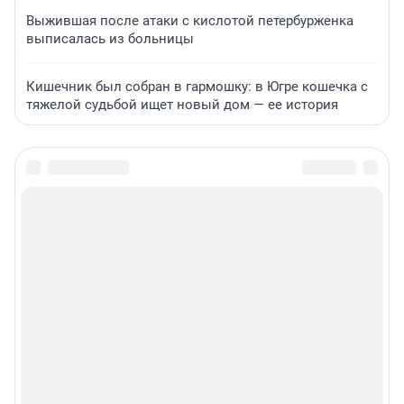
Выжившая после атаки с кислотой петербурженка
выписалась из больницы
Кишечник был собран в гармошку: в Югре кошечка с
тяжелой судьбой ищет новый дом — ее история