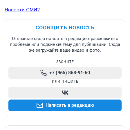
Новости СМИ2
СООБЩИТЬ НОВОСТЬ
Отправьте свою новость в редакцию, расскажите о
проблеме или подкиньте тему для публикации. Сюда
же загружайте ваше видео и фото.
ЗВОНИТЕ
+7 (965) 868-91-60
ИЛИ ПИШИТЕ
Написать в редакцию