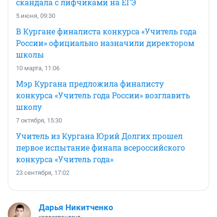
скандала с лифчиками на ЕГЭ
5 июня, 09:30
В Кургане финалиста конкурса «Учитель года
России» официально назначили директором
школы
10 марта, 11:06
Мэр Кургана предложила финалисту
конкурса «Учитель года России» возглавить
школу
7 октября, 15:30
Учитель из Кургана Юрий Долгих прошел
первое испытание финала всероссийского
конкурса «Учитель года»
23 сентября, 17:02
Дарья Никитченко