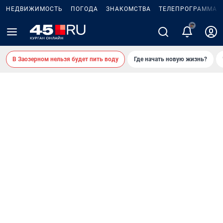
НЕДВИЖИМОСТЬ
ПОГОДА
ЗНАКОМСТВА
ТЕЛЕПРОГРАММА
В Заозерном нельзя будет пить воду
Где начать новую жизнь?