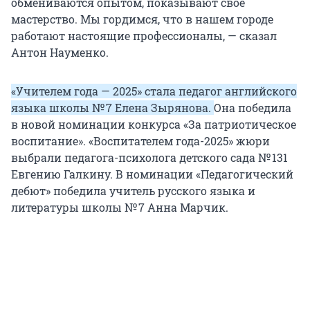
обмениваются опытом, показывают свое
мастерство. Мы гордимся, что в нашем городе
работают настоящие профессионалы, — сказал
Антон Науменко.
«Учителем года — 2025» стала педагог английского
языка школы № 7 Елена Зырянова.
Она победила
в новой номинации конкурса «За патриотическое
воспитание». «Воспитателем года-2025» жюри
выбрали педагога-психолога детского сада № 131
Евгению Галкину. В номинации «Педагогический
дебют» победила учитель русского языка и
литературы школы № 7 Анна Марчик.