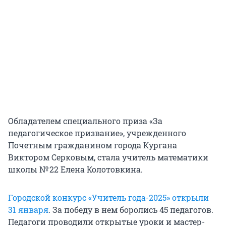
Обладателем специального приза «За
педагогическое призвание», учрежденного
Почетным гражданином города Кургана
Виктором Серковым, стала учитель математики
школы № 22 Елена Колотовкина.
Городской конкурс «Учитель года-2025» открыли
31 января
. За победу в нем боролись 45 педагогов.
Педагоги проводили открытые уроки и мастер-