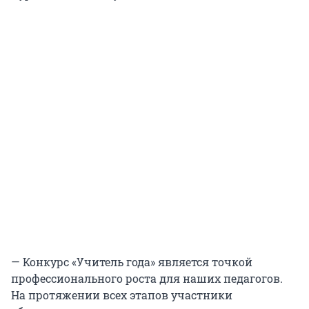
— Конкурс «Учитель года» является точкой
профессионального роста для наших педагогов.
На протяжении всех этапов участники