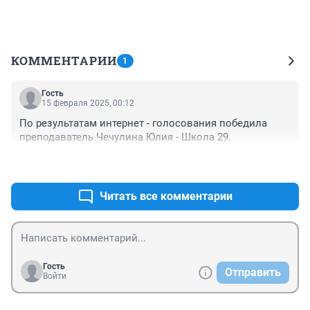
КОММЕНТАРИИ
1
Гость
15 февраля 2025, 00:12
По результатам интернет - голосования победила 
преподаватель Чечулина Юлия - Школа 29.
+0
–0
Читать все комментарии
Гость
Отправить
Войти