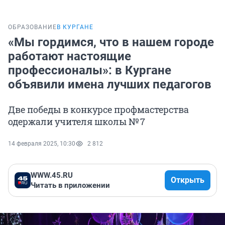
ОБРАЗОВАНИЕ
В КУРГАНЕ
«Мы гордимся, что в нашем городе
работают настоящие
профессионалы»: в Кургане
объявили имена лучших педагогов
Две победы в конкурсе профмастерства
одержали учителя школы № 7
14 февраля 2025, 10:30
2 812
WWW.45.RU
Открыть
Читать в приложении