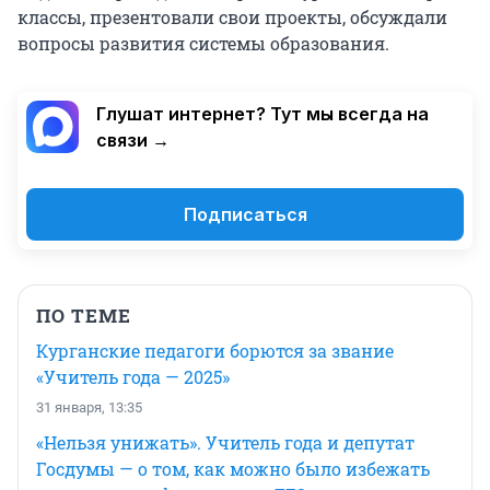
классы, презентовали свои проекты, обсуждали
вопросы развития системы образования.
Глушат интернет? Тут мы всегда на
связи →
Подписаться
ПО ТЕМЕ
Курганские педагоги борются за звание
«Учитель года — 2025»
31 января, 13:35
«Нельзя унижать». Учитель года и депутат
Госдумы — о том, как можно было избежать