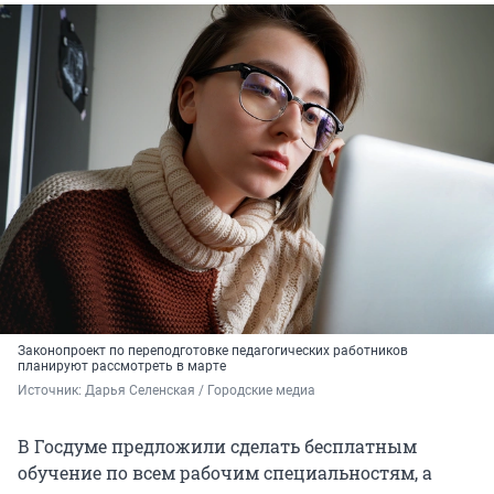
Законопроект по переподготовке педагогических работников
планируют рассмотреть в марте
Источник: 
Дарья Селенская / Городские медиа
В Госдуме предложили сделать бесплатным
обучение по всем рабочим специальностям, а