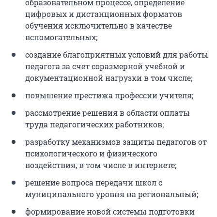
образовательном процессе, определение
цифровых и дистанционных форматов
обучения исключительно в качестве
вспомогательных;
создание благоприятных условий для работы
педагога за счет соразмерной учебной и
документационной нагрузки в том числе;
повышение престижа профессии учителя;
рассмотрение решения в области оплаты
труда педагогических работников;
разработку механизмов защиты педагогов от
психологического и физического
воздействия, в том числе в интернете;
решение вопроса передачи школ с
муниципального уровня на региональный;
формирование новой системы подготовки