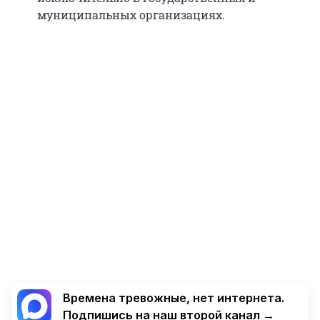
муниципальных организациях.
Времена тревожные, нет интернета.
Подпишись на наш второй канал →