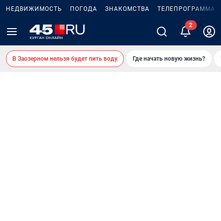
НЕДВИЖИМОСТЬ
ПОГОДА
ЗНАКОМСТВА
ТЕЛЕПРОГРАММА
В Заозерном нельзя будет пить воду
Где начать новую жизнь?