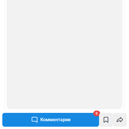
0
Комментарии