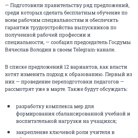
— Подготовили правительству ряд предложений,
среди которых сделать бесплатным обучение по
всем рабочим специальностям и обеспечить
гарантии трудоустройства выпускников по
полученной рабочей профессии и
специальности, — сообщил председатель Госдумы
Вячеслав Володин в своем Telegram-канале.
В списке предложений 12 вариантов, как власти
хотят изменить подход к образованию. Первый из
них — проведение переподготовки педагогов —
рассмотрят уже в марте. Также будут обсуждать:
разработку комплекса мер для
формирования сбалансированной учебной и
воспитательной нагрузки на учащихся;
закрепление ключевой роли учителя в