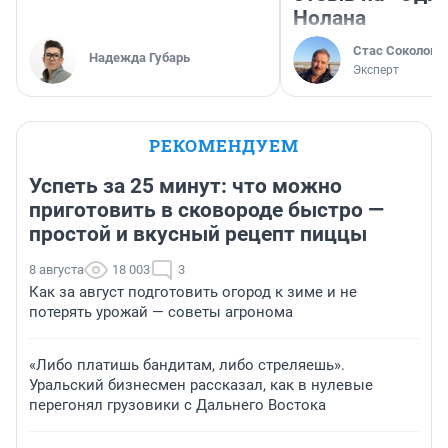
Нолана
Стас Соколов
Надежда Губарь
Эксперт
РЕКОМЕНДУЕМ
Успеть за 25 минут: что можно
приготовить в сковороде быстро —
простой и вкусный рецепт пиццы
8 августа
18 003
3
Как за август подготовить огород к зиме и не
потерять урожай — советы агронома
«Либо платишь бандитам, либо стреляешь».
Уральский бизнесмен рассказал, как в нулевые
перегонял грузовики с Дальнего Востока