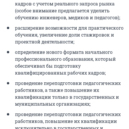
кадров с учетом реального запроса рынка
(особое внимание предлагается уделить
обучению инженеров, медиков и педагогов);
расширение возможности для практического
обучения, увеличение доли стажировок и
проектной деятельности;
определение нового формата начального
профессионального образования, который
обеспечивал бы подготовку
квалифицированных рабочих кадров;
проведение переподготовки педагогических
работников, а также повышение их
квалификации только в государственных и
муниципальных организациях;
проведение переподготовки педагогических
работников, повышение их квалификации
исключительно в государственных и