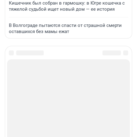
Кишечник был собран в гармошку: в Югре кошечка с
тяжелой судьбой ищет новый дом — ее история
В Волгограде пытаются спасти от страшной смерти
оставшихся без мамы ежат