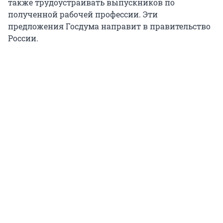
также трудоустраивать выпускников по
полученной рабочей профессии. Эти
предложения Госдума направит в правительство
России.