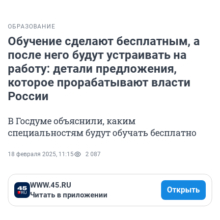
ОБРАЗОВАНИЕ
Обучение сделают бесплатным, а
после него будут устраивать на
работу: детали предложения,
которое прорабатывают власти
России
В Госдуме объяснили, каким
специальностям будут обучать бесплатно
18 февраля 2025, 11:15
2 087
WWW.45.RU
Открыть
Читать в приложении