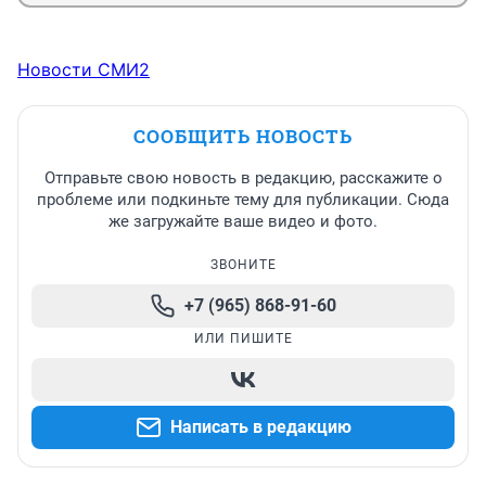
Новости СМИ2
СООБЩИТЬ НОВОСТЬ
Отправьте свою новость в редакцию, расскажите о
проблеме или подкиньте тему для публикации. Сюда
же загружайте ваше видео и фото.
ЗВОНИТЕ
+7 (965) 868-91-60
ИЛИ ПИШИТЕ
Написать в редакцию