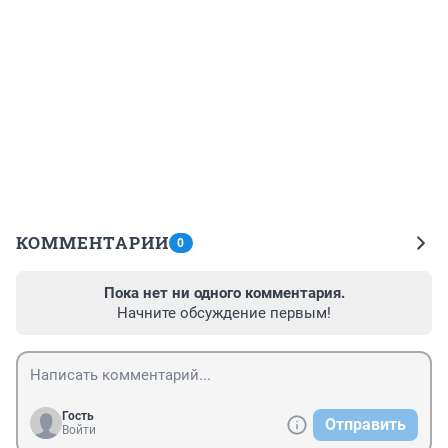
КОММЕНТАРИИ
0
Пока нет ни одного комментария.
Начните обсуждение первым!
Гость
Отправить
Войти