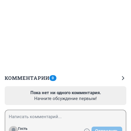
КОММЕНТАРИИ
0
Пока нет ни одного комментария.
Начните обсуждение первым!
Гость