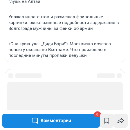
глушь на Алтай
Уважал иноагентов и размещал фривольные
картинки: эксклюзивные подробности задержания в
Волгограде мужчины за фейки об армии
«Она крикнула: „Дядя Боря!“» Москвичка исчезла
ночью у океана во Вьетнаме. Что произошло в
последние минуты пропажи девушки
0
Комментарии