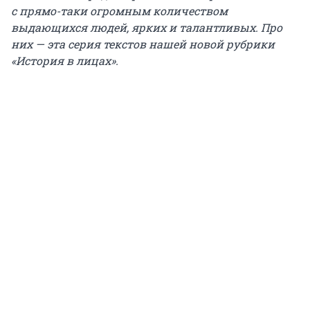
с прямо-таки огромным количеством
выдающихся людей, ярких и талантливых. Про
них — эта серия текстов нашей новой рубрики
«История в лицах».