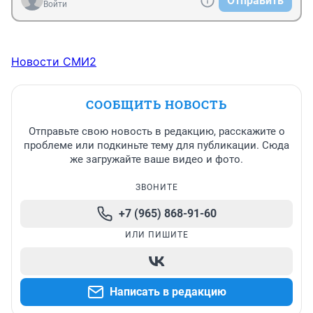
Отправить
Войти
Новости СМИ2
СООБЩИТЬ НОВОСТЬ
Отправьте свою новость в редакцию, расскажите о
проблеме или подкиньте тему для публикации. Сюда
же загружайте ваше видео и фото.
ЗВОНИТЕ
+7 (965) 868-91-60
ИЛИ ПИШИТЕ
Написать в редакцию