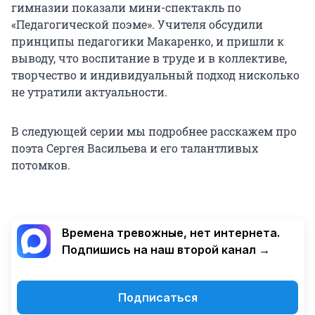
гимназии показали мини-спектакль по
«Педагогической поэме». Учителя обсудили
принципы педагогики Макаренко, и пришли к
выводу, что воспитание в труде и в коллективе,
творчество и индивидуальный подход нисколько
не утратили актуальности.
В следующей серии мы подробнее расскажем про
поэта Сергея Васильева и его талантливых
потомков.
Времена тревожные, нет интернета.
Подпишись на наш второй канал →
Подписаться