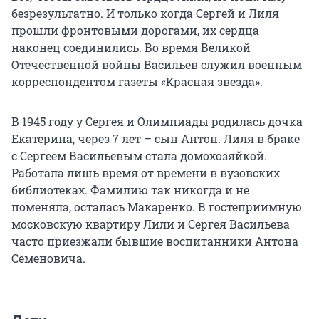
безрезультатно. И только когда Сергей и Лиля
прошли фронтовыми дорогами, их сердца
наконец соединились. Во время Великой
Отечественной войны Васильев служил военным
корреспондентом газеты «Красная звезда».
В 1945 году у Сергея и Олимпиады родилась дочка
Екатерина, через 7 лет – сын Антон. Лиля в браке
с Сергеем Васильевым стала домохозяйкой.
Работала лишь время от времени в вузовских
библиотеках. Фамилию так никогда и не
поменяла, осталась Макаренко. В гостеприимную
московскую квартиру Лили и Сергея Васильева
часто приезжали бывшие воспитанники Антона
Семеновича.