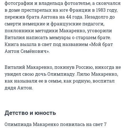
фотографии и владельца фотоателье, а скончался
в доме престарелых на юге Франции в 1983 году,
пережив брата Антона на 44 года. Незадолго до
смерти немецкие и французские педагоги,
поклонники методики Макаренко, уговорили
Виталия написать мемуары о старшем брате.
Книга вышла в свет под названием «Мой брат
Антон Семёнович».
Виталий Макаренко, покинув Россию, никогда не
увидел свою дочь Олимпиаду. Лилю Макаренко,
как называли ее в семье, как родную, воспитал
дядя Антон.
Детство и юность
Олимпиада Макаренко появилась на свет 7