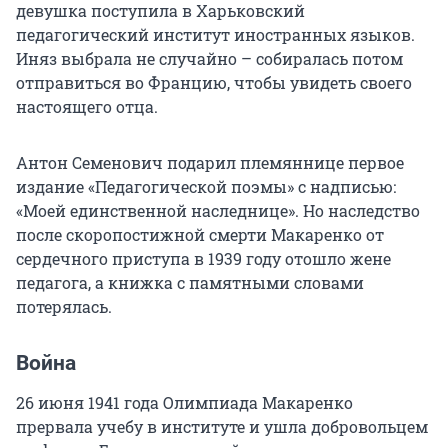
девушка поступила в Харьковский
педагогический институт иностранных языков.
Иняз выбрала не случайно – собиралась потом
отправиться во Францию, чтобы увидеть своего
настоящего отца.
Антон Семенович подарил племяннице первое
издание «Педагогической поэмы» с надписью:
«Моей единственной наследнице». Но наследство
после скоропостижной смерти Макаренко от
сердечного приступа в 1939 году отошло жене
педагога, а книжка с памятными словами
потерялась.
Война
26 июня 1941 года Олимпиада Макаренко
прервала учебу в институте и ушла добровольцем