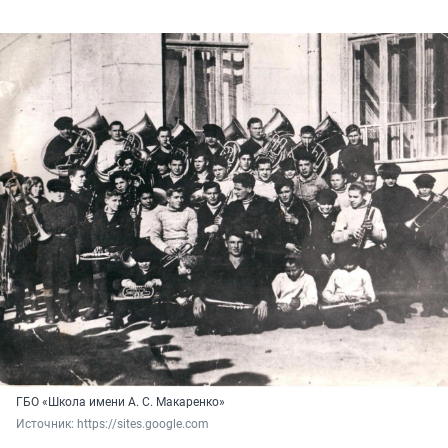
ГБО «Школа имени А. С. Макаренко»
Источник: 
https://sites.google.com