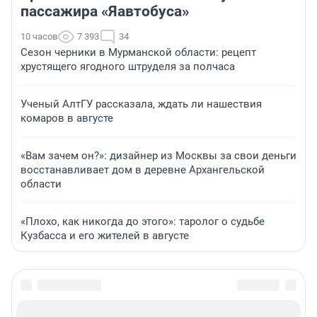
пассажира «Яавтобуса»
10 часов
7 393
34
Сезон черники в Мурманской области: рецепт
хрустящего ягодного штруделя за полчаса
Ученый АлтГУ рассказала, ждать ли нашествия
комаров в августе
«Вам зачем он?»: дизайнер из Москвы за свои деньги
восстанавливает дом в деревне Архангельской
области
«Плохо, как никогда до этого»: таролог о судьбе
Кузбасса и его жителей в августе