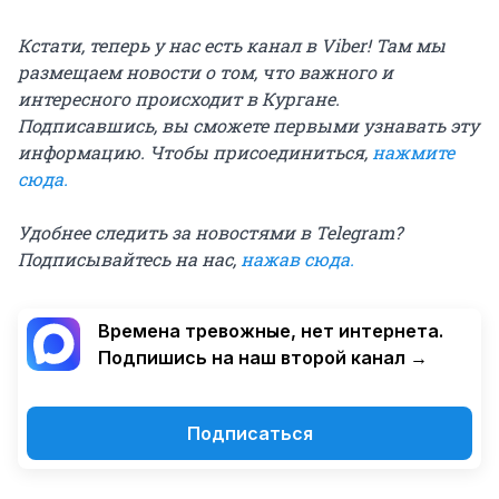
Кстати, теперь у нас есть канал в Viber! Там мы
размещаем новости о том, что важного и
интересного происходит в Кургане.
Подписавшись, вы сможете первыми узнавать эту
информацию. Чтобы присоединиться,
нажмите
сюда
.
Удобнее следить за новостями в Telegram?
Подписывайтесь на нас,
нажав сюда
.
Времена тревожные, нет интернета.
Подпишись на наш второй канал →
Подписаться