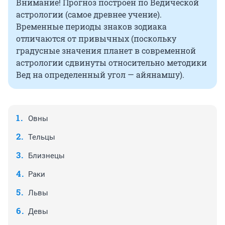
Внимание! Прогноз построен по Ведической
астрологии (самое древнее учение).
Временные периоды знаков зодиака
отличаются от привычных (поскольку
градусные значения планет в современной
астрологии сдвинуты относительно методики
Вед на определенный угол — айянамшу).
Овны
Тельцы
Близнецы
Раки
Львы
Девы