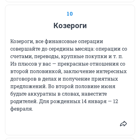
10
Козероги
Козероги, все финансовые операции
совершайте до середины месяца: операции со
счетами, переводы, крупные покупки и т. п.
Из плюсов у вас — прекрасные отношения со
второй половинкой, заключение интересных
договоров в делах и получение приятных
предложений. Во второй половине июня
будьте аккуратны в словах, навестите
родителей. Для рожденных 14 января — 12
февраля.