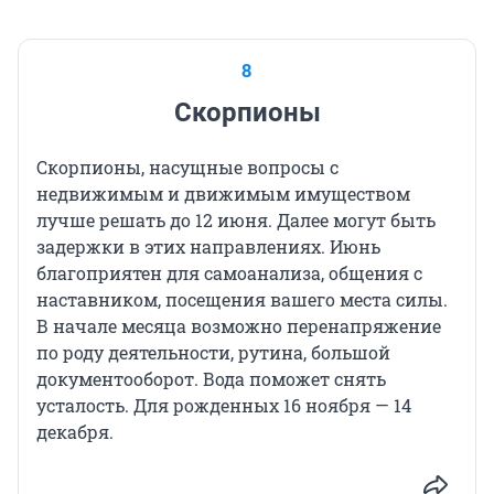
8
Скорпионы
Скорпионы, насущные вопросы с
недвижимым и движимым имуществом
лучше решать до 12 июня. Далее могут быть
задержки в этих направлениях. Июнь
благоприятен для самоанализа, общения с
наставником, посещения вашего места силы.
В начале месяца возможно перенапряжение
по роду деятельности, рутина, большой
документооборот. Вода поможет снять
усталость. Для рожденных 16 ноября — 14
декабря.