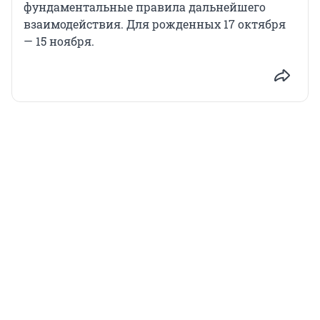
фундаментальные правила дальнейшего
взаимодействия. Для рожденных 17 октября
— 15 ноября.