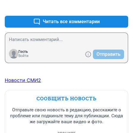
+0
–0
Читать все комментарии
Гость
Отправить
Войти
Новости СМИ2
СООБЩИТЬ НОВОСТЬ
Отправьте свою новость в редакцию, расскажите о
проблеме или подкиньте тему для публикации. Сюда
же загружайте ваше видео и фото.