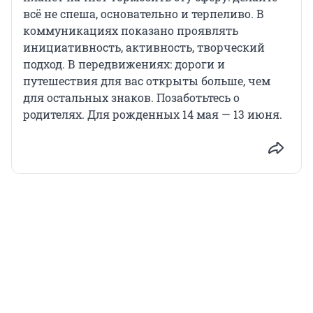
всё не спеша, основательно и терпеливо. В
коммуникациях показано проявлять
инициативность, активность, творческий
подход. В передвижениях: дороги и
путешествия для вас открыты больше, чем
для остальных знаков. Позаботьтесь о
родителях. Для рожденных 14 мая — 13 июня.