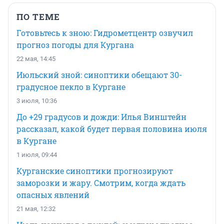
ПО ТЕМЕ
Готовьтесь к зною: Гидрометцентр озвучил
прогноз погоды для Кургана
22 мая, 14:45
Июльский зной: синоптики обещают 30-
градусное пекло в Кургане
3 июля, 10:36
До +29 градусов и дожди: Илья Винштейн
рассказал, какой будет первая половина июля
в Кургане
1 июля, 09:44
Курганские синоптики прогнозируют
заморозки и жару. Смотрим, когда ждать
опасных явлений
21 мая, 12:32