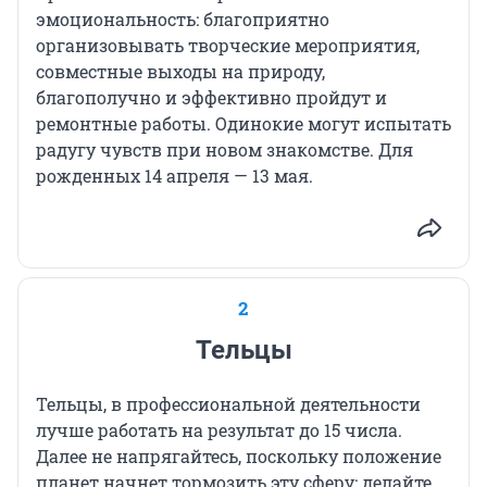
эмоциональность: благоприятно
организовывать творческие мероприятия,
совместные выходы на природу,
благополучно и эффективно пройдут и
ремонтные работы. Одинокие могут испытать
радугу чувств при новом знакомстве. Для
рожденных 14 апреля — 13 мая.
2
Тельцы
Тельцы, в профессиональной деятельности
лучше работать на результат до 15 числа.
Далее не напрягайтесь, поскольку положение
планет начнет тормозить эту сферу: делайте