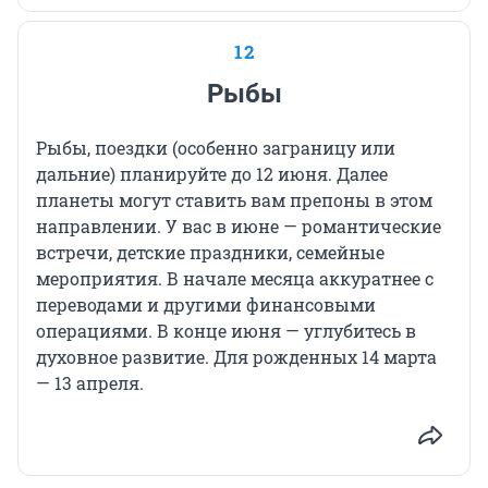
12
Рыбы
Рыбы, поездки (особенно заграницу или
дальние) планируйте до 12 июня. Далее
планеты могут ставить вам препоны в этом
направлении. У вас в июне — романтические
встречи, детские праздники, семейные
мероприятия. В начале месяца аккуратнее с
переводами и другими финансовыми
операциями. В конце июня — углубитесь в
духовное развитие. Для рожденных 14 марта
— 13 апреля.