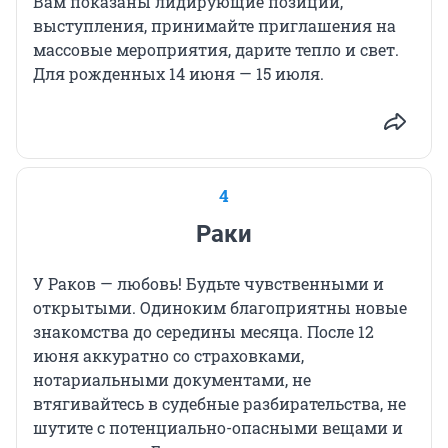
Вам показаны лидирующие позиции,
выступления, принимайте приглашения на
массовые мероприятия, дарите тепло и свет.
Для рожденных 14 июня — 15 июля.
4
Раки
У Раков — любовь! Будьте чувственными и
открытыми. Одиноким благоприятны новые
знакомства до середины месяца. После 12
июня аккуратно со страховками,
нотариальными документами, не
втягивайтесь в судебные разбирательства, не
шутите с потенциально-опасными вещами и