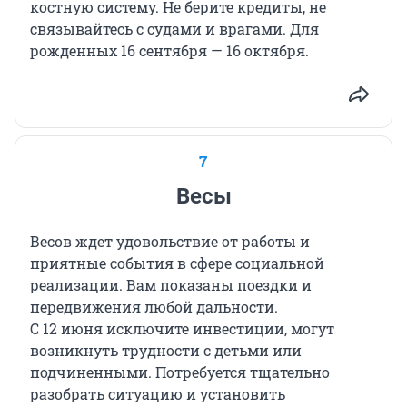
костную систему. Не берите кредиты, не
связывайтесь с судами и врагами. Для
рожденных 16 сентября — 16 октября.
7
Весы
Весов ждет удовольствие от работы и
приятные события в сфере социальной
реализации. Вам показаны поездки и
передвижения любой дальности.
С 12 июня исключите инвестиции, могут
возникнуть трудности с детьми или
подчиненными. Потребуется тщательно
разобрать ситуацию и установить