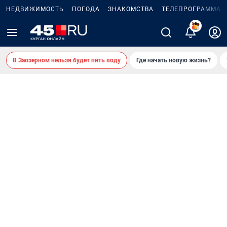
НЕДВИЖИМОСТЬ
ПОГОДА
ЗНАКОМСТВА
ТЕЛЕПРОГРАММА
2
В Заозерном нельзя будет пить воду
Где начать новую жизнь?