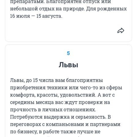
препаратами. Благоприятен отпуск или
небольшой отдых на природе. Для рожденных
16 июля — 15 августа.
5
Львы
Львы, до 15 числа вам благоприятны
приобретения техники или чего-то из сферы
комфорта, красоты, удовольствий. А вот с
середины месяца вас ждут проверки на
прочность в личных отношениях.
Потребуются выдержка и серьезность. В
переговорах с компаньонами и партнерами
по бизнесу, в работе также лучше не