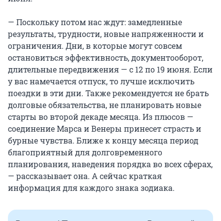
— Поскольку потом нас ждут: замедленные
результаты, трудности, новые напряженности и
ограничения. Дни, в которые могут совсем
остановиться эффективность, документооборот,
длительные передвижения — с 12 по 19 июня. Если
у вас намечается отпуск, то лучше исключить
поездки в эти дни. Также рекомендуется не брать
долговые обязательства, не планировать новые
старты во второй декаде месяца. Из плюсов —
соединение Марса и Венеры принесет страсть и
бурные чувства. Ближе к концу месяца период
благоприятный для долговременного
планирования, наведения порядка во всех сферах,
— рассказывает она. А сейчас краткая
информация для каждого знака зодиака.