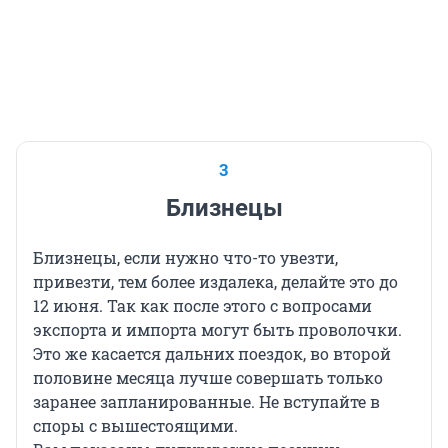
3
Близнецы
Близнецы, если нужно что-то увезти,
привезти, тем более издалека, делайте это до
12 июня. Так как после этого с вопросами
экспорта и импорта могут быть проволочки.
Это же касается дальних поездок, во второй
половине месяца лучше совершать только
заранее запланированные. Не вступайте в
споры с вышестоящими.