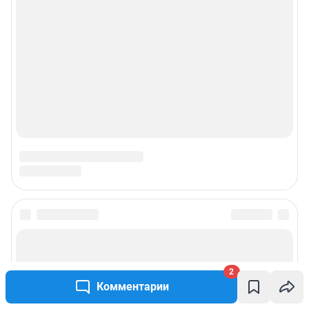
2
Комментарии