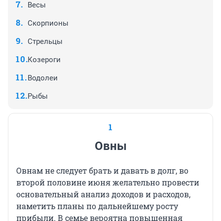
Весы
Скорпионы
Стрельцы
Козероги
Водолеи
Рыбы
1
Овны
Овнам не следует брать и давать в долг, во
второй половине июня желательно провести
основательный анализ доходов и расходов,
наметить планы по дальнейшему росту
прибыли. В семье вероятна повышенная