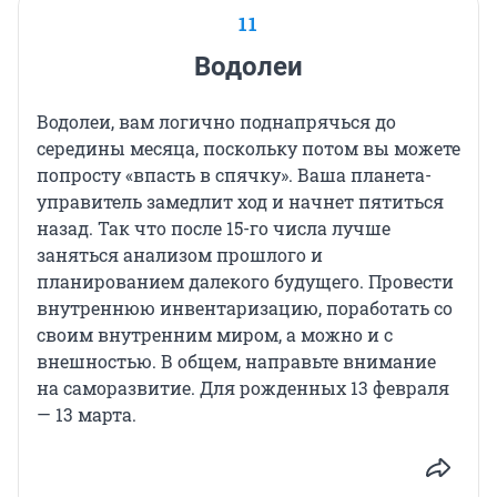
11
Водолеи
Водолеи, вам логично поднапрячься до
середины месяца, поскольку потом вы можете
попросту «впасть в спячку». Ваша планета-
управитель замедлит ход и начнет пятиться
назад. Так что после 15-го числа лучше
заняться анализом прошлого и
планированием далекого будущего. Провести
внутреннюю инвентаризацию, поработать со
своим внутренним миром, а можно и с
внешностью. В общем, направьте внимание
на саморазвитие. Для рожденных 13 февраля
— 13 марта.