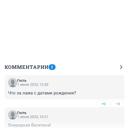
КОММЕНТАРИИ
2
Гость
1 июня 2023, 12:50
Что за лажа с датами рождения?
+0
–0
Гость
1 июня 2023, 10:21
Очередная бесятина!