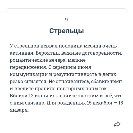
9
Стрельцы
У стрельцов первая половина месяца очень
активная. Вероятны важные договоренности,
романтические вечера, мелкие
передвижения. С середины июня
коммуникации и результативность в делах
резко снизятся. Не отчаивайтесь, сбавьте темп
и введите правило повторных попыток.
Вблизи 12 июня исключите экстрим и всё, что
с ним связано. Для рожденных 15 декабря — 13
января.