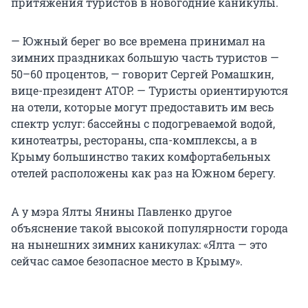
притяжения туристов в новогодние каникулы.
— Южный берег во все времена принимал на
зимних праздниках большую часть туристов —
50–60 процентов, — говорит Сергей Ромашкин,
вице-президент АТОР. — Туристы ориентируются
на отели, которые могут предоставить им весь
спектр услуг: бассейны с подогреваемой водой,
кинотеатры, рестораны, спа-комплексы, а в
Крыму большинство таких комфортабельных
отелей расположены как раз на Южном берегу.
А у мэра Ялты Янины Павленко другое
объяснение такой высокой популярности города
на нынешних зимних каникулах: «Ялта — это
сейчас самое безопасное место в Крыму».