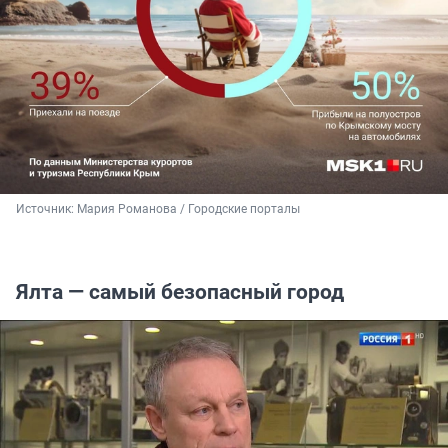
Источник: 
Мария Романова / Городские порталы
Ялта — самый безопасный город