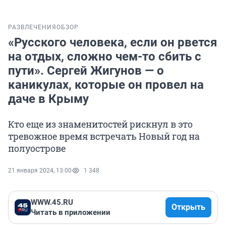
РАЗВЛЕЧЕНИЯ
ОБЗОР
«Русского человека, если он рвется
на отдых, сложно чем-то сбить с
пути». Сергей Жигунов — о
каникулах, которые он провел на
даче в Крыму
Кто еще из знаменитостей рискнул в это
тревожное время встречать Новый год на
полуострове
21 января 2024, 13:00
1 348
WWW.45.RU
Открыть
Читать в приложении