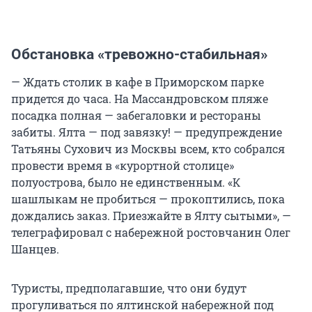
Обстановка «тревожно-стабильная»
— Ждать столик в кафе в Приморском парке
придется до часа. На Массандровском пляже
посадка полная — забегаловки и рестораны
забиты. Ялта — под завязку! — предупреждение
Татьяны Сухович из Москвы всем, кто собрался
провести время в «курортной столице»
полуострова, было не единственным. «К
шашлыкам не пробиться — прокоптились, пока
дождались заказ. Приезжайте в Ялту сытыми», —
телеграфировал с набережной ростовчанин Олег
Шанцев.
Туристы, предполагавшие, что они будут
прогуливаться по ялтинской набережной под