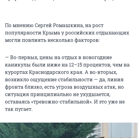
По мнению Сергей Ромашкина, на рост
популярности Крыма у российских отдыхающих
могли повлиять несколько факторов:
— Во-первых, цены на отдых в новогодние
каникулы были ниже на 12–15 процентов, чем на
курортах Краснодарского края. А во-вторых,
возникло ощущение стабильности — да, линия
фронта близко, есть угроза воздушных атак, но
ситуация принципиально не ухудшается,
оставаясь «тревожно-стабильной». И это уже не
так пугает.