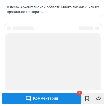
В лесах Архангельской области много лисичек: как их
правильно пожарить
0
Комментарии