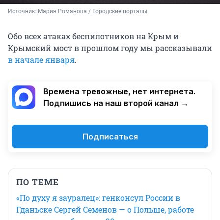
Источник: 
Мария Романова / Городские порталы
Обо всех атаках беспилотников на Крым и
Крымский мост в прошлом году мы рассказывали
в начале января
.
Времена тревожные, нет интернета.
Подпишись на наш второй канал →
Подписаться
ПО ТЕМЕ
«По духу я зауралец»: генконсул России в
Гданьске Сергей Семенов — о Польше, работе