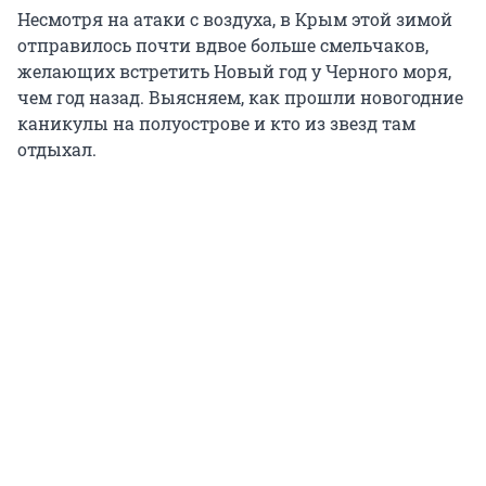
Несмотря на атаки с воздуха, в Крым этой зимой
отправилось почти вдвое больше смельчаков,
желающих встретить Новый год у Черного моря,
чем год назад. Выясняем, как прошли новогодние
каникулы на полуострове и кто из звезд там
отдыхал.