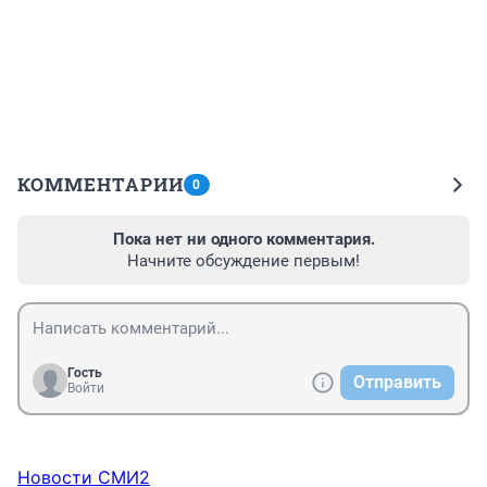
КОММЕНТАРИИ
0
Пока нет ни одного комментария.
Начните обсуждение первым!
Гость
Отправить
Войти
Новости СМИ2