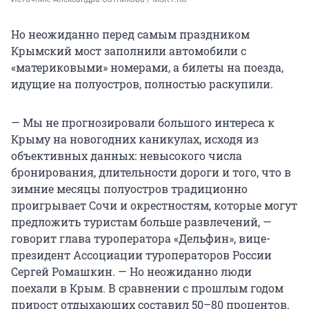
Но неожиданно перед самым праздником
Крымский мост заполнили автомобили с
«материковыми» номерами, а билеты на поезда,
идущие на полуостров, полностью раскупили.
— Мы не прогнозировали большого интереса к
Крыму на новогодних каникулах, исходя из
объективных данных: невысокого числа
бронирования, длительности дороги и того, что в
зимние месяцы полуостров традиционно
проигрывает Сочи и окрестностям, которые могут
предложить туристам больше развлечений, —
говорит глава туроператора «Дельфин», вице-
президент Ассоциации туроператоров России
Сергей Ромашкин. — Но неожиданно люди
поехали в Крым. В сравнении с прошлым годом
прирост отдыхающих составил 50–80 процентов.