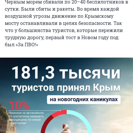
Черным морем сбивали по 20–40 беспилотников в
сутки. Были сбиты и ракеты. Во время каждой
воздушной угрозы движение по Крымскому
мосту останавливали в целях безопасности. Так
что у большинства туристов, которые пережили
трудную дорогу, первый тост в Новом году под
был «За ПВО!»