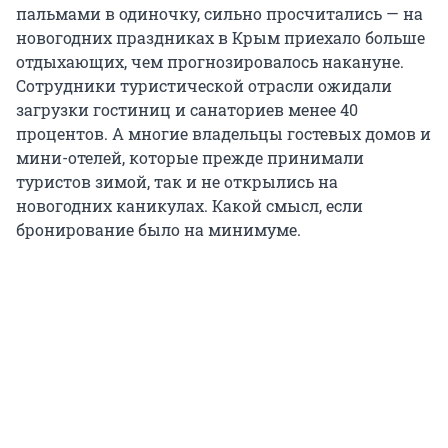
пальмами в одиночку, сильно просчитались — на
новогодних праздниках в Крым приехало больше
отдыхающих, чем прогнозировалось накануне.
Сотрудники туристической отрасли ожидали
загрузки гостиниц и санаториев менее 40
процентов. А многие владельцы гостевых домов и
мини-отелей, которые прежде принимали
туристов зимой, так и не открылись на
новогодних каникулах. Какой смысл, если
бронирование было на минимуме.