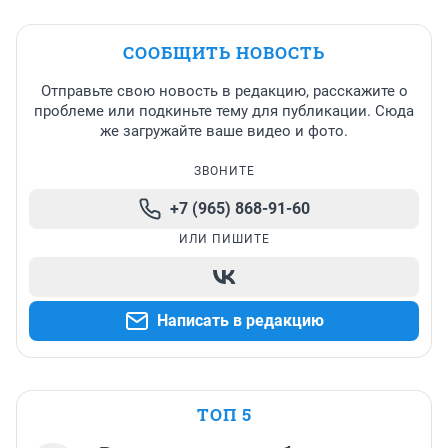
СООБЩИТЬ НОВОСТЬ
Отправьте свою новость в редакцию, расскажите о
проблеме или подкиньте тему для публикации. Сюда
же загружайте ваше видео и фото.
ЗВОНИТЕ
+7 (965) 868-91-60
ИЛИ ПИШИТЕ
Написать в редакцию
ТОП 5