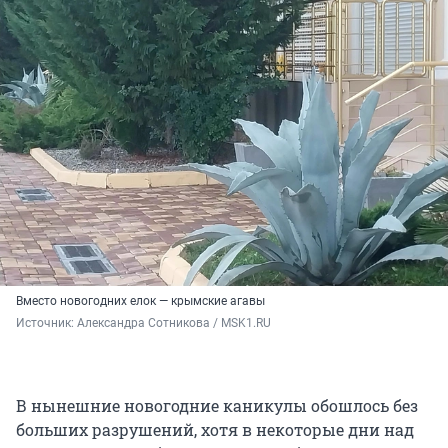
Вместо новогодних елок — крымские агавы
Источник: 
Александра Сотникова / MSK1.RU
В нынешние новогодние каникулы обошлось без
больших разрушений, хотя в некоторые дни над