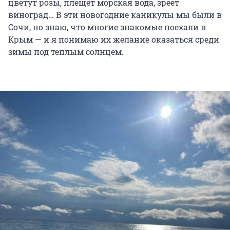
цветут розы, плещет морская вода, зреет
виноград… В эти новогодние каникулы мы были в
Сочи, но знаю, что многие знакомые поехали в
Крым — и я понимаю их желание оказаться среди
зимы под теплым солнцем.