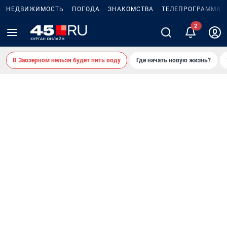
НЕДВИЖИМОСТЬ
ПОГОДА
ЗНАКОМСТВА
ТЕЛЕПРОГРАММА
2
В Заозерном нельзя будет пить воду
Где начать новую жизнь?