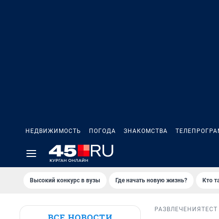
НЕДВИЖИМОСТЬ
ПОГОДА
ЗНАКОМСТВА
ТЕЛЕПРОГР
Высокий конкурс в вузы
Где начать новую жизнь?
Кто т
РАЗВЛЕЧЕНИЯ
ТЕСТ
ВСЕ НОВОСТИ