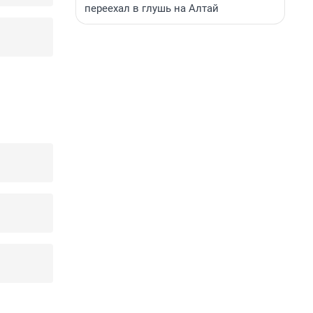
переехал в глушь на Алтай