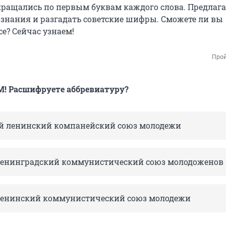
ращались по первым буквам каждого слова.
Предлага
 знания и разгадать советские шифры. Сможете ли вы
е? Сейчас узнаем!
Прой
М! Расшифруете аббревиатуру?
й ленинский компанейский союз молодежи
енинградский коммунистический союз молодоженов
ленинский коммунистический союз молодежи