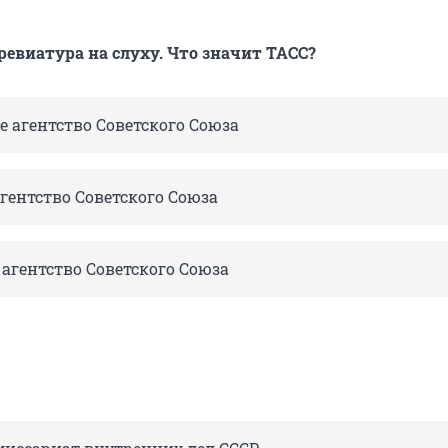
ревиатура на слуху. Что значит ТАСС?
 агентство Советского Союза
гентство Советского Союза
агентство Советского Союза