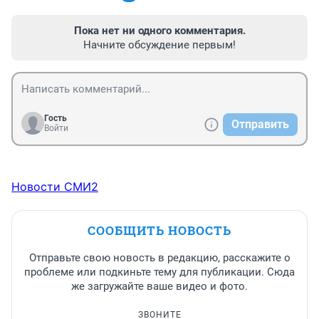
Пока нет ни одного комментария.
Начните обсуждение первым!
Гость
Отправить
Войти
Новости СМИ2
СООБЩИТЬ НОВОСТЬ
Отправьте свою новость в редакцию, расскажите о
проблеме или подкиньте тему для публикации. Сюда
же загружайте ваше видео и фото.
ЗВОНИТЕ