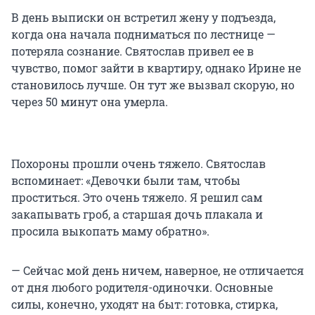
В день выписки он встретил жену у подъезда,
когда она начала подниматься по лестнице —
потеряла сознание. Святослав привел ее в
чувство, помог зайти в квартиру, однако Ирине не
становилось лучше. Он тут же вызвал скорую, но
через 50 минут она умерла.
Похороны прошли очень тяжело. Святослав
вспоминает: «Девочки были там, чтобы
проститься. Это очень тяжело. Я решил сам
закапывать гроб, а старшая дочь плакала и
просила выкопать маму обратно».
— Сейчас мой день ничем, наверное, не отличается
от дня любого родителя-одиночки. Основные
силы, конечно, уходят на быт: готовка, стирка,