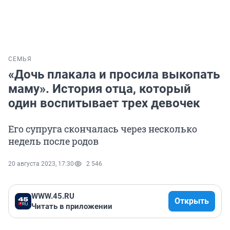
СЕМЬЯ
«Дочь плакала и просила выкопать
маму». История отца, который
один воспитывает трех девочек
Его супруга скончалась через несколько
недель после родов
20 августа 2023, 17:30
2 546
WWW.45.RU
Открыть
Читать в приложении