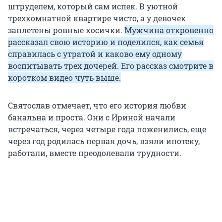
штруделем, который сам испек. В уютной
трехкомнатной квартире чисто, а у девочек
заплетены ровные косички.
Мужчина откровенно
рассказал свою историю и поделился, как семья
справилась с утратой и каково ему одному
воспитывать трех дочерей. Его рассказ смотрите в
коротком видео чуть выше.
Святослав отмечает, что его история любви
банальна и проста. Они с Ириной начали
встречаться, через четыре года поженились, еще
через год родилась первая дочь, взяли ипотеку,
работали, вместе преодолевали трудности.