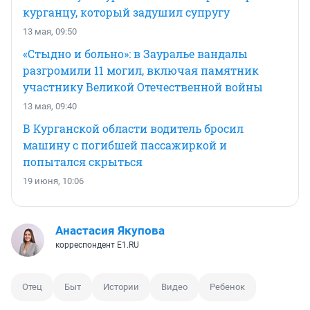
курганцу, который задушил супругу
13 мая, 09:50
«Стыдно и больно»: в Зауралье вандалы
разгромили 11 могил, включая памятник
участнику Великой Отечественной войны
13 мая, 09:40
В Курганской области водитель бросил
машину с погибшей пассажиркой и
попытался скрыться
19 июня, 10:06
Анастасия Якупова
корреспондент E1.RU
Отец
Быт
Истории
Видео
Ребенок