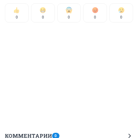
0
0
0
0
0
КОММЕНТАРИИ
0