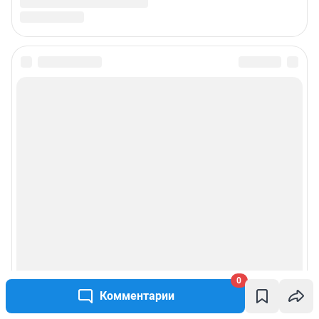
0
Комментарии