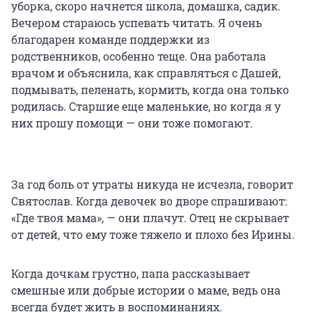
уборка, скоро начнется школа, домашка, садик.
Вечером стараюсь успевать читать. Я очень
благодарен команде поддержки из
родственников, особенно теще. Она работала
врачом и объяснила, как справляться с Дашей,
подмывать, пеленать, кормить, когда она только
родилась. Старшие еще маленькие, но когда я у
них прошу помощи — они тоже помогают.
За год боль от утраты никуда не исчезла, говорит
Святослав. Когда девочек во дворе спрашивают:
«Где твоя мама», — они плачут. Отец не скрывает
от детей, что ему тоже тяжело и плохо без Ирины.
Когда дочкам грустно, папа рассказывает
смешные или добрые истории о маме, ведь она
всегда будет жить в воспоминаниях.