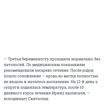
— Третья беременность проходила нормально, без
патологий. По медицинским показаниям
рекомендовали кесарево сечение. После родов
пошло осложнение — кровь из матки полностью
не вышла и началось воспаление. На 12-й день у
супруги поднялась температура, после 10-
дневного курса лечения Ирину выписали, —
вспоминает Святослав.