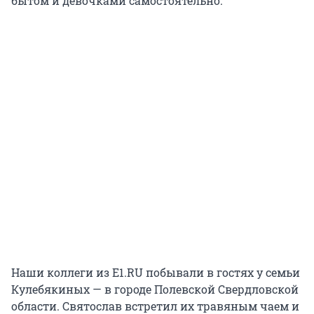
бытом и девочками самостоятельно.
Наши коллеги из E1.RU побывали в гостях у семьи
Кулебякиных — в городе Полевской Свердловской
области. Святослав встретил их травяным чаем и