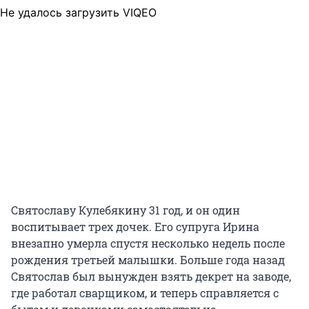
Не удалось загрузить VIQEO
Святославу Кулебякину 31 год, и он один
воспитывает трех дочек. Его супруга Ирина
внезапно умерла спустя несколько недель после
рождения третьей малышки. Больше года назад
Святослав был вынужден взять декрет на заводе,
где работал сварщиком, и теперь справляется с