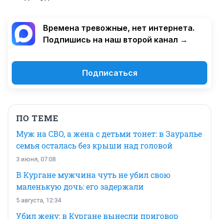
Времена тревожные, нет интернета.
Подпишись на наш второй канал →
Подписаться
ПО ТЕМЕ
Муж на СВО, а жена с детьми тонет: в Зауралье
семья осталась без крыши над головой
3 июня, 07:08
В Кургане мужчина чуть не убил свою
маленькую дочь: его задержали
5 августа, 12:34
Убил жену: в Кургане вынесли приговор