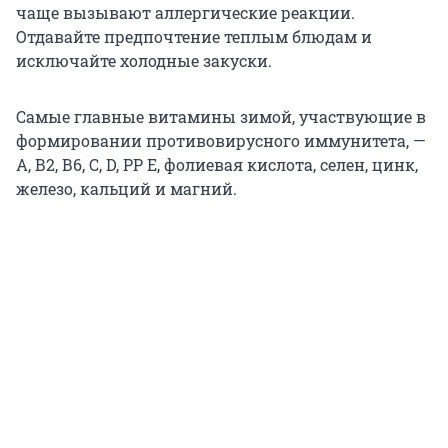
чаще вызывают аллергические реакции.
Отдавайте предпочтение теплым блюдам и
исключайте холодные закуски.
Самые главные витамины зимой, участвующие в
формировании противовирусного иммунитета, —
А, В2, В6, С, D, РР Е, фолиевая кислота, селен, цинк,
железо, кальций и магний.