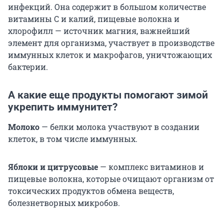
инфекций. Она содержит в большом количестве
витамины С и калий, пищевые волокна и
хлорофилл — источник магния, важнейший
элемент для организма, участвует в производстве
иммунных клеток и макрофагов, уничтожающих
бактерии.
А какие еще продукты помогают зимой
укрепить иммунитет?
Молоко
— белки молока участвуют в создании
клеток, в том числе иммунных.
Яблоки и цитрусовые
— комплекс витаминов и
пищевые волокна, которые очищают организм от
токсических продуктов обмена веществ,
болезнетворных микробов.