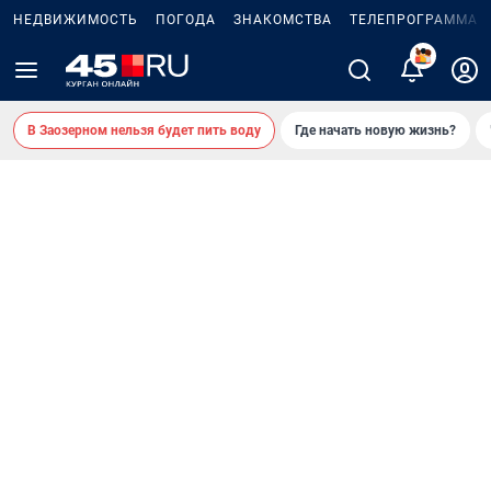
НЕДВИЖИМОСТЬ
ПОГОДА
ЗНАКОМСТВА
ТЕЛЕПРОГРАММА
2
В Заозерном нельзя будет пить воду
Где начать новую жизнь?