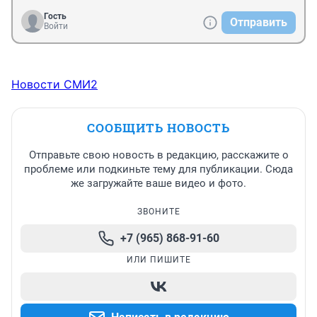
Гость
Отправить
Войти
Новости СМИ2
СООБЩИТЬ НОВОСТЬ
Отправьте свою новость в редакцию, расскажите о
проблеме или подкиньте тему для публикации. Сюда
же загружайте ваше видео и фото.
ЗВОНИТЕ
+7 (965) 868-91-60
ИЛИ ПИШИТЕ