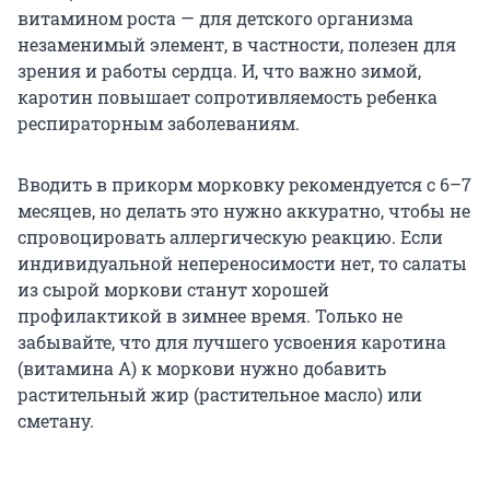
витамином роста — для детского организма
незаменимый элемент, в частности, полезен для
зрения и работы сердца. И, что важно зимой,
каротин повышает сопротивляемость ребенка
респираторным заболеваниям.
Вводить в прикорм морковку рекомендуется с 6–7
месяцев, но делать это нужно аккуратно, чтобы не
спровоцировать аллергическую реакцию. Если
индивидуальной непереносимости нет, то салаты
из сырой моркови станут хорошей
профилактикой в зимнее время. Только не
забывайте, что для лучшего усвоения каротина
(витамина А) к моркови нужно добавить
растительный жир (растительное масло) или
сметану.