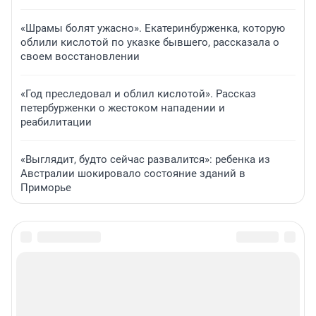
«Шрамы болят ужасно». Екатеринбурженка, которую
облили кислотой по указке бывшего, рассказала о
своем восстановлении
«Год преследовал и облил кислотой». Рассказ
петербурженки о жестоком нападении и
реабилитации
«Выглядит, будто сейчас развалится»: ребенка из
Австралии шокировало состояние зданий в
Приморье