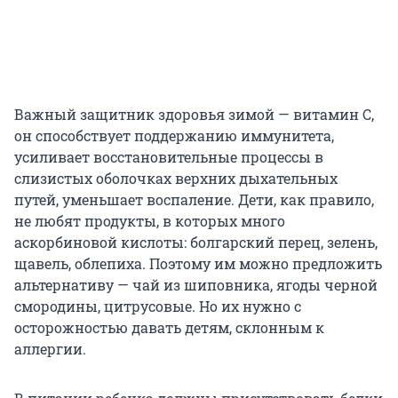
Важный защитник здоровья зимой — витамин С,
он способствует поддержанию иммунитета,
усиливает восстановительные процессы в
слизистых оболочках верхних дыхательных
путей, уменьшает воспаление. Дети, как правило,
не любят продукты, в которых много
аскорбиновой кислоты: болгарский перец, зелень,
щавель, облепиха. Поэтому им можно предложить
альтернативу — чай из шиповника, ягоды черной
смородины, цитрусовые. Но их нужно с
осторожностью давать детям, склонным к
аллергии.