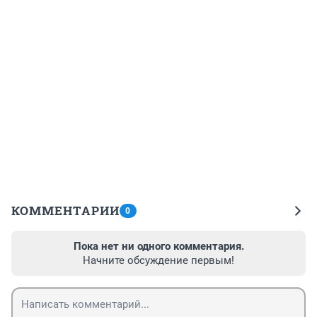
КОММЕНТАРИИ
0
Пока нет ни одного комментария.
Начните обсуждение первым!