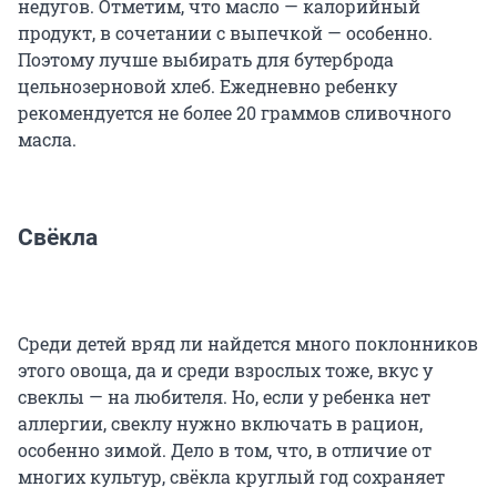
недугов. Отметим, что масло — калорийный
продукт, в сочетании с выпечкой — особенно.
Поэтому лучше выбирать для бутерброда
цельнозерновой хлеб. Ежедневно ребенку
рекомендуется не более 20 граммов сливочного
масла.
Свёкла
Среди детей вряд ли найдется много поклонников
этого овоща, да и среди взрослых тоже, вкус у
свеклы — на любителя. Но, если у ребенка нет
аллергии, свеклу нужно включать в рацион,
особенно зимой. Дело в том, что, в отличие от
многих культур, свёкла круглый год сохраняет