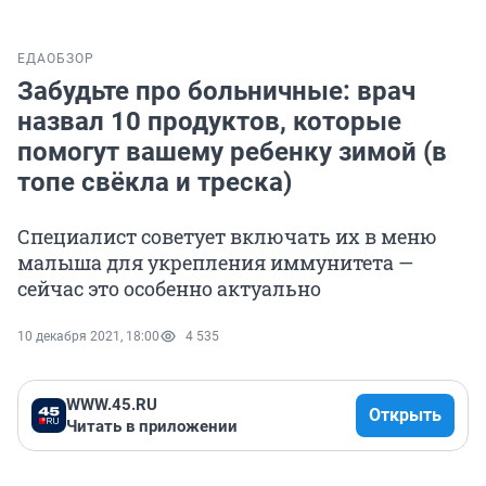
ЕДА
ОБЗОР
Забудьте про больничные: врач
назвал 10 продуктов, которые
помогут вашему ребенку зимой (в
топе свёкла и треска)
Специалист советует включать их в меню
малыша для укрепления иммунитета —
сейчас это особенно актуально
10 декабря 2021, 18:00
4 535
WWW.45.RU
Открыть
Читать в приложении