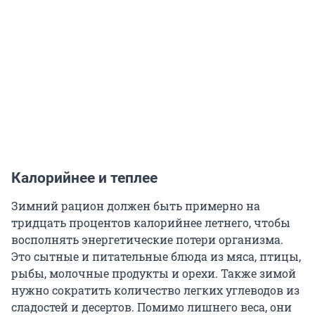
Калорийнее и теплее
Зимний рацион должен быть примерно на
тридцать процентов калорийнее летнего, чтобы
восполнять энергетические потери организма.
Это сытные и питательные блюда из мяса, птицы,
рыбы, молочные продукты и орехи. Также зимой
нужно сократить количество легких углеводов из
сладостей и десертов. Помимо лишнего веса, они