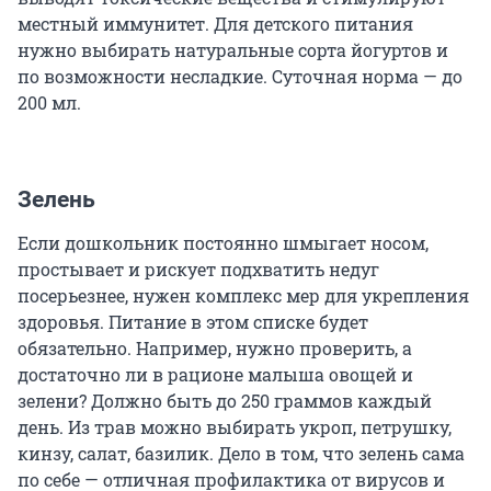
местный иммунитет. Для детского питания
нужно выбирать натуральные сорта йогуртов и
по возможности несладкие. Суточная норма — до
200 мл.
Зелень
Если дошкольник постоянно шмыгает носом,
простывает и рискует подхватить недуг
посерьезнее, нужен комплекс мер для укрепления
здоровья. Питание в этом списке будет
обязательно. Например, нужно проверить, а
достаточно ли в рационе малыша овощей и
зелени? Должно быть до 250 граммов каждый
день. Из трав можно выбирать укроп, петрушку,
кинзу, салат, базилик. Дело в том, что зелень сама
по себе — отличная профилактика от вирусов и