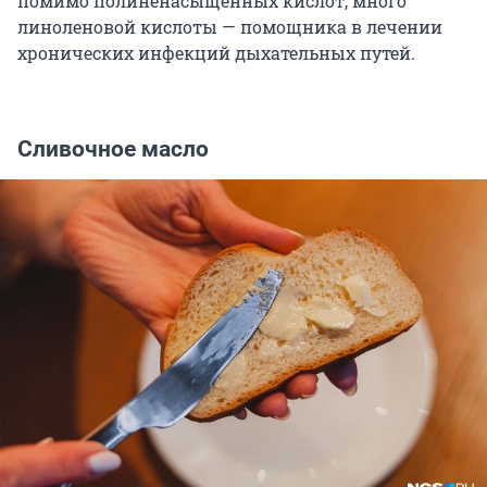
помимо полиненасыщенных кислот, много
линоленовой кислоты — помощника в лечении
хронических инфекций дыхательных путей.
Сливочное масло