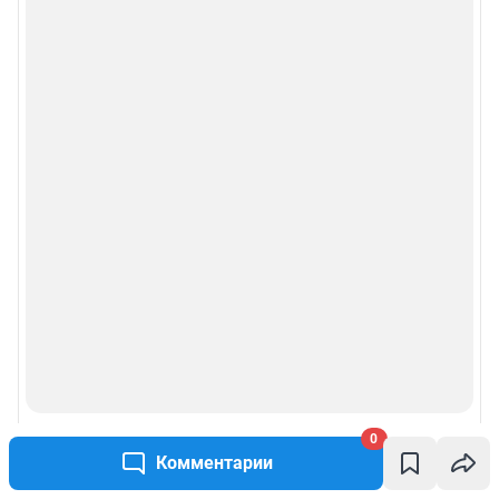
0
Комментарии