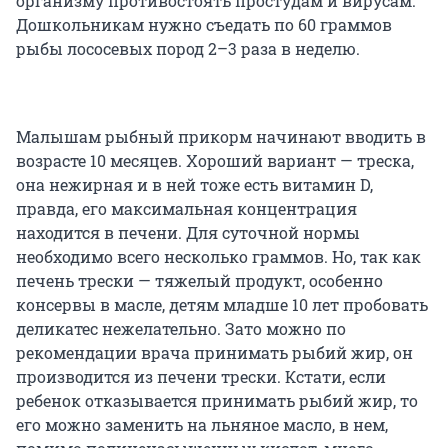
организму противостоять простудам и вирусам.
Дошкольникам нужно съедать по 60 граммов
рыбы лососевых пород 2–3 раза в неделю.
Малышам рыбный прикорм начинают вводить в
возрасте 10 месяцев. Хороший вариант — треска,
она нежирная и в ней тоже есть витамин D,
правда, его максимальная концентрация
находится в печени. Для суточной нормы
необходимо всего несколько граммов. Но, так как
печень трески — тяжелый продукт, особенно
консервы в масле, детям младше 10 лет пробовать
деликатес нежелательно. Зато можно по
рекомендации врача принимать рыбий жир, он
производится из печени трески. Кстати, если
ребенок отказывается принимать рыбий жир, то
его можно заменить на льняное масло, в нем,