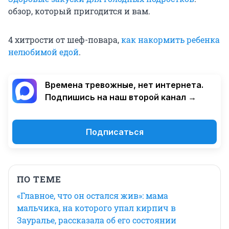
обзор, который пригодится и вам.
4 хитрости от шеф-повара,
как накормить ребенка
нелюбимой едой
.
Времена тревожные, нет интернета.
Подпишись на наш второй канал →
Подписаться
ПО ТЕМЕ
«Главное, что он остался жив»: мама
мальчика, на которого упал кирпич в
Зауралье, рассказала об его состоянии