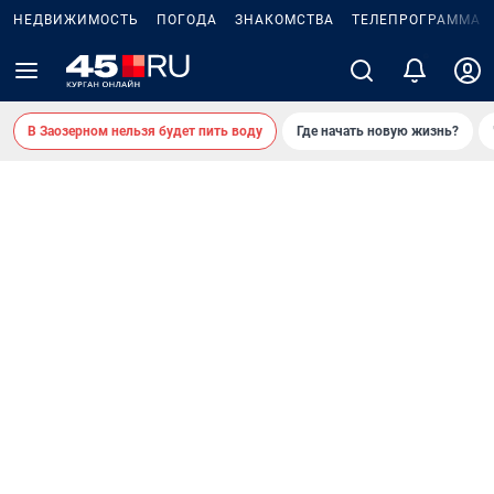
НЕДВИЖИМОСТЬ
ПОГОДА
ЗНАКОМСТВА
ТЕЛЕПРОГРАММА
В Заозерном нельзя будет пить воду
Где начать новую жизнь?