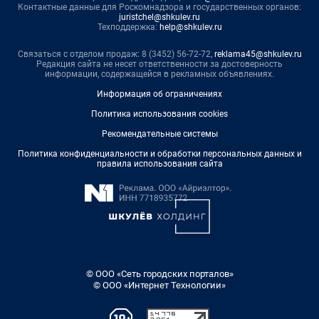
Контактные данные для Роскомнадзора и государственных органов:
juristchel@shkulev.ru
Техподдержка:
help@shkulev.ru
Связаться с отделом продаж: 8 (3452) 56-72-72,
reklama45@shkulev.ru
Редакция сайта не несет ответственности за достоверность
информации, содержащейся в рекламных объявлениях.
Информация об ограничениях
Политика использования cookies
Рекомендательные системы
Политика конфиденциальности и обработки персональных данных и
правила использования сайта
© ООО «Сеть городских порталов»
© ООО «Интернет Технологии»