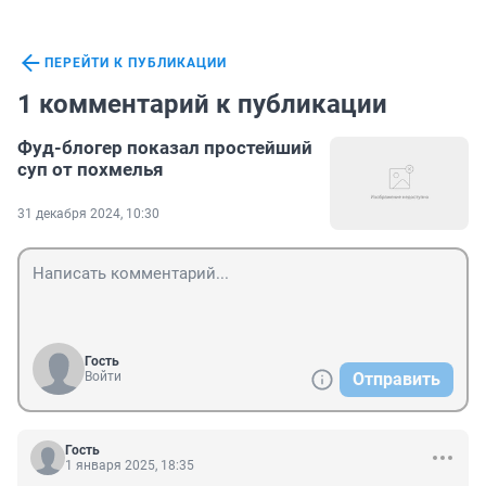
ПЕРЕЙТИ К ПУБЛИКАЦИИ
1 комментарий к публикации
Фуд-блогер показал простейший
суп от похмелья
31 декабря 2024, 10:30
Гость
Войти
Отправить
Гость
1 января 2025, 18:35