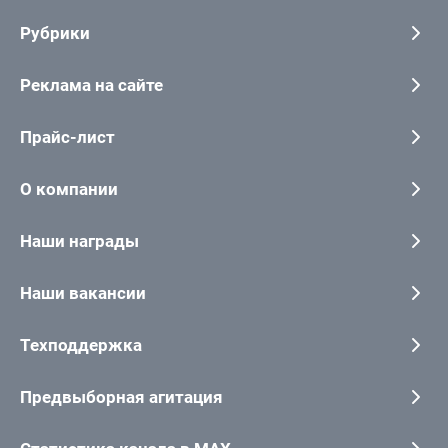
Рубрики
Реклама на сайте
Прайс-лист
О компании
Наши награды
Наши вакансии
Техподдержка
Предвыборная агитация