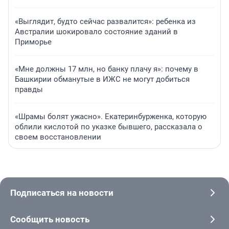
«Выглядит, будто сейчас развалится»: ребенка из
Австралии шокировало состояние зданий в
Приморье
«Мне должны 17 млн, но банку плачу я»: почему в
Башкирии обманутые в ИЖС не могут добиться
правды
«Шрамы болят ужасно». Екатеринбурженка, которую
облили кислотой по указке бывшего, рассказала о
своем восстановлении
Подписаться на новости
Сообщить новость