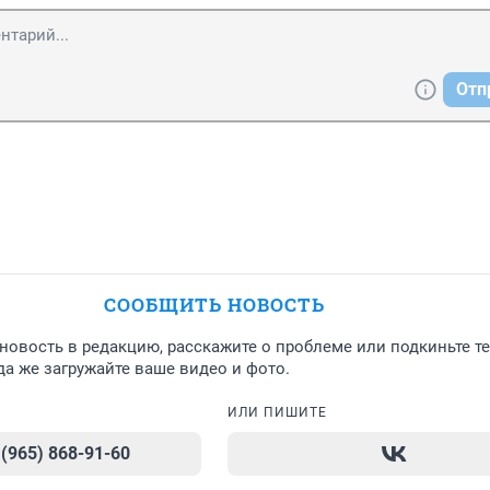
Отп
СООБЩИТЬ НОВОСТЬ
новость в редакцию, расскажите о проблеме или подкиньте т
а же загружайте ваше видео и фото.
ИЛИ ПИШИТЕ
 (965) 868-91-60