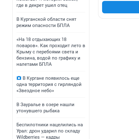
где в декрет ушел отец
В Курганской области снят
режим опасности БПЛА
«На 18 отдыхающих 18
поваров». Как проходит лето в
Крыму с перебоями света и
бензина, водой по графику и
налетами БПЛА
В Кургане появилось еще
одна территория с гирляндой
«Звездное небо»
В Зауралье в озере нашли
утонувшего рыбака
Беспилотники нацелились на
Урал: дрон ударил по складу
Wildberries — кадры