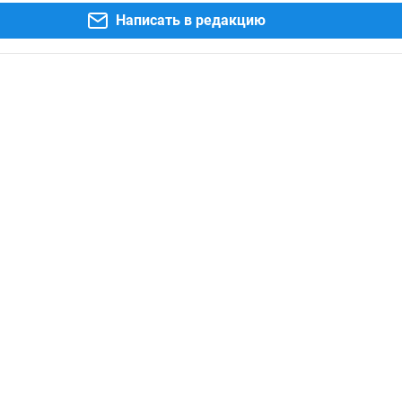
Написать в редакцию