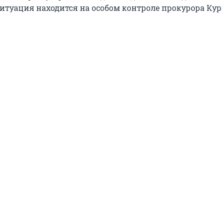
Ситуация находится на особом контроле прокурора Ку