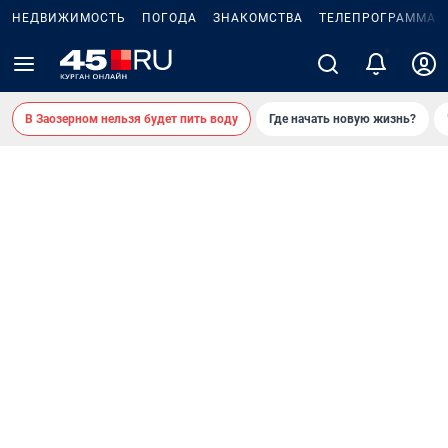
НЕДВИЖИМОСТЬ
ПОГОДА
ЗНАКОМСТВА
ТЕЛЕПРОГРАММА
2
В Заозерном нельзя будет пить воду
Где начать новую жизнь?