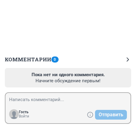
КОММЕНТАРИИ
0
Пока нет ни одного комментария.
Начните обсуждение первым!
Гость
Отправить
Войти