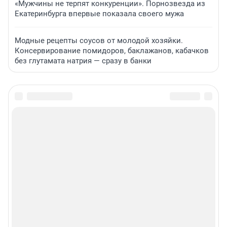
«Мужчины не терпят конкуренции». Порнозвезда из
Екатеринбурга впервые показала своего мужа
Модные рецепты соусов от молодой хозяйки.
Консервирование помидоров, баклажанов, кабачков
без глутамата натрия — сразу в банки