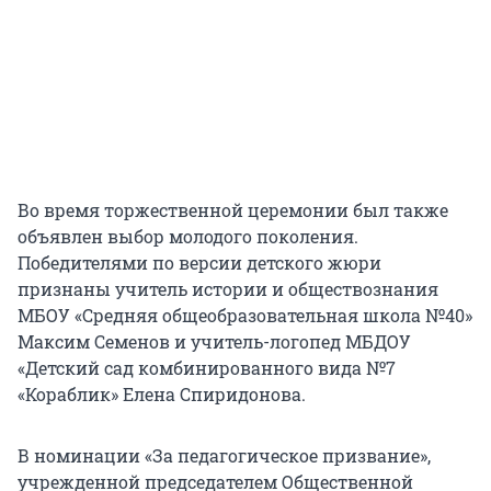
Во время торжественной церемонии был также
объявлен выбор молодого поколения.
Победителями по версии детского жюри
признаны учитель истории и обществознания
МБОУ «Средняя общеобразовательная школа №40»
Максим Семенов и учитель-логопед МБДОУ
«Детский сад комбинированного вида №7
«Кораблик» Елена Спиридонова.
В номинации «За педагогическое призвание»,
учрежденной председателем Общественной