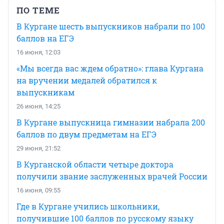
ПО ТЕМЕ
В Кургане шесть выпускников набрали по 100
баллов на ЕГЭ
16 июня, 12:03
«Мы всегда вас ждем обратно»: глава Кургана
на вручении медалей обратился к
выпускникам
26 июня, 14:25
В Кургане выпускница гимназии набрала 200
баллов по двум предметам на ЕГЭ
29 июня, 21:52
В Курганской области четыре доктора
получили звание заслуженных врачей России
16 июня, 09:55
Где в Кургане учились школьники,
получившие 100 баллов по русскому языку