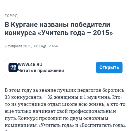
ГОРОД
В Кургане названы победители
конкурса «Учитель года – 2015»
2 февраля 2015, 08:30
2 464
WWW.45.RU
Открыть
Читать в приложении
В этом году за звание лучших педагогов боролись
33 конкурсанта – 32 женщины и 1 мужчина. Кто-
то из участников отдал школе всю жизнь, а кто-то
еще только начинает свой профессиональный
путь. Конкурс проходил по двум основным
номинациям: «Учитель года» и «Воспитатель года».