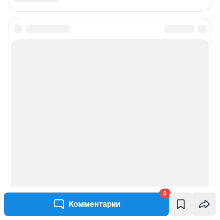
0
Комментарии