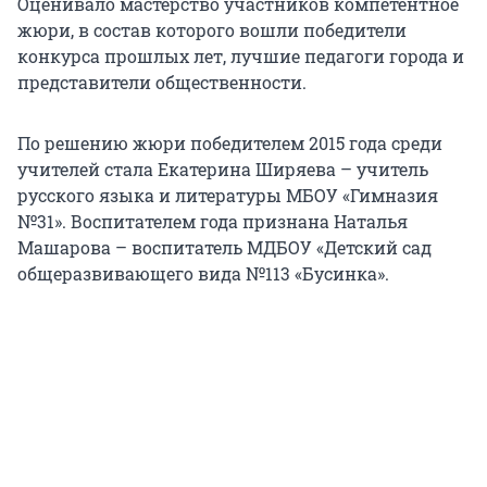
Оценивало мастерство участников компетентное
жюри, в состав которого вошли победители
конкурса прошлых лет, лучшие педагоги города и
представители общественности.
По решению жюри победителем 2015 года среди
учителей стала Екатерина Ширяева – учитель
русского языка и литературы МБОУ «Гимназия
№31». Воспитателем года признана Наталья
Машарова – воспитатель МДБОУ «Детский сад
общеразвивающего вида №113 «Бусинка».