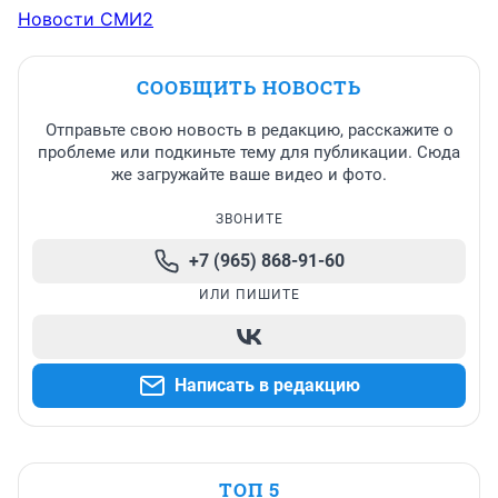
Новости СМИ2
СООБЩИТЬ НОВОСТЬ
Отправьте свою новость в редакцию, расскажите о
проблеме или подкиньте тему для публикации. Сюда
же загружайте ваше видео и фото.
ЗВОНИТЕ
+7 (965) 868-91-60
ИЛИ ПИШИТЕ
Написать в редакцию
ТОП 5