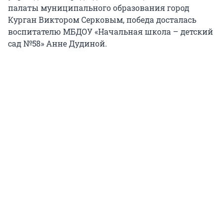
палаты муниципального образования город
Курган Виктором Серковым, победа досталась
воспитателю МБДОУ «Начальная школа – детский
сад №58» Анне Дудиной.