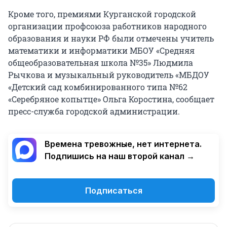
Кроме того, премиями Курганской городской
организации профсоюза работников народного
образования и науки РФ были отмечены учитель
математики и информатики МБОУ «Средняя
общеобразовательная школа №35» Людмила
Рычкова и музыкальный руководитель «МБДОУ
«Детский сад комбинированного типа №62
«Серебряное копытце» Ольга Коростина, сообщает
пресс-служба городской администрации.
Времена тревожные, нет интернета.
Подпишись на наш второй канал →
Подписаться