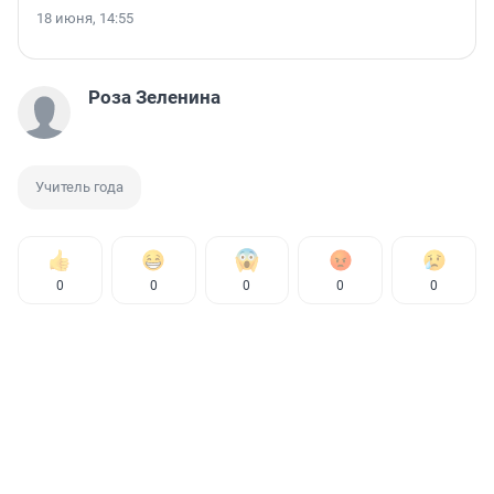
18 июня, 14:55
Роза Зеленина
Учитель года
0
0
0
0
0