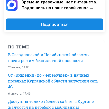
Времена тревожные, нет интернета.
Подпишись на наш второй канал →
Подписаться
ПО ТЕМЕ
В Свердловской и Челябинской областях
ввели режим беспилотной опасности
25 июня, 11:04
От «Вишенки» до «Черемушек»: в дачных
поселках Курганской области запустили сеть
4G
6 августа, 17:46
Доступны только «белые» сайты: в Кургане
жалуются на перебои с мобильным