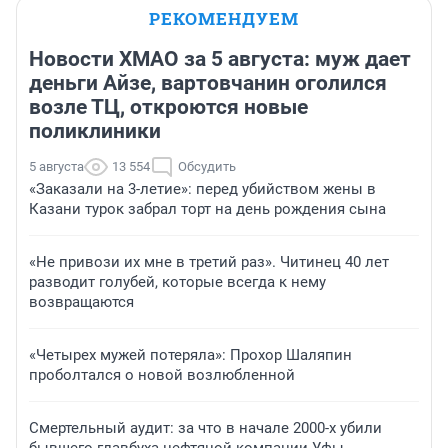
РЕКОМЕНДУЕМ
Новости ХМАО за 5 августа: муж дает
деньги Айзе, вартовчанин оголился
возле ТЦ, откроются новые
поликлиники
5 августа
13 554
Обсудить
«Заказали на 3-летие»: перед убийством жены в
Казани турок забрал торт на день рождения сына
«Не привози их мне в третий раз». Читинец 40 лет
разводит голубей, которые всегда к нему
возвращаются
«Четырех мужей потеряла»: Прохор Шаляпин
проболтался о новой возлюбленной
Смертельный аудит: за что в начале 2000-х убили