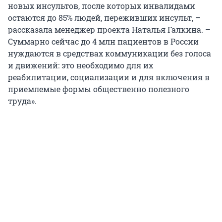
новых инсультов, после которых инвалидами
остаются до 85% людей, переживших инсульт, –
рассказала менеджер проекта Наталья Галкина. –
Суммарно сейчас до 4 млн пациентов в России
нуждаются в средствах коммуникации без голоса
и движений: это необходимо для их
реабилитации, социализации и для включения в
приемлемые формы общественно полезного
труда».