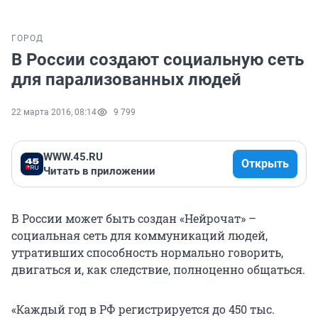
ГОРОД
В России создают социальную сеть
для парализованных людей
22 марта 2016, 08:14
9 799
WWW.45.RU
Открыть
Читать в приложении
В России может быть создан «Нейрочат» –
социальная сеть для коммуникаций людей,
утративших способность нормально говорить,
двигаться и, как следствие, полноценно общаться.
«Каждый год в РФ регистрируется до 450 тыс.