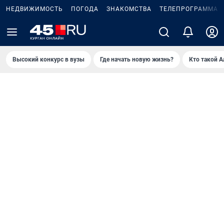
НЕДВИЖИМОСТЬ
ПОГОДА
ЗНАКОМСТВА
ТЕЛЕПРОГРАММА
Высокий конкурс в вузы
Где начать новую жизнь?
Кто такой 