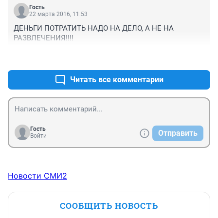
Гость
22 марта 2016, 11:53
ДЕНЬГИ ПОТРАТИТЬ НАДО НА ДЕЛО, А НЕ НА 
РАЗВЛЕЧЕНИЯ!!!!
+0
–0
Читать все комментарии
Гость
Отправить
Войти
Новости СМИ2
СООБЩИТЬ НОВОСТЬ