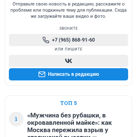
Отправьте свою новость в редакцию, расскажите о
проблеме или подкиньте тему для публикации. Сюда
же загружайте ваше видео и фото.
ЗВОНИТЕ
+7 (965) 868-91-60
ИЛИ ПИШИТЕ
Написать в редакцию
ТОП 5
«Мужчина без рубашки, в
1
окровавленной майке»: как
Москва пережила взрыв у