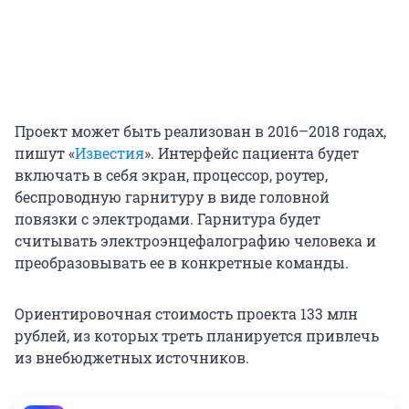
Проект может быть реализован в 2016–2018 годах,
пишут «
Известия
». Интерфейс пациента будет
включать в себя экран, процессор, роутер,
беспроводную гарнитуру в виде головной
повязки с электродами. Гарнитура будет
считывать электроэнцефалографию человека и
преобразовывать ее в конкретные команды.
Ориентировочная стоимость проекта 133 млн
рублей, из которых треть планируется привлечь
из внебюджетных источников.