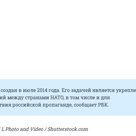
 создан в июле 2014 года. Его задачей является укрепл
й между странами НАТО, в том числе и для
вия российской пропаганде, сообщает РБК.
 L Photo and Video / Shutterstock.com