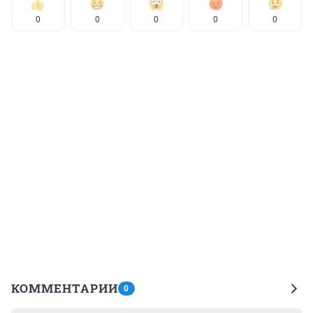
0
0
0
0
0
КОММЕНТАРИИ
0