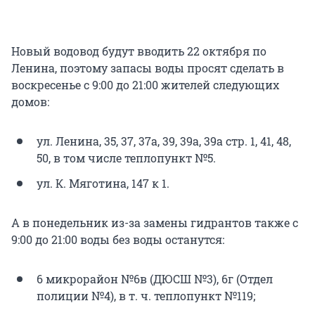
Новый водовод будут вводить 22 октября по
Ленина, поэтому запасы воды просят сделать в
воскресенье с 9:00 до 21:00 жителей следующих
домов:
ул. Ленина, 35, 37, 37а, 39, 39а, 39а стр. 1, 41, 48,
50, в том числе теплопункт №5.
ул. К. Мяготина, 147 к 1.
А в понедельник из-за замены гидрантов также с
9:00 до 21:00 воды без воды останутся:
6 микрорайон №6в (ДЮСШ №3), 6г (Отдел
полиции №4), в т. ч. теплопункт №119;