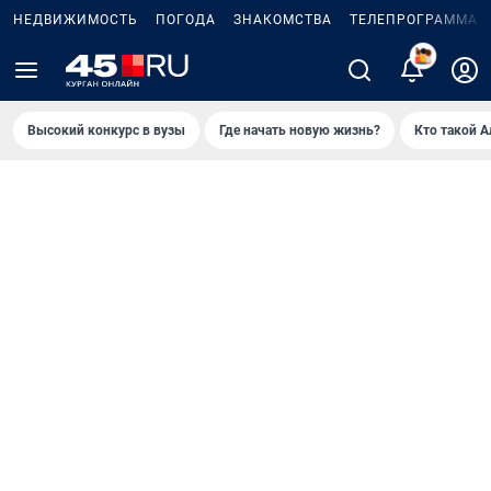
НЕДВИЖИМОСТЬ
ПОГОДА
ЗНАКОМСТВА
ТЕЛЕПРОГРАММА
Высокий конкурс в вузы
Где начать новую жизнь?
Кто такой 