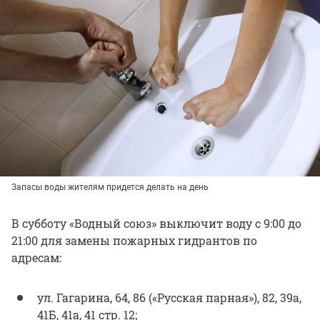
Запасы воды жителям придется делать на день
В субботу «Водный союз» выключит воду с 9:00 до
21:00 для замены пожарных гидрантов по
адресам:
ул. Гагарина, 64, 86 («Русская парная»), 82, 39а,
41Б, 41а, 41 стр. 12;