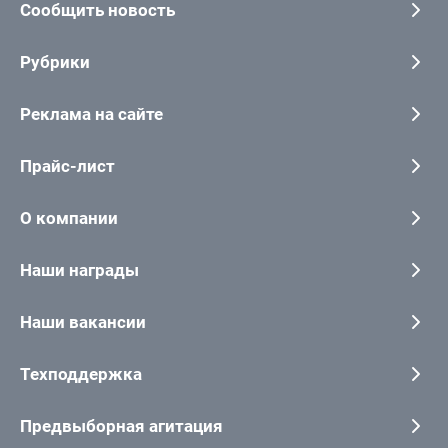
Сообщить новость
Рубрики
Реклама на сайте
Прайс-лист
О компании
Наши награды
Наши вакансии
Техподдержка
Предвыборная агитация