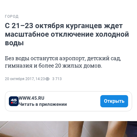
ГОРОД
С 21–23 октября курганцев ждет
масштабное отключение холодной
воды
Без воды останутся аэропорт, детский сад,
гимназия и более 20 жилых домов.
20 октября 2017, 14:23
3 713
WWW.45.RU
Открыть
Читать в приложении