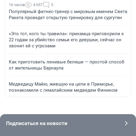
16 часов
4 657
3
Популярный фитнес-тренер с мировым именем Света
Ракета проведет открытую тренировку для сургутян
«Это тот, кого ты травила»: прикамца приговорили к
22 годам за убийство семьи его девушки, сейчас он
звонит ей с угрозами
Как приготовить ленивые беляши — простой способ
от жительницы Барнаула
Медведицу Майю, жившую на цепи в Приморье,
познакомили с гималайским медведем Фиником
Подписаться на новости