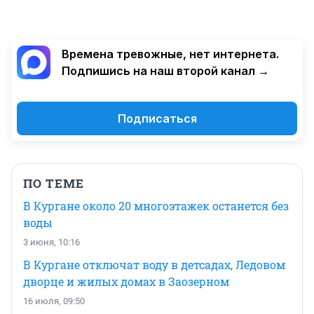
Времена тревожные, нет интернета.
Подпишись на наш второй канал →
Подписаться
ПО ТЕМЕ
В Кургане около 20 многоэтажек останется без
воды
3 июня, 10:16
В Кургане отключат воду в детсадах, Ледовом
дворце и жилых домах в Заозерном
16 июля, 09:50