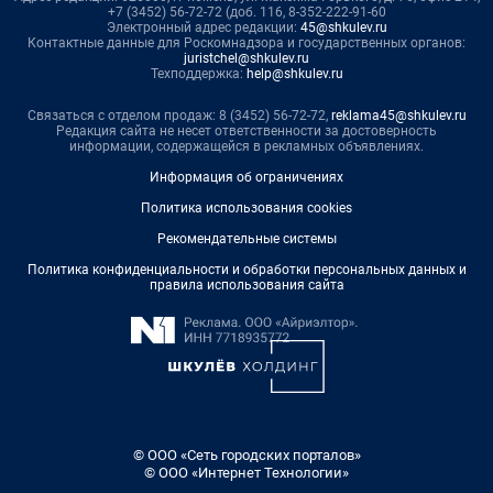
+7 (3452) 56-72-72 (доб. 116, 8-352-222-91-60
Электронный адрес редакции:
45@shkulev.ru
Контактные данные для Роскомнадзора и государственных органов:
juristchel@shkulev.ru
Техподдержка:
help@shkulev.ru
Связаться с отделом продаж: 8 (3452) 56-72-72,
reklama45@shkulev.ru
Редакция сайта не несет ответственности за достоверность
информации, содержащейся в рекламных объявлениях.
Информация об ограничениях
Политика использования cookies
Рекомендательные системы
Политика конфиденциальности и обработки персональных данных и
правила использования сайта
© ООО «Сеть городских порталов»
© ООО «Интернет Технологии»