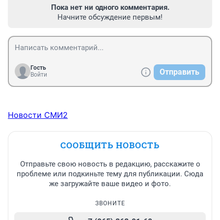
Пока нет ни одного комментария.
Начните обсуждение первым!
Гость
Отправить
Войти
Новости СМИ2
СООБЩИТЬ НОВОСТЬ
Отправьте свою новость в редакцию, расскажите о
проблеме или подкиньте тему для публикации. Сюда
же загружайте ваше видео и фото.
ЗВОНИТЕ