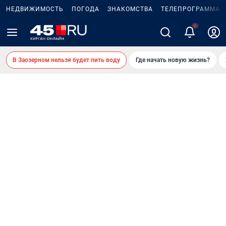
НЕДВИЖИМОСТЬ
ПОГОДА
ЗНАКОМСТВА
ТЕЛЕПРОГРАММА
В Заозерном нельзя будет пить воду
Где начать новую жизнь?