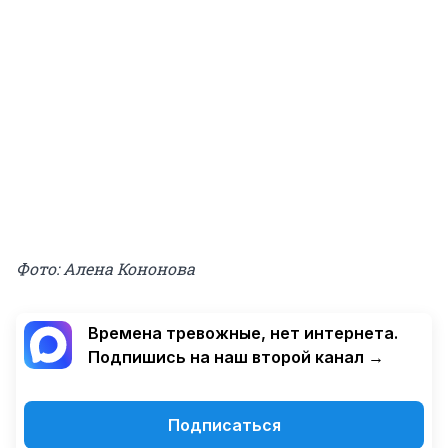
Фото: Алена Кононова
Времена тревожные, нет интернета.
Подпишись на наш второй канал →
Подписаться