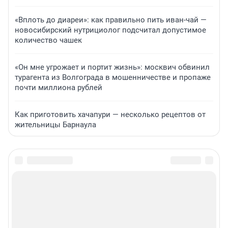
«Вплоть до диареи»: как правильно пить иван-чай —
новосибирский нутрициолог подсчитал допустимое
количество чашек
«Он мне угрожает и портит жизнь»: москвич обвинил
турагента из Волгограда в мошенничестве и пропаже
почти миллиона рублей
Как приготовить хачапури — несколько рецептов от
жительницы Барнаула