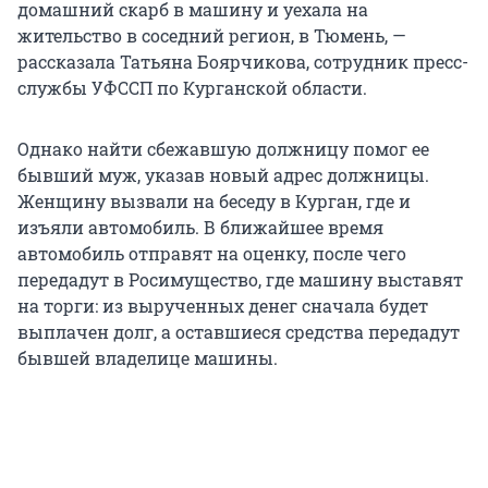
домашний скарб в машину и уехала на
жительство в соседний регион, в Тюмень, —
рассказала Татьяна Боярчикова, сотрудник пресс-
службы УФССП по Курганской области.
Однако найти сбежавшую должницу помог ее
бывший муж, указав новый адрес должницы.
Женщину вызвали на беседу в Курган, где и
изъяли автомобиль. В ближайшее время
автомобиль отправят на оценку, после чего
передадут в Росимущество, где машину выставят
на торги: из вырученных денег сначала будет
выплачен долг, а оставшиеся средства передадут
бывшей владелице машины.