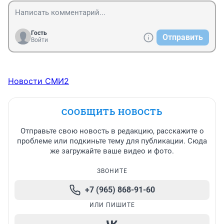
Гость
Отправить
Войти
Новости СМИ2
СООБЩИТЬ НОВОСТЬ
Отправьте свою новость в редакцию, расскажите о
проблеме или подкиньте тему для публикации. Сюда
же загружайте ваше видео и фото.
ЗВОНИТЕ
+7 (965) 868-91-60
ИЛИ ПИШИТЕ