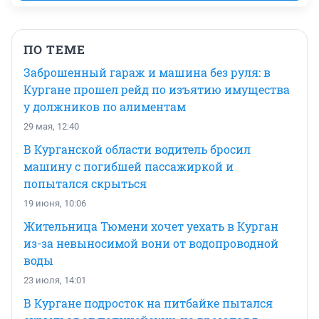
ПО ТЕМЕ
Заброшенный гараж и машина без руля: в
Кургане прошел рейд по изъятию имущества
у должников по алиментам
29 мая, 12:40
В Курганской области водитель бросил
машину с погибшей пассажиркой и
попытался скрыться
19 июня, 10:06
Жительница Тюмени хочет уехать в Курган
из-за невыносимой вони от водопроводной
воды
23 июля, 14:01
В Кургане подросток на питбайке пытался