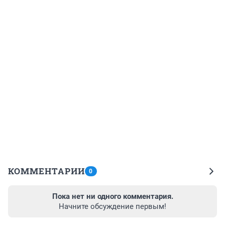
КОММЕНТАРИИ
0
Пока нет ни одного комментария.
Начните обсуждение первым!