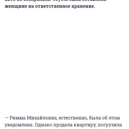
женщине на ответственное хранение.
— Римма Михайловна, естественно, была об этом
уведомлена. Однако продала квартиру, погрузила