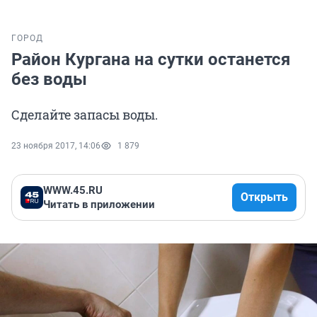
ГОРОД
Район Кургана на сутки останется
без воды
Сделайте запасы воды.
23 ноября 2017, 14:06
1 879
WWW.45.RU
Открыть
Читать в приложении