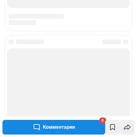
0
Комментарии