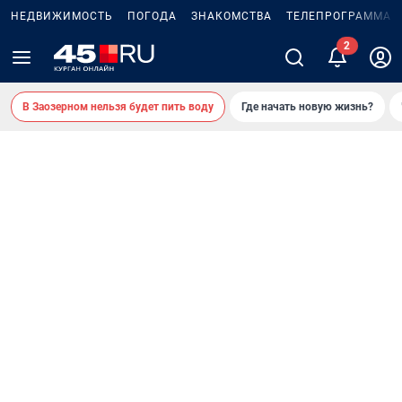
НЕДВИЖИМОСТЬ
ПОГОДА
ЗНАКОМСТВА
ТЕЛЕПРОГРАММА
В Заозерном нельзя будет пить воду
Где начать новую жизнь?