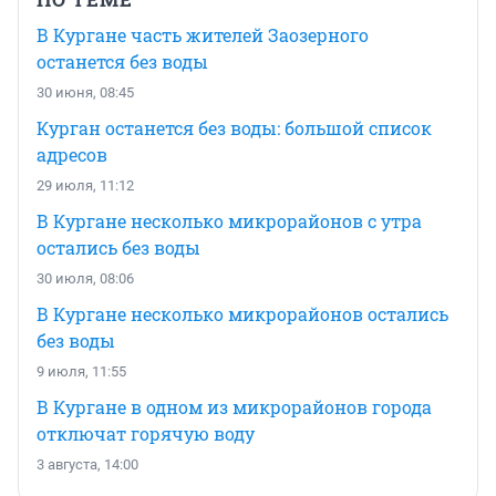
В Кургане часть жителей Заозерного
останется без воды
30 июня, 08:45
Курган останется без воды: большой список
адресов
29 июля, 11:12
В Кургане несколько микрорайонов с утра
остались без воды
30 июля, 08:06
В Кургане несколько микрорайонов остались
без воды
9 июля, 11:55
В Кургане в одном из микрорайонов города
отключат горячую воду
3 августа, 14:00