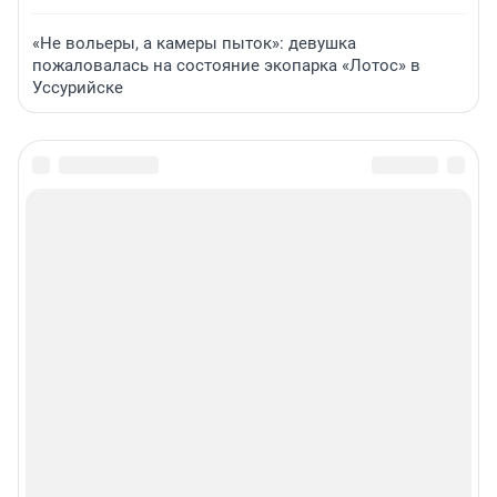
«Не вольеры, а камеры пыток»: девушка
пожаловалась на состояние экопарка «Лотос» в
Уссурийске