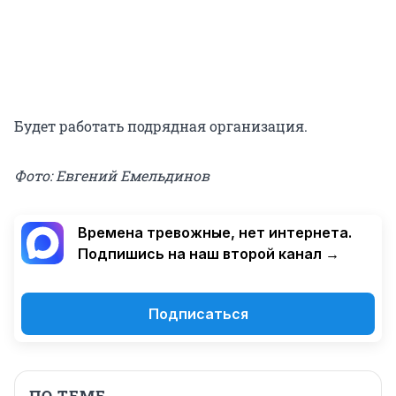
Будет работать подрядная организация.
Фото: Евгений Емельдинов
Времена тревожные, нет интернета.
Подпишись на наш второй канал →
Подписаться
ПО ТЕМЕ