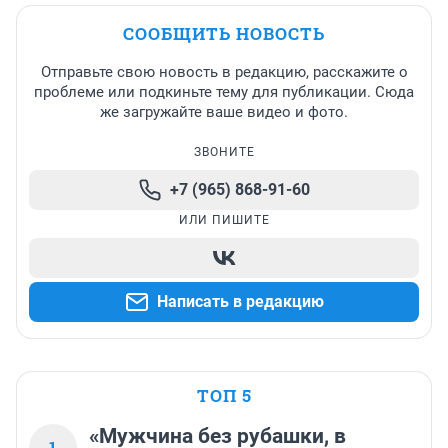
СООБЩИТЬ НОВОСТЬ
Отправьте свою новость в редакцию, расскажите о
проблеме или подкиньте тему для публикации. Сюда
же загружайте ваше видео и фото.
ЗВОНИТЕ
+7 (965) 868-91-60
ИЛИ ПИШИТЕ
Написать в редакцию
ТОП 5
«Мужчина без рубашки, в
1