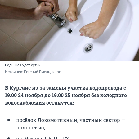
Воды не будет сутки
Источник: 
Евгений Емельдинов
В Кургане из-за замены участка водопровода с
19:00 24 ноября до 19:00 25 ноября без холодного
водоснабжения останутся:
посёлок Локомотивный, частный сектор —
полностью;
ул. Чехова, 1, 5, 11, 11/3;