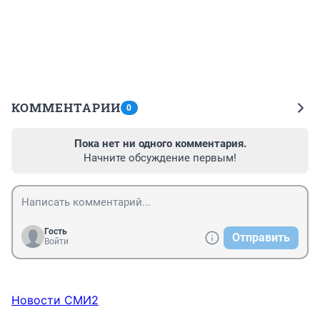
КОММЕНТАРИИ
0
Пока нет ни одного комментария.
Начните обсуждение первым!
Гость
Отправить
Войти
Новости СМИ2