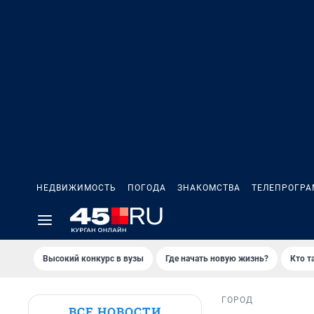
НЕДВИЖИМОСТЬ
ПОГОДА
ЗНАКОМСТВА
ТЕЛЕПРОГР
Высокий конкурс в вузы
Где начать новую жизнь?
Кто т
ГОРОД
ВСЕ НОВОСТИ