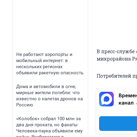
В пресс-службе
Не работают аэропорты и
микрорайона Ря
мобильный интернет: в
нескольких регионах
объявили ракетную опасность
Потребителей п
Дома и автомобили в огне,
мирные жители погибли: что
Времен
известно о налетах дронов на
канал 
Россию
«Колобок» собрал 100 млн за
два дня проката, но фанаты
Человека-паука объявили ему