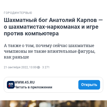
ГОРОД
ИНТЕРВЬЮ
Шахматный бог Анатолий Карпов —
о шахматистах-наркоманах и игре
против компьютера
А также о том, почему сейчас шахматные
чемпионы не такие влиятельные фигуры,
как раньше
21 сентября 2022, 13:00
3 271
WWW.45.RU
Открыть
Читать в приложении