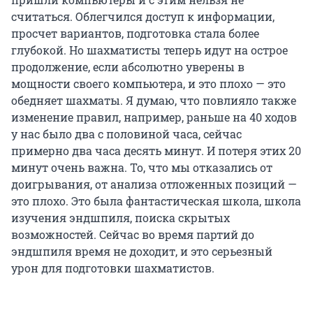
считаться. Облегчился доступ к информации,
просчет вариантов, подготовка стала более
глубокой. Но шахматисты теперь идут на острое
продолжение, если абсолютно уверены в
мощности своего компьютера, и это плохо — это
обедняет шахматы. Я думаю, что повлияло также
изменение правил, например, раньше на 40 ходов
у нас было два с половиной часа, сейчас
примерно два часа десять минут. И потеря этих 20
минут очень важна. То, что мы отказались от
доигрывания, от анализа отложенных позиций —
это плохо. Это была фантастическая школа, школа
изучения эндшпиля, поиска скрытых
возможностей. Сейчас во время партий до
эндшпиля время не доходит, и это серьезный
урон для подготовки шахматистов.