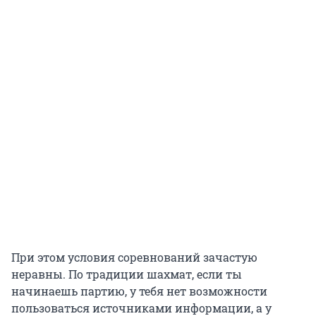
При этом условия соревнований зачастую
неравны. По традиции шахмат, если ты
начинаешь партию, у тебя нет возможности
пользоваться источниками информации, а у