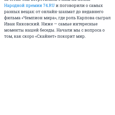
Народной премии 74.RU
и поговорили о самых
разных вещах: от онлайн-шахмат до недавнего
фильма «Чемпион мира», где роль Карпова сыграл
Иван Янковский. Ниже — самые интересные
моменты нашей беседы. Начали мы с вопроса о
том, как скоро «Скайнет» покорит мир.