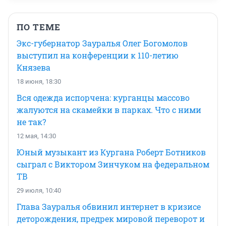
ПО ТЕМЕ
Экс-губернатор Зауралья Олег Богомолов
выступил на конференции к 110-летию
Князева
18 июня, 18:30
Вся одежда испорчена: курганцы массово
жалуются на скамейки в парках. Что с ними
не так?
12 мая, 14:30
Юный музыкант из Кургана Роберт Ботников
сыграл с Виктором Зинчуком на федеральном
ТВ
29 июля, 10:40
Глава Зауралья обвинил интернет в кризисе
деторождения, предрек мировой переворот и