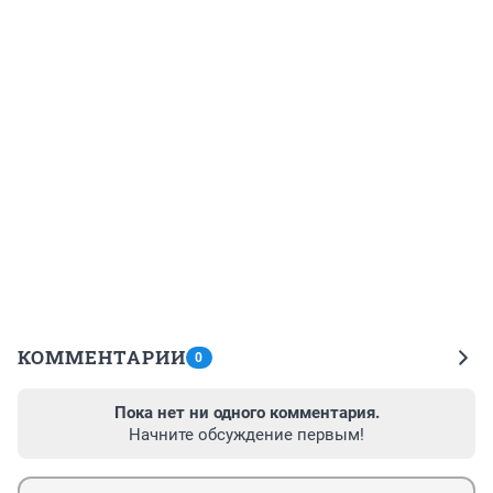
КОММЕНТАРИИ
0
Пока нет ни одного комментария.
Начните обсуждение первым!