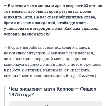
—
Вы стали чемпионом мира в возрасте 23 лет, на
тот момент это был второй результат после
Михаила Таля. На вас сразу обрушились слава,
бремя высоких ожиданий, необходимость
участвовать в мероприятиях. Как вам удалось,
условно, не сломаться?
— Я сразу выработал свои подходы к славе, к
возникшей ситуации. Я занимал себя делом и,
даже выиграв очередной матч, праздновал
максимум от двух до пяти дней, а потом окунался
в работу. В отличие, например, от Спасского,
который мог праздновать целый год. (
Смеется.
)
Чем знаменит матч Карпов — Фишер
1975 года?