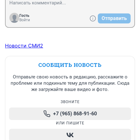
Гость
Отправить
Войти
Новости СМИ2
СООБЩИТЬ НОВОСТЬ
Отправьте свою новость в редакцию, расскажите о
проблеме или подкиньте тему для публикации. Сюда
же загружайте ваше видео и фото.
ЗВОНИТЕ
+7 (965) 868-91-60
ИЛИ ПИШИТЕ