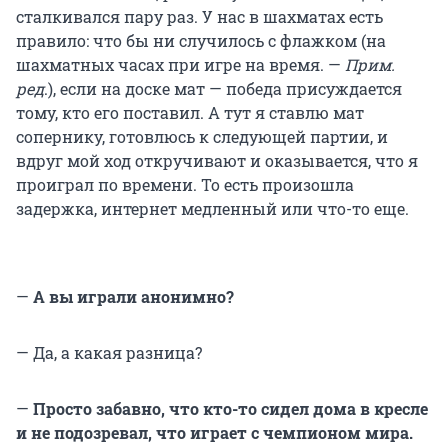
сталкивался пару раз. У нас в шахматах есть
правило: что бы ни случилось с флажком (на
шахматных часах при игре на время. —
Прим.
ред
.), если на доске мат — победа присуждается
тому, кто его поставил. А тут я ставлю мат
сопернику, готовлюсь к следующей партии, и
вдруг мой ход откручивают и оказывается, что я
проиграл по времени. То есть произошла
задержка, интернет медленный или что-то еще.
—
А вы играли анонимно?
— Да, а какая разница?
—
Просто забавно, что кто-то сидел дома в кресле
и не подозревал, что играет с чемпионом мира.