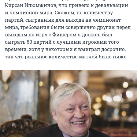
Кирсан Илюмжинов, что привело к девальвации
и чемпионов мира. Скажем, по количеству
партий, сыгранных для выхода на чемпионат
мира, требования были совершенно другие: перед
выходом на игру с Фишером я должен был
сыграть 60 партий с лучшими игроками того
времени, хотя у некоторых я выиграл досрочно,
так что реальное количество матчей было ниже.