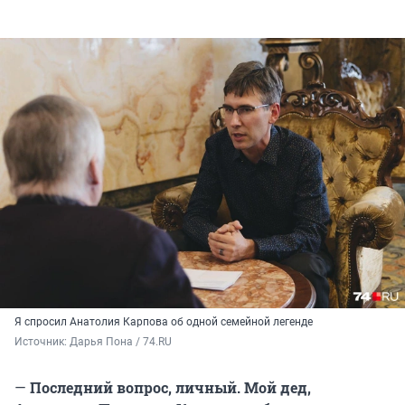
Я спросил Анатолия Карпова об одной семейной легенде
Источник: 
Дарья Пона / 74.RU
—
Последний вопрос, личный. Мой дед,