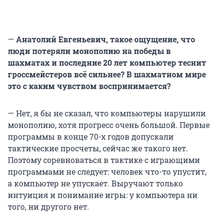
—
Анатолий Евгеньевич, такое ощущение, что
люди потеряли монополию на победы в
шахматах и последние 20 лет компьютер теснит
гроссмейстеров всё сильнее? В шахматном мире
это с каким чувством воспринимается?
— Нет, я бы не сказал, что компьютеры нарушили
монополию, хотя прогресс очень большой. Первые
программы в конце 70-х годов допускали
тактические просчеты, сейчас же такого нет.
Поэтому соревноваться в тактике с играющими
программами не следует: человек что-то упустит,
а компьютер не упускает. Выручают только
интуиция и понимание игры: у компьютера ни
того, ни другого нет.