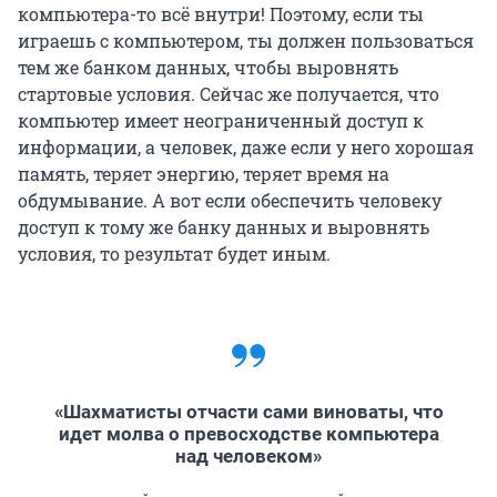
компьютера-то всё внутри! Поэтому, если ты
играешь с компьютером, ты должен пользоваться
тем же банком данных, чтобы выровнять
стартовые условия. Сейчас же получается, что
компьютер имеет неограниченный доступ к
информации, а человек, даже если у него хорошая
память, теряет энергию, теряет время на
обдумывание. А вот если обеспечить человеку
доступ к тому же банку данных и выровнять
условия, то результат будет иным.
«Шахматисты отчасти сами виноваты, что
идет молва о превосходстве компьютера
над человеком»