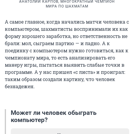
АНАТОЛИЙ КАРПОВ, МНОГОКРАТНЫЙ ЧЕМПИОН
МИРА ПО ШАХМАТАМ
А самое главное, когда начались матчи человека с
компьютером, шахматисты воспринимали их как
форму хорошего заработка, но ответственность не
брали: мол, сыграем партию — и ладно. А к
поединку с компьютером нужно готовиться, как к
чемпионату мира, то есть анализировать его
манеру игры, пытаться выявить слабые точки в
программе. А у нас пришел «с листа» и проиграл:
таким образом создали картину, что человек
безнадежен.
Может ли человек обыграть
компьютер?