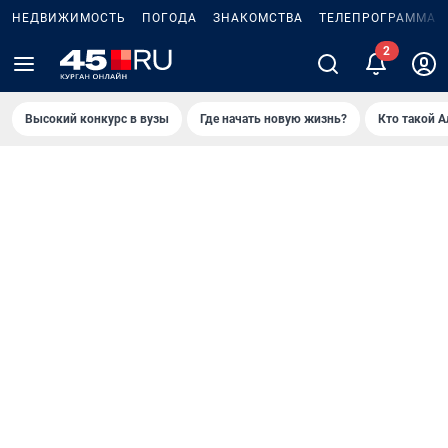
НЕДВИЖИМОСТЬ
ПОГОДА
ЗНАКОМСТВА
ТЕЛЕПРОГРАММА
Высокий конкурс в вузы
Где начать новую жизнь?
Кто такой 