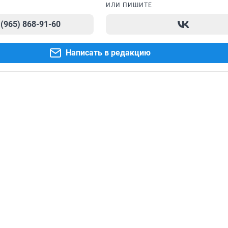
ИЛИ ПИШИТЕ
 (965) 868-91-60
Написать в редакцию