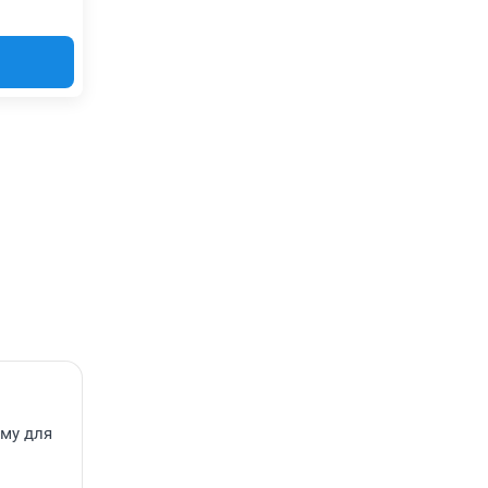
ему для