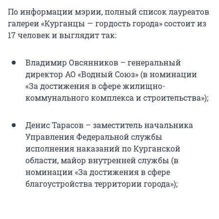
По информации мэрии, полный список лауреатов
галереи «Курганцы — гордость города» состоит из
17 человек и выглядит так:
Владимир Овсянников – генеральный
директор АО «Водный Союз» (в номинации
«За достижения в сфере жилищно-
коммунального комплекса и строительства»);
Денис Тарасов – заместитель начальника
Управления Федеральной службы
исполнения наказаний по Курганской
области, майор внутренней службы (в
номинации «За достижения в сфере
благоустройства территории города»);