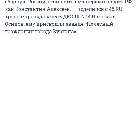
сборную России, становятся мастерами спорта РФ,
как Константин Алексеев, — поделился с 45.RU
тренер-преподаватель ДЮСШ № 4 Вячеслав
Осипов, ему присвоили звание «Почетный
гражданин города Кургана».