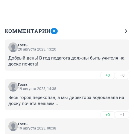
КОММЕНТАРИИ
8
Гость
20 августа 2023, 13:20
Добрый день! В год педагога должны быть учителя на 
доске почета!
+0
–0
Гость
19 августа 2023, 14:38
Весь город перекопан, а мы директора водоканала на 
доску почёта вешаем...
+0
–1
Гость
19 августа 2023, 00:38