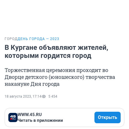
ГОРОД
ДЕНЬ ГОРОДА — 2023
В Кургане объявляют жителей,
которыми гордится город
Торжественная церемония проходит во
Дворце детского (юношеского) творчества
накануне Дня города
18 августа 2023, 17:14
5 454
WWW.45.RU
Открыть
Читать в приложении