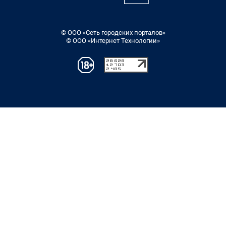
© ООО «Сеть городских порталов»
© ООО «Интернет Технологии»