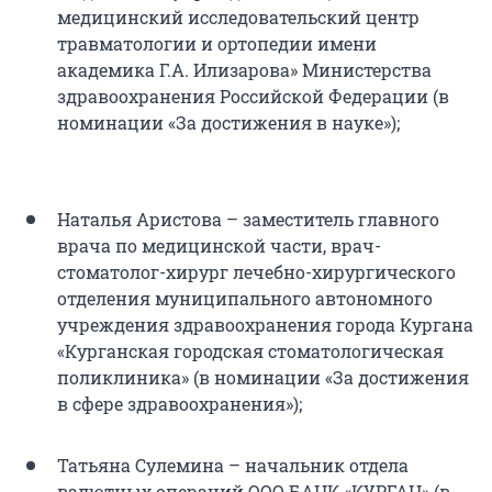
медицинский исследовательский центр
травматологии и ортопедии имени
академика Г.А. Илизарова» Министерства
здравоохранения Российской Федерации (в
номинации «За достижения в науке»);
Наталья Аристова – заместитель главного
врача по медицинской части, врач-
стоматолог-хирург лечебно-хирургического
отделения муниципального автономного
учреждения здравоохранения города Кургана
«Курганская городская стоматологическая
поликлиника» (в номинации «За достижения
в сфере здравоохранения»);
Татьяна Сулемина – начальник отдела
валютных операций ООО БАНК «КУРГАН» (в