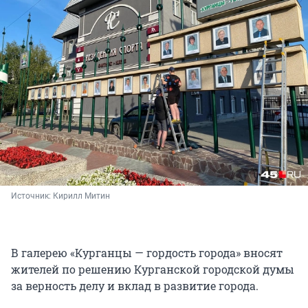
Источник: 
Кирилл Митин
В галерею «Курганцы — гордость города» вносят
жителей по решению Курганской городской думы
за верность делу и вклад в развитие города.