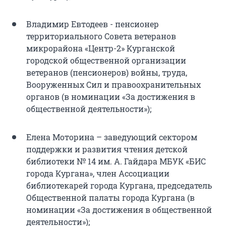
Владимир Евтодеев - пенсионер
территориального Совета ветеранов
микрорайона «Центр-2» Курганской
городской общественной организации
ветеранов (пенсионеров) войны, труда,
Вооруженных Сил и правоохранительных
органов (в номинации «За достижения в
общественной деятельности»);
Елена Моторина – заведующий сектором
поддержки и развития чтения детской
библиотеки № 14 им. А. Гайдара МБУК «БИС
города Кургана», член Ассоциации
библиотекарей города Кургана, председатель
Общественной палаты города Кургана (в
номинации «За достижения в общественной
деятельности»);