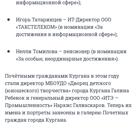
информационной сфере»);
Игорь Татаринцев – ИТ-Директор ООО
«ТАКСТЕЛЕКОМ» (в номинации «За
достижения в информационной сфере»);
Нелли Томилова – пенсионер (в номинации
«За особые, неординарные достижения»).
Почётными гражданами Кургана в этом году
стали директор МБОУДО «Дворец детского
(юношеского) творчества» города Кургана Галина
Ребенок и генеральный директор ООО «ИТЭ —
Промышленность» Наркис Галиаскаров. Теперь их
имена и портреты занесены в галерею Почетных
граждан города Кургана.