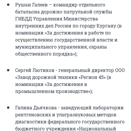
Рушан Галеев – командир отдельного
батальона дорожно-патрульной службы
ГИБДД Управления Министерства
внутренних дел России по городу Кургану (в
номинации «За достижения в работе по
осуществлению государственной власти и
муниципального управления, охраны
общественного порядка»);
Сергей Лютиков - генеральный директор ООО
«Завод дорожной техники «Регион 45» (в
номинации «За достижения в
промышленном производстве»);
Галина Дьячкова - заведующий лаборатории
рентгеновских и ультразвуковых методов
диагностики федерального государственного
бюджетного учреждения «Национальный