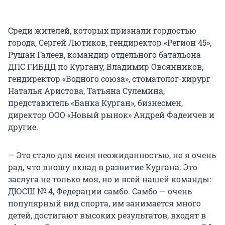
Среди жителей, которых признали гордостью
города, Сергей Лютиков, гендиректор «Регион 45»,
Рушан Галеев, командир отдельного батальона
ДПС ГИБДД по Кургану, Владимир Овсянников,
гендиректор «Водного союза», стоматолог-хирург
Наталья Аристова, Татьяна Сулемина,
представитель «Банка Курган», бизнесмен,
директор ООО «Новый рынок» Андрей Фадеичев и
другие.
— Это стало для меня неожиданностью, но я очень
рад, что вношу вклад в развитие Кургана. Это
заслуга не только моя, но и всей нашей команды:
ДЮСШ № 4, Федерации самбо. Самбо — очень
популярный вид спорта, им занимается много
детей, достигают высоких результатов, входят в