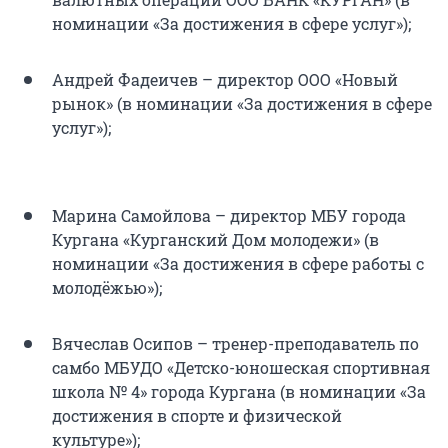
номинации «За достижения в сфере услуг»);
Андрей Фадеичев – директор ООО «Новый
рынок» (в номинации «За достижения в сфере
услуг»);
Марина Самойлова – директор МБУ города
Кургана «Курганский Дом молодежи» (в
номинации «За достижения в сфере работы с
молодёжью»);
Вячеслав Осипов – тренер-преподаватель по
самбо МБУДО «Детско-юношеская спортивная
школа № 4» города Кургана (в номинации «За
достижения в спорте и физической
культуре»);