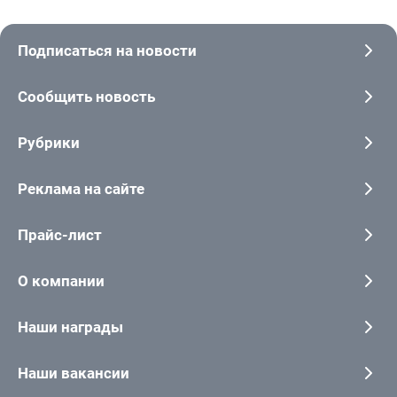
Подписаться на новости
Сообщить новость
Рубрики
Реклама на сайте
Прайс-лист
О компании
Наши награды
Наши вакансии