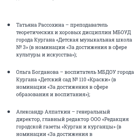
Татьяна Рассохина – преподаватель
теоретических и хоровых дисциплин МБОУД
города Кургана «Детская музыкальная школа
№ 3» (в номинации «За достижения в сфере
культуры и искусства»);
Ольга Богданова – воспитатель МБДОУ города
Кургана «Детский сад № 110 «Краски» (в
номинации «За достижения в сфере
образования и воспитания»);
Александр Алпаткин – генеральный
директор, главный редактор ООО «Редакция
городской газеты «Курган и курганцы» (в
номинации «За достижения в