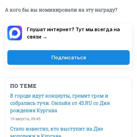
А кого бы вы номинировали на эту награду?
Глушат интернет? Тут мы всегда на
связи →
Подписаться
ПО ТЕМЕ
В городе идут концерты, гремит гром и
собрались тучи. Онлайн от 45.RU со Дня
рождения Кургана
19 августа, 09:45
Стало известно, кто выступит на Дне
молодежи в Кургане