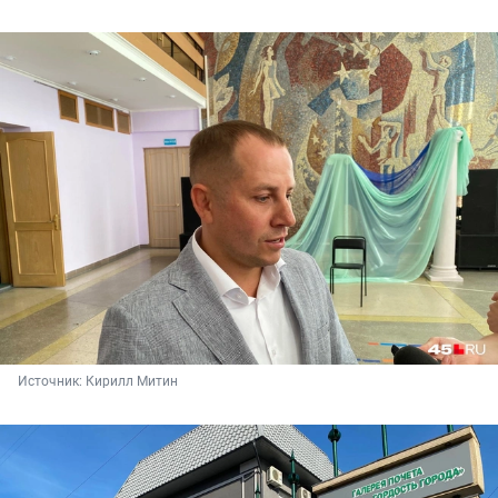
Источник: 
Кирилл Митин