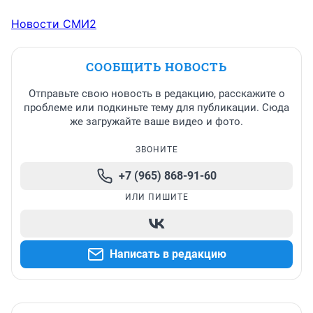
Новости СМИ2
СООБЩИТЬ НОВОСТЬ
Отправьте свою новость в редакцию, расскажите о
проблеме или подкиньте тему для публикации. Сюда
же загружайте ваше видео и фото.
ЗВОНИТЕ
+7 (965) 868-91-60
ИЛИ ПИШИТЕ
Написать в редакцию