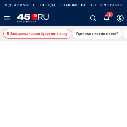
НЕДВИЖИМОСТЬ
ПОГОДА
ЗНАКОМСТВА
ТЕЛЕПРОГРАММА
В Заозерном нельзя будет пить воду
Где начать новую жизнь?