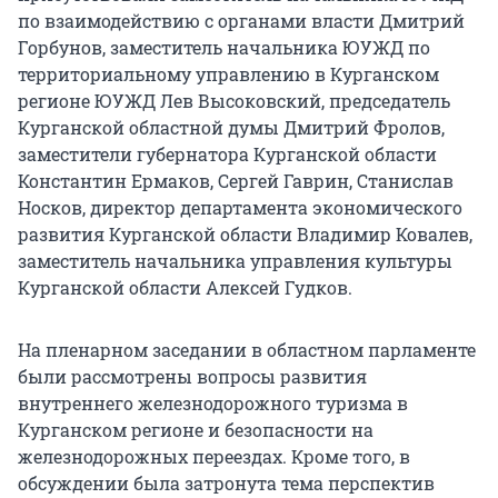
по взаимодействию с органами власти Дмитрий
Горбунов, заместитель начальника ЮУЖД по
территориальному управлению в Курганском
регионе ЮУЖД Лев Высоковский, председатель
Курганской областной думы Дмитрий Фролов,
заместители губернатора Курганской области
Константин Ермаков, Сергей Гаврин, Станислав
Носков, директор департамента экономического
развития Курганской области Владимир Ковалев,
заместитель начальника управления культуры
Курганской области Алексей Гудков.
На пленарном заседании в областном парламенте
были рассмотрены вопросы развития
внутреннего железнодорожного туризма в
Курганском регионе и безопасности на
железнодорожных переездах. Кроме того, в
обсуждении была затронута тема перспектив