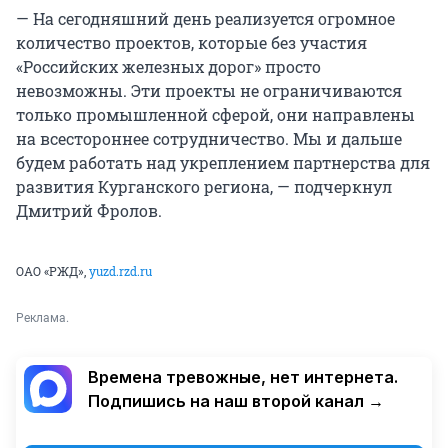
— На сегодняшний день реализуется огромное
количество проектов, которые без участия
«Российских железных дорог» просто
невозможны. Эти проекты не ограничиваются
только промышленной сферой, они направлены
на всестороннее сотрудничество. Мы и дальше
будем работать над укреплением партнерства для
развития Курганского региона, — подчеркнул
Дмитрий Фролов.
ОАО «РЖД»,
yuzd.rzd.ru
Реклама.
Времена тревожные, нет интернета.
Подпишись на наш второй канал →