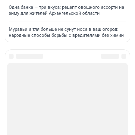
Одна банка — три вкуса: рецепт овощного ассорти на
зиму для жителей Архангельской области
Муравьи и тля больше не сунут носа в ваш огород:
народные способы борьбы с вредителями без химии