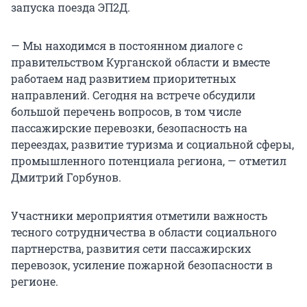
запуска поезда ЭП2Д.
— Мы находимся в постоянном диалоге с
правительством Курганской области и вместе
работаем над развитием приоритетных
направлений. Сегодня на встрече обсудили
большой перечень вопросов, в том числе
пассажирские перевозки, безопасность на
переездах, развитие туризма и социальной сферы,
промышленного потенциала региона, — отметил
Дмитрий Горбунов.
Участники мероприятия отметили важность
тесного сотрудничества в области социального
партнерства, развития сети пассажирских
перевозок, усиление пожарной безопасности в
регионе.